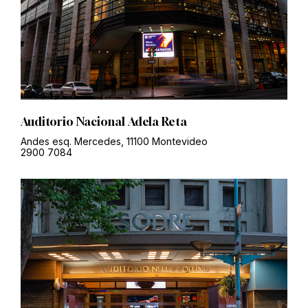
Auditorio Nacional Adela Reta
Andes esq. Mercedes, 11100 Montevideo
2900 7084