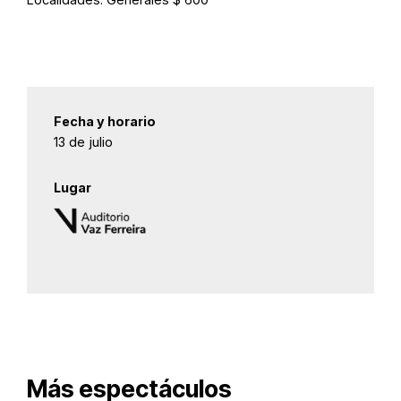
Fecha y horario
13 de julio
Lugar
Más espectáculos