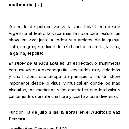
multimedia [...]
¡A pedido del público vuelve la vaca Lola! Llega desde
Argentina al teatro la vaca más famosa para realizar un
show en vivo junto a todos sus amigos de la granja.
Toto, un granjero divertido, el chancho, la ardilla, la rana,
la gallina, el pollito.
El show de la vaca Lola
es un espectáculo multimedia
con una vistosa escenografía, vestuarios muy coloridos
y una historia que atrapa de principio a fin. Un show
imponente desde lo visual y musical en donde los más
chiquitos, los medianos y los grandotes pueden bailar y
cantar juntos durante una hora y cuarto a pura diversión.
Función:
13 de julio a las 15 horas en el Auditorio Vaz
Ferreira
Localidades:
Generales $ 600