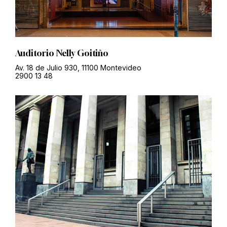
Auditorio Nelly Goitiño
Av. 18 de Julio 930, 11100 Montevideo
2900 13 48