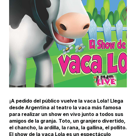
¡A pedido del público vuelve la vaca Lola! Llega
desde Argentina al teatro la vaca más famosa
para realizar un show en vivo junto a todos sus
amigos de la granja. Toto, un granjero divertido,
el chancho, la ardilla, la rana, la gallina, el pollito.
El show de la vaca Lola es un espectáculo