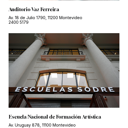
Auditorio Vaz Ferreira
Av. 18 de Julio 1790, 11200 Montevideo
2400 5179
Escuela Nacional de Formación Artística
Av. Uruguay 878, 11100 Montevideo