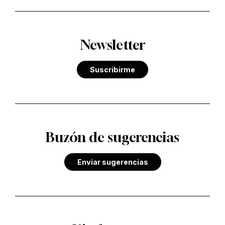
Newsletter
Suscribirme
Buzón de sugerencias
Enviar sugerencias