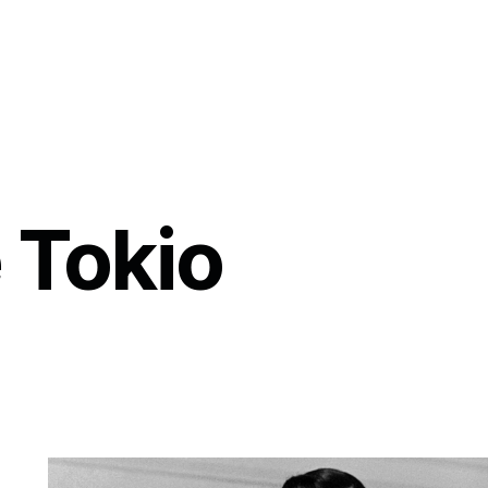
 Tokio