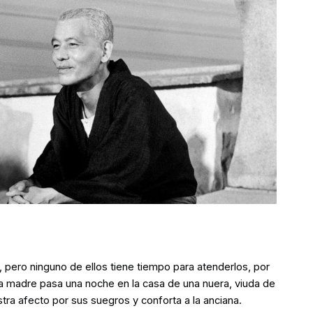
s, pero ninguno de ellos tiene tiempo para atenderlos, por
la madre pasa una noche en la casa de una nuera, viuda de
tra afecto por sus suegros y conforta a la anciana.