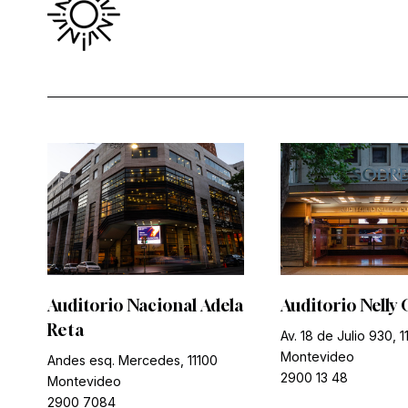
Auditorio Nacional Adela
Auditorio Nelly 
Reta
Av. 18 de Julio 930, 1
Montevideo
Andes esq. Mercedes, 11100
2900 13 48
Montevideo
2900 7084