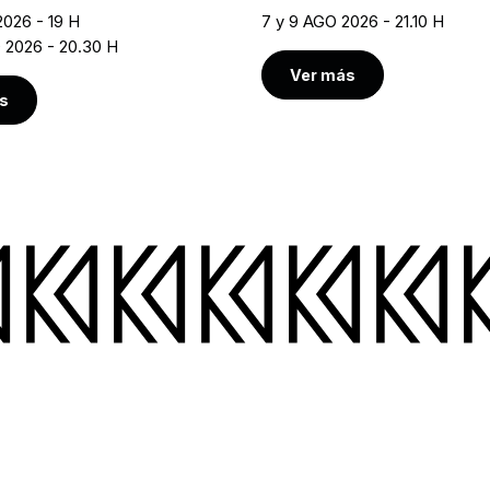
2026 - 19 H
7 y 9 AGO 2026 - 21.10 H
O 2026 - 20.30 H
Ver más
s