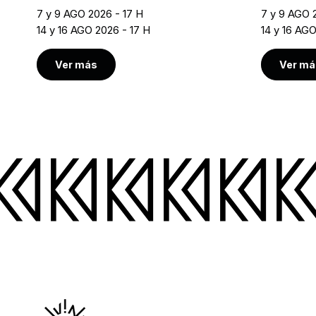
7 y 9 AGO 2026 - 17 H
7 y 9 AGO 
14 y 16 AGO 2026 - 17 H
14 y 16 AG
Ver más
Ver má