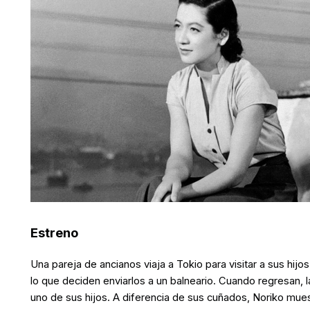
Estreno
Una pareja de ancianos viaja a Tokio para visitar a sus hijo
lo que deciden enviarlos a un balneario. Cuando regresan, 
uno de sus hijos. A diferencia de sus cuñados, Noriko mues