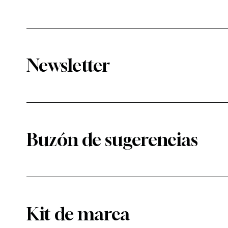
Newsletter
Buzón de sugerencias
Kit de marca