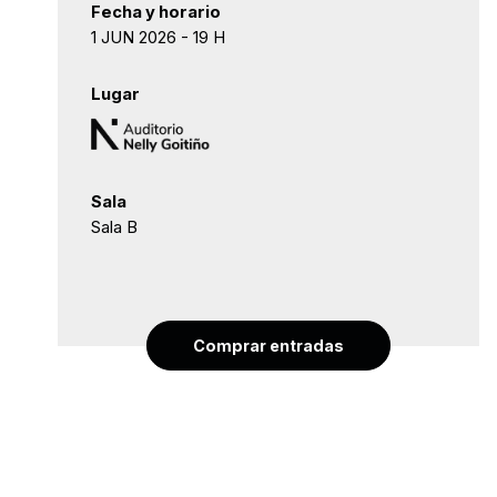
Fecha y horario
1 JUN 2026 - 19 H
Lugar
Sala
Sala B
Comprar entradas