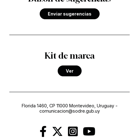
Enviar sugerencias
Kit de marca
Ver
Florida 1460, CP 11000 Montevideo, Uruguay
-
comunicacion@sodre.gub.uy