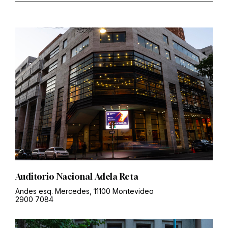
Auditorio Nacional Adela Reta
Andes esq. Mercedes, 11100 Montevideo
2900 7084