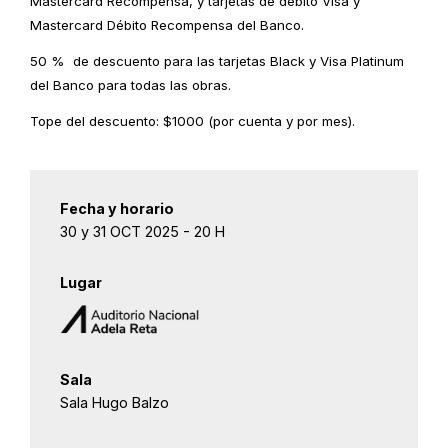
Mastercard Recompensa, y tarjetas de débito Visa y
Mastercard Débito Recompensa del Banco.
50 % de descuento para las tarjetas Black y Visa Platinum
del Banco para todas las obras.
Tope del descuento: $1000 (por cuenta y por mes).
Fecha y horario
30 y 31 OCT 2025 - 20 H
Lugar
Sala
Sala Hugo Balzo