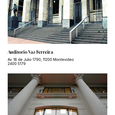
Auditorio Vaz Ferreira
Av. 18 de Julio 1790, 11200 Montevideo
2400 5179