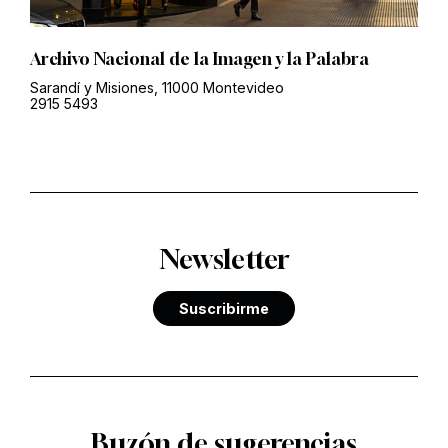
Archivo Nacional de la Imagen y la Palabra
Sarandí y Misiones, 11000 Montevideo
2915 5493
Newsletter
Suscribirme
Buzón de sugerencias