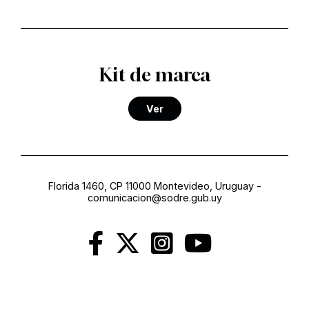
Kit de marca
Ver
Florida 1460, CP 11000 Montevideo, Uruguay
-
comunicacion@sodre.gub.uy