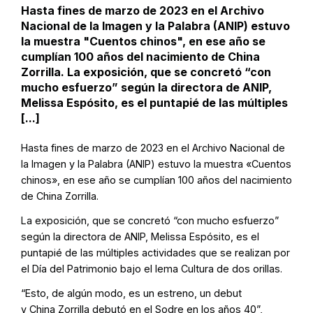
Hasta fines de marzo de 2023 en el Archivo
Nacional de la Imagen y la Palabra (ANIP) estuvo
la muestra "Cuentos chinos", en ese año se
cumplían 100 años del nacimiento de China
Zorrilla. La exposición, que se concretó “con
mucho esfuerzo” según la directora de ANIP,
Melissa Espósito, es el puntapié de las múltiples
[...]
Hasta fines de marzo de 2023 en el Archivo Nacional de
la Imagen y la Palabra (ANIP) estuvo la muestra «Cuentos
chinos», en ese año se cumplían 100 años del nacimiento
de China Zorrilla.
La exposición, que se concretó “con mucho esfuerzo”
según la directora de ANIP, Melissa Espósito, es el
puntapié de las múltiples actividades que se realizan por
el Día del Patrimonio bajo el lema Cultura de dos orillas.
“Esto, de algún modo, es un estreno, un debut
y China Zorrilla debutó en el Sodre en los años 40”,