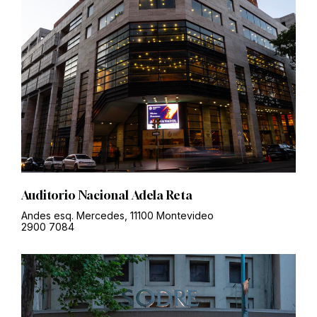
Auditorio Nacional Adela Reta
Andes esq. Mercedes, 11100 Montevideo
2900 7084