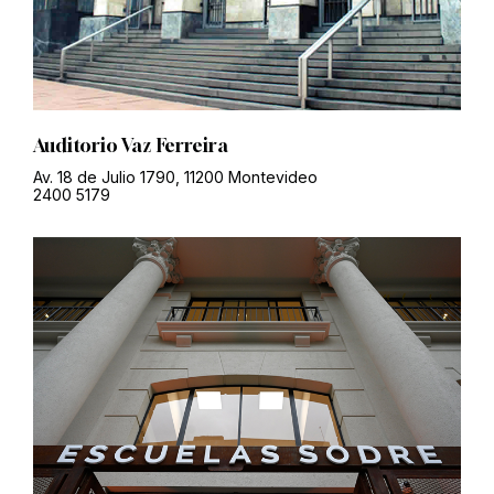
Auditorio Vaz Ferreira
Av. 18 de Julio 1790, 11200 Montevideo
2400 5179