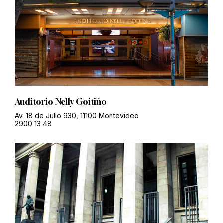
Auditorio Nelly Goitiño
Av. 18 de Julio 930, 11100 Montevideo
2900 13 48