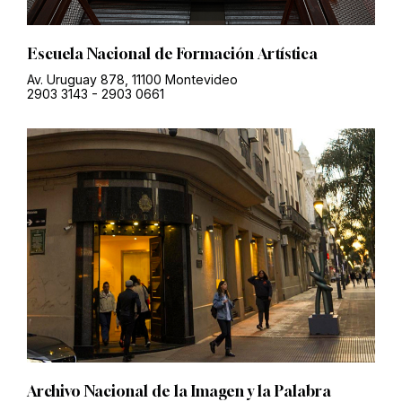
Escuela Nacional de Formación Artística
Av. Uruguay 878, 11100 Montevideo
2903 3143
-
2903 0661
Archivo Nacional de la Imagen y la Palabra