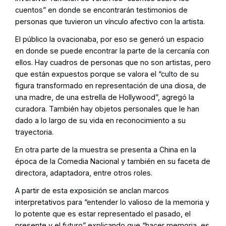
cuentos” en donde se encontrarán testimonios de
personas que tuvieron un vínculo afectivo con la artista.
El público la ovacionaba, por eso se generó un espacio
en donde se puede encontrar la parte de la cercanía con
ellos. Hay cuadros de personas que no son artistas, pero
que están expuestos porque se valora el “culto de su
figura transformado en representación de una diosa, de
una madre, de una estrella de Hollywood”, agregó la
curadora. También hay objetos personales que le han
dado a lo largo de su vida en reconocimiento a su
trayectoria.
En otra parte de la muestra se presenta a China en la
época de la Comedia Nacional y también en su faceta de
directora, adaptadora, entre otros roles.
A partir de esta exposición se anclan marcos
interpretativos para “entender lo valioso de la memoria y
lo potente que es estar representado el pasado, el
presente y el futuro” explicando que “hacer memoria, es