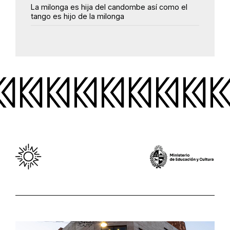
La milonga es hija del candombe así como el
tango es hijo de la milonga