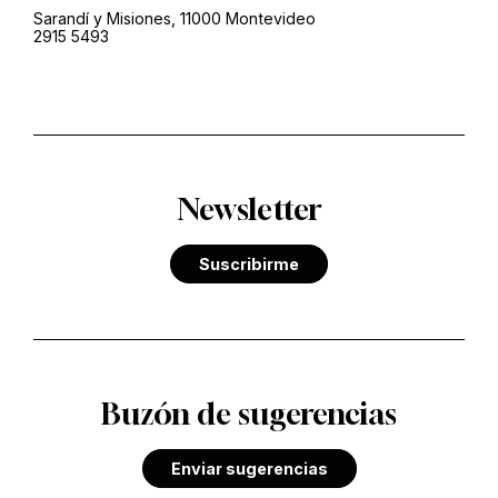
Sarandí y Misiones, 11000 Montevideo
2915 5493
Newsletter
Suscribirme
Buzón de sugerencias
Enviar sugerencias