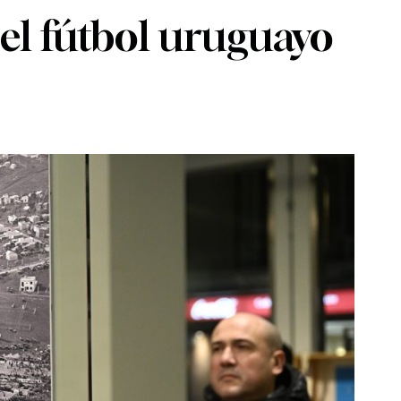
 el fútbol uruguayo