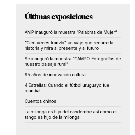
Últimas exposiciones
ANIP inauguró la muestra “Palabras de Mujer”
“Cien veces tranvía”: un viaje que recorre la
historia y mira al presente y al futuro
Se inauguró la muestra “CAMPO. Fotografías de
nuestro paisaje rural”
95 años de innovación cultural
4 Estrellas: Cuando el fútbol uruguayo fue
mundial
Cuentos chinos
La milonga es hija del candombe así como el
tango es hijo de la milonga