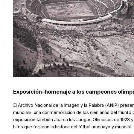
Exposición–homenaje a los campeones olímpi
El Archivo Nacional de la Imagen y la Palabra (ANIP) presen
mundial», una conmemoración de los cien años del triunfo 
exposición también abarca los Juegos Olímpicos de 1928 y 
hitos que forjaron la historia del fútbol uruguayo y mundial.