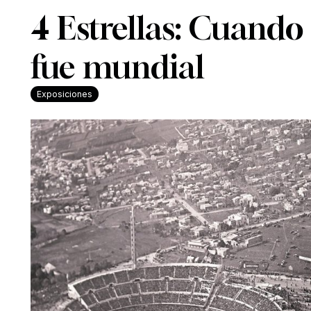
4 Estrellas: Cuando
fue mundial
Exposiciones