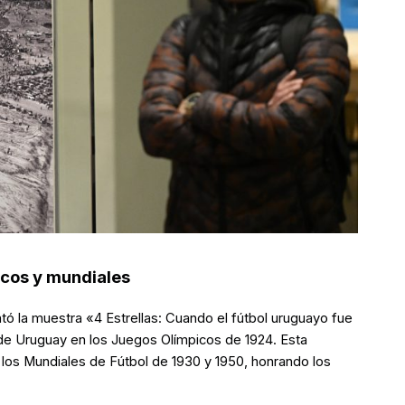
cos y mundiales
tó la muestra «4 Estrellas: Cuando el fútbol uruguayo fue
de Uruguay en los Juegos Olímpicos de 1924. Esta
los Mundiales de Fútbol de 1930 y 1950, honrando los