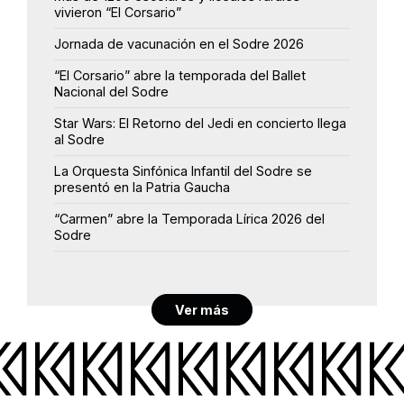
vivieron “El Corsario”
Jornada de vacunación en el Sodre 2026
“El Corsario” abre la temporada del Ballet
Nacional del Sodre
Star Wars: El Retorno del Jedi en concierto llega
al Sodre
La Orquesta Sinfónica Infantil del Sodre se
presentó en la Patria Gaucha
“Carmen” abre la Temporada Lírica 2026 del
Sodre
Ver más