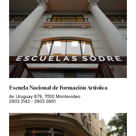
Escuela Nacional de Formación Artística
Av. Uruguay 878, 11100 Montevideo
2903 3143
-
2903 0661