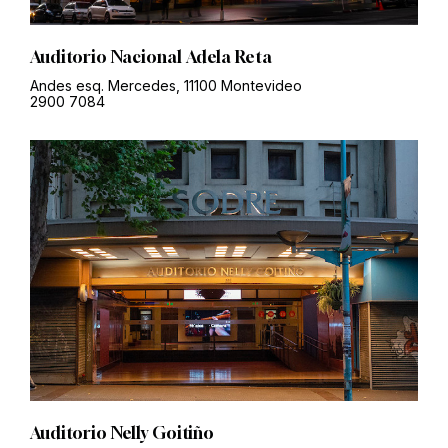
Auditorio Nacional Adela Reta
Andes esq. Mercedes, 11100 Montevideo
2900 7084
Auditorio Nelly Goitiño