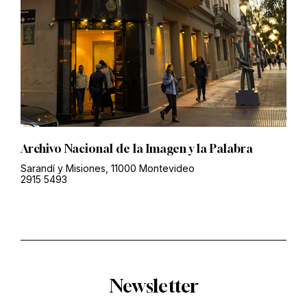
Archivo Nacional de la Imagen y la Palabra
Sarandí y Misiones, 11000 Montevideo
2915 5493
Newsletter