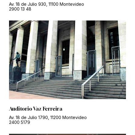
Av. 18 de Julio 930, 11100 Montevideo
2900 13 48
Auditorio Vaz Ferreira
Av. 18 de Julio 1790, 11200 Montevideo
2400 5179