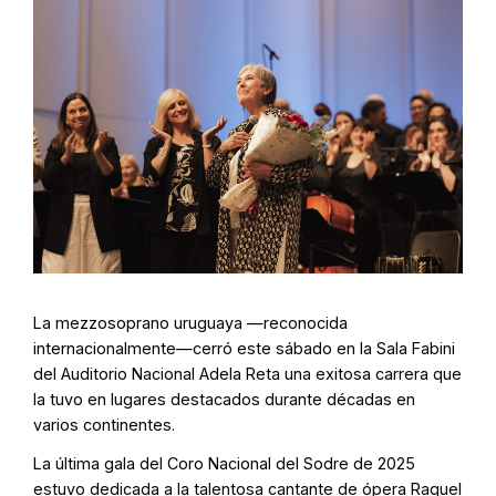
La mezzosoprano uruguaya —reconocida
internacionalmente—cerró este sábado en la Sala Fabini
del Auditorio Nacional Adela Reta una exitosa carrera que
la tuvo en lugares destacados durante décadas en
varios continentes.
La última gala del Coro Nacional del Sodre de 2025
estuvo dedicada a la talentosa cantante de ópera Raquel