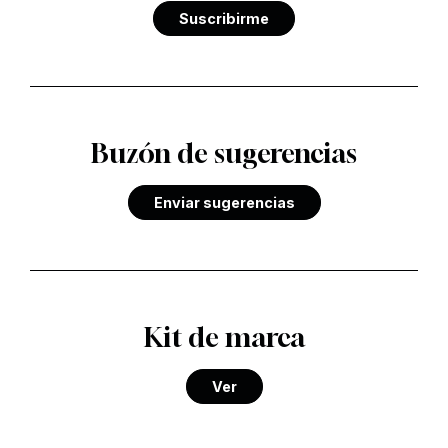
Suscribirme
Buzón de sugerencias
Enviar sugerencias
Kit de marca
Ver