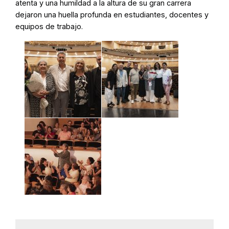
atenta y una humildad a la altura de su gran carrera
dejaron una huella profunda en estudiantes, docentes y
equipos de trabajo.