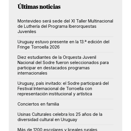
Últimas noticias
Montevideo será sede del XI Taller Multinacional
de Luthería del Programa Iberorquestas
Juveniles
Uruguay estuvo presente en la 13.ª edición del
Fringe Torroella 2026
Diez estudiantes de la Orquesta Juvenil
Nacional del Sodre fueron seleccionados para
participar en destacados programas
internacionales
Uruguay, país invitado: el Sodre participará del
Festival Internacional de Torroella con
representación institucional y artística
Conciertos en familia
Usinas Culturales celebra los 25 años de la
diversidad cultural en Uruguay
Más de 1200 escolares y liceales rurales