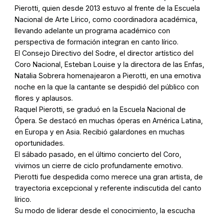
Pierotti, quien desde 2013 estuvo al frente de la Escuela
Nacional de Arte Lírico, como coordinadora académica,
llevando adelante un programa académico con
perspectiva de formación integran en canto lírico.
El Consejo Directivo del Sodre, el director artístico del
Coro Nacional, Esteban Louise y la directora de las Enfas,
Natalia Sobrera homenajearon a Pierotti, en una emotiva
noche en la que la cantante se despidió del público con
flores y aplausos.
Raquel Pierotti, se graduó en la Escuela Nacional de
Ópera. Se destacó en muchas óperas en América Latina,
en Europa y en Asia. Recibió galardones en muchas
oportunidades.
El sábado pasado, en el último concierto del Coro,
vivimos un cierre de ciclo profundamente emotivo.
Pierotti fue despedida como merece una gran artista, de
trayectoria excepcional y referente indiscutida del canto
lírico.
Su modo de liderar desde el conocimiento, la escucha