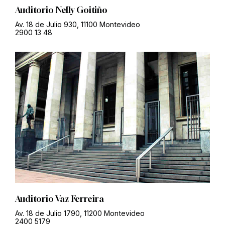
Auditorio Nelly Goitiño
Av. 18 de Julio 930, 11100 Montevideo
2900 13 48
Auditorio Vaz Ferreira
Av. 18 de Julio 1790, 11200 Montevideo
2400 5179