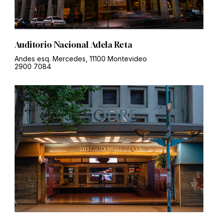
Auditorio Nacional Adela Reta
Andes esq. Mercedes, 11100 Montevideo
2900 7084