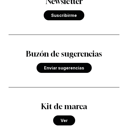
Newsletter
Suscribirme
Buzón de sugerencias
Enviar sugerencias
Kit de marca
Ver