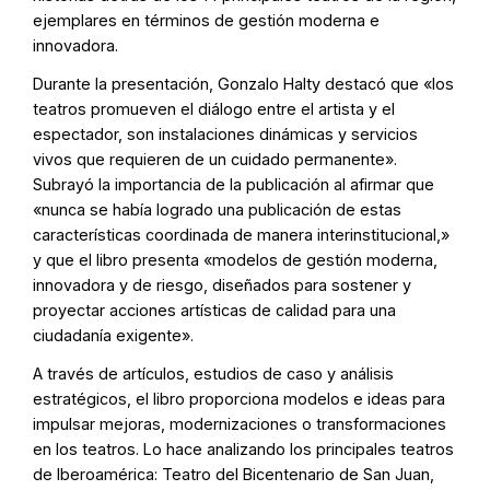
ejemplares en términos de gestión moderna e
innovadora.
Durante la presentación, Gonzalo Halty destacó que «los
teatros promueven el diálogo entre el artista y el
espectador, son instalaciones dinámicas y servicios
vivos que requieren de un cuidado permanente».
Subrayó la importancia de la publicación al afirmar que
«nunca se había logrado una publicación de estas
características coordinada de manera interinstitucional,»
y que el libro presenta «modelos de gestión moderna,
innovadora y de riesgo, diseñados para sostener y
proyectar acciones artísticas de calidad para una
ciudadanía exigente».
A través de artículos, estudios de caso y análisis
estratégicos, el libro proporciona modelos e ideas para
impulsar mejoras, modernizaciones o transformaciones
en los teatros. Lo hace analizando los principales teatros
de Iberoamérica: Teatro del Bicentenario de San Juan,