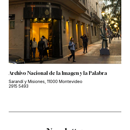
Archivo Nacional de la Imagen y la Palabra
Sarandí y Misiones, 11000 Montevideo
2915 5493