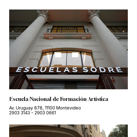
Escuela Nacional de Formación Artística
Av. Uruguay 878, 11100 Montevideo
2903 3143
-
2903 0661