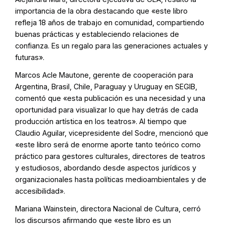
importancia de la obra destacando que «este libro
refleja 18 años de trabajo en comunidad, compartiendo
buenas prácticas y estableciendo relaciones de
confianza. Es un regalo para las generaciones actuales y
futuras».
Marcos Acle Mautone, gerente de cooperación para
Argentina, Brasil, Chile, Paraguay y Uruguay en SEGIB,
comentó que «esta publicación es una necesidad y una
oportunidad para visualizar lo que hay detrás de cada
producción artística en los teatros». Al tiempo que
Claudio Aguilar, vicepresidente del Sodre, mencionó que
«este libro será de enorme aporte tanto teórico como
práctico para gestores culturales, directores de teatros
y estudiosos, abordando desde aspectos jurídicos y
organizacionales hasta políticas medioambientales y de
accesibilidad».
Mariana Wainstein, directora Nacional de Cultura, cerró
los discursos afirmando que «este libro es un