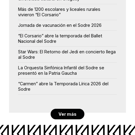
Más de 1200 escolares y liceales rurales
vivieron “El Corsario”
Jornada de vacunación en el Sodre 2026
“El Corsario” abre la temporada del Ballet
Nacional del Sodre
Star Wars: El Retorno del Jedi en concierto llega
al Sodre
La Orquesta Sinfónica Infantil del Sodre se
presentó en la Patria Gaucha
“Carmen” abre la Temporada Lírica 2026 del
Sodre
Ver más