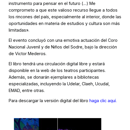
instrumento para pensar en el futuro (…) Me
comprometo a que este valioso recurso llegue a todos
los rincones del país, especialmente al interior, donde las
oportunidades en materia de estudios y cultura son más
limitadas».
El evento concluyó con una emotiva actuación del Coro
Nacional Juvenil y de Niños del Sodre, bajo la dirección
de Victor Mederos.
El libro tendrá una circulación digital libre y estará
disponible en la web de los teatros participantes.
Además, se donarán ejemplares a bibliotecas
especializadas, incluyendo la Udelar, Claeh, Ucudal,
EMAD, entre otras.
Para descargar la versión digital del libro
haga clic aquí.