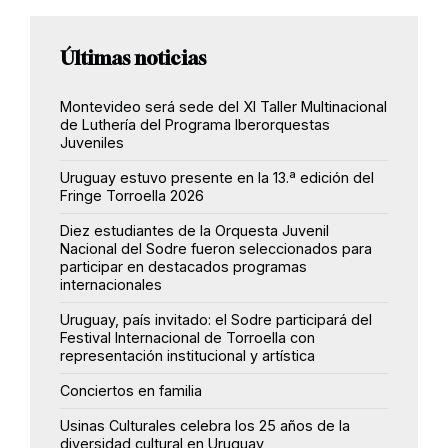
Últimas noticias
Montevideo será sede del XI Taller Multinacional
de Luthería del Programa Iberorquestas
Juveniles
Uruguay estuvo presente en la 13.ª edición del
Fringe Torroella 2026
Diez estudiantes de la Orquesta Juvenil
Nacional del Sodre fueron seleccionados para
participar en destacados programas
internacionales
Uruguay, país invitado: el Sodre participará del
Festival Internacional de Torroella con
representación institucional y artística
Conciertos en familia
Usinas Culturales celebra los 25 años de la
diversidad cultural en Uruguay