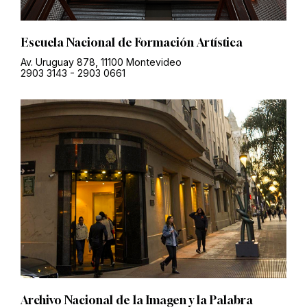
Escuela Nacional de Formación Artística
Av. Uruguay 878, 11100 Montevideo
2903 3143
-
2903 0661
Archivo Nacional de la Imagen y la Palabra