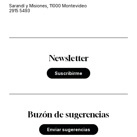
Sarandí y Misiones, 11000 Montevideo
2915 5493
Newsletter
Suscribirme
Buzón de sugerencias
Enviar sugerencias