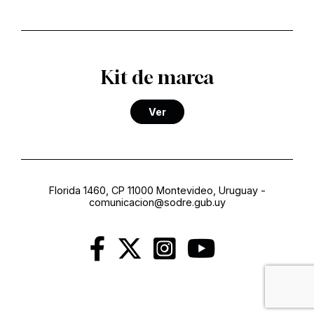
Kit de marca
Ver
Florida 1460, CP 11000 Montevideo, Uruguay
-
comunicacion@sodre.gub.uy