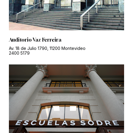
Auditorio Vaz Ferreira
Av. 18 de Julio 1790, 11200 Montevideo
2400 5179