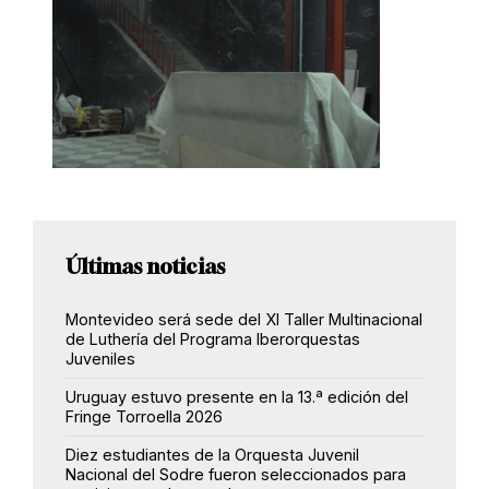
Últimas noticias
Montevideo será sede del XI Taller Multinacional
de Luthería del Programa Iberorquestas
Juveniles
Uruguay estuvo presente en la 13.ª edición del
Fringe Torroella 2026
Diez estudiantes de la Orquesta Juvenil
Nacional del Sodre fueron seleccionados para