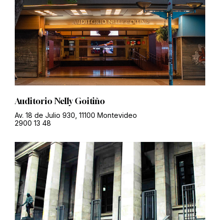
Auditorio Nelly Goitiño
Av. 18 de Julio 930, 11100 Montevideo
2900 13 48