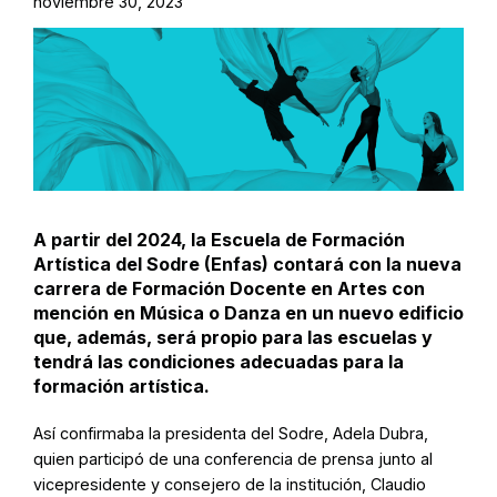
noviembre 30, 2023
A partir del 2024, la Escuela de Formación
Artística del Sodre (Enfas) contará con la nueva
carrera de Formación Docente en Artes con
mención en Música o Danza en un nuevo edificio
que, además, será propio para las escuelas y
tendrá las condiciones adecuadas para la
formación artística.
Así confirmaba la presidenta del Sodre, Adela Dubra,
quien participó de una conferencia de prensa junto al
vicepresidente y consejero de la institución, Claudio