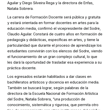
Aguilar y Diego Silveira Rega y la directora de Enfas,
Natalia Sobrera.
La carrera de Formación Docente será pública y gratuita
y estará orientada en formar docentes en artes para la
educación media, confirmó el vicepresidente del Sodre,
Claudio Aguilar. Constará de cuatro años en formación de
pedagogía y didácticas, específicas en artes, y tiene la
particularidad que durante el proceso de aprendizaje los
estudiantes convivirán con los elencos del Sodre, viendo
el funcionamiento de un gran complejo cultural, lo que
les dará la oportunidad de trasladar esa experiencia a su
práctica docente.
Los egresados estarán habilitados a dar clases en
bachilleratos artísticos y docencia en educación media.
También se buscará lograr, según palabras de la
directora de la Escuela Nacional de Formación Artística
del Sodre, Natalia Sobrera, “una producción de
conocimiento, sistemática y rigurosa, que permita otro