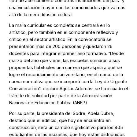
tipo de acercamiento con otras instituciones del país” y
una vinculación mayor con las comunidades que va más
allá de la mera difusión cultural.
La malla curricular es completa: se centrará en lo
artístico, pero también en el componente reflexivo y
crítico en el sector artístico. En la convocatoria se
presentaron más de 200 personas y quedaron 26
docentes para integrar el primer año formativo. “Desde
marzo del año que viene, las escuelas sumarán a sus
propuestas habituales una carrera que aspira a que se
logre el reconocimiento universitario, en el marco de la
nueva normativa que se incorporó con la Ley de Urgente
Consideración”, declaró Aguilar. Además, se ha iniciado el
trámite de solicitud por parte de la Administración
Nacional de Educación Pública (ANEP).
Por su parte, la presidenta del Sodre, Adela Dubra,
destacó que el edificio, que hoy se encuentra en
construcción, será un cambio significativo para los 405
estudiantes de las escuelas, que hoy están distribuidos