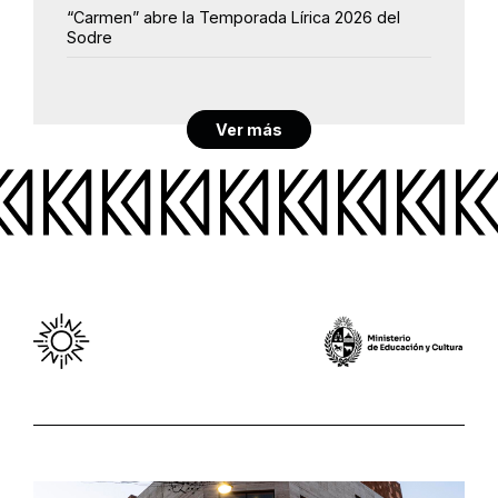
“Carmen” abre la Temporada Lírica 2026 del
Sodre
Ver más