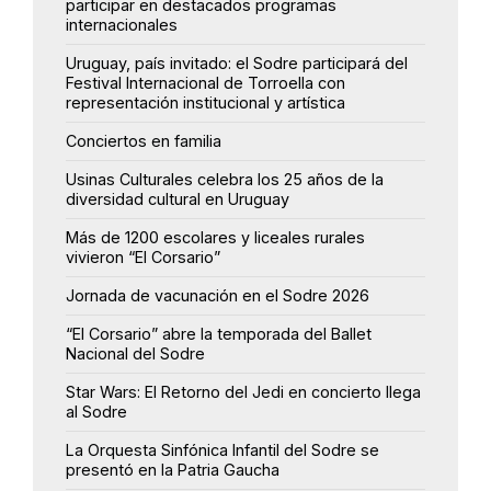
participar en destacados programas
internacionales
Uruguay, país invitado: el Sodre participará del
Festival Internacional de Torroella con
representación institucional y artística
Conciertos en familia
Usinas Culturales celebra los 25 años de la
diversidad cultural en Uruguay
Más de 1200 escolares y liceales rurales
vivieron “El Corsario”
Jornada de vacunación en el Sodre 2026
“El Corsario” abre la temporada del Ballet
Nacional del Sodre
Star Wars: El Retorno del Jedi en concierto llega
al Sodre
La Orquesta Sinfónica Infantil del Sodre se
presentó en la Patria Gaucha