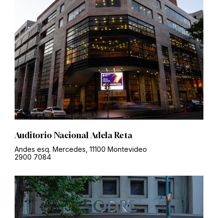
Auditorio Nacional Adela Reta
Andes esq. Mercedes, 11100 Montevideo
2900 7084