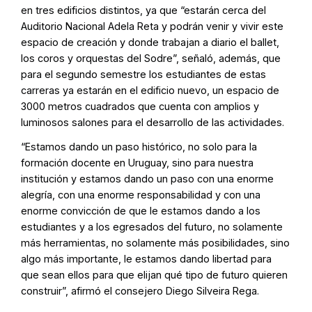
en tres edificios distintos, ya que “estarán cerca del
Auditorio Nacional Adela Reta y podrán venir y vivir este
espacio de creación y donde trabajan a diario el ballet,
los coros y orquestas del Sodre”, señaló, además, que
para el segundo semestre los estudiantes de estas
carreras ya estarán en el edificio nuevo, un espacio de
3000 metros cuadrados que cuenta con amplios y
luminosos salones para el desarrollo de las actividades.
“Estamos dando un paso histórico, no solo para la
formación docente en Uruguay, sino para nuestra
institución y estamos dando un paso con una enorme
alegría, con una enorme responsabilidad y con una
enorme convicción de que le estamos dando a los
estudiantes y a los egresados del futuro, no solamente
más herramientas, no solamente más posibilidades, sino
algo más importante, le estamos dando libertad para
que sean ellos para que elijan qué tipo de futuro quieren
construir”, afirmó el consejero Diego Silveira Rega.