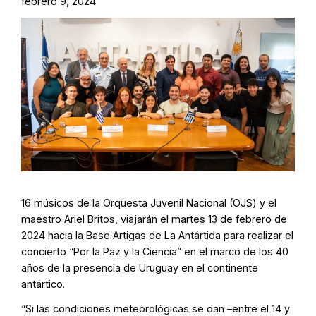
febrero 9, 2024
16 músicos de la Orquesta Juvenil Nacional (OJS) y el
maestro Ariel Britos, viajarán el martes 13 de febrero de
2024 hacia la Base Artigas de La Antártida para realizar el
concierto “Por la Paz y la Ciencia” en el marco de los 40
años de la presencia de Uruguay en el continente
antártico.
“Si las condiciones meteorológicas se dan –entre el 14 y