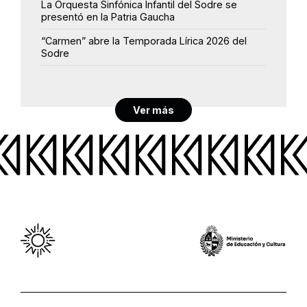
La Orquesta Sinfónica Infantil del Sodre se
presentó en la Patria Gaucha
“Carmen” abre la Temporada Lírica 2026 del
Sodre
Ver más