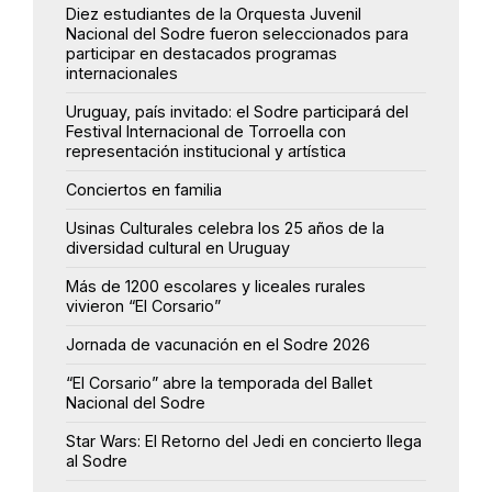
Diez estudiantes de la Orquesta Juvenil
Nacional del Sodre fueron seleccionados para
participar en destacados programas
internacionales
Uruguay, país invitado: el Sodre participará del
Festival Internacional de Torroella con
representación institucional y artística
Conciertos en familia
Usinas Culturales celebra los 25 años de la
diversidad cultural en Uruguay
Más de 1200 escolares y liceales rurales
vivieron “El Corsario”
Jornada de vacunación en el Sodre 2026
“El Corsario” abre la temporada del Ballet
Nacional del Sodre
Star Wars: El Retorno del Jedi en concierto llega
al Sodre