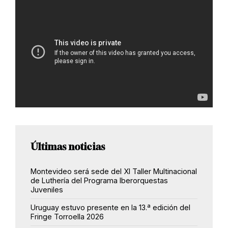
Últimas noticias
Montevideo será sede del XI Taller Multinacional
de Luthería del Programa Iberorquestas
Juveniles
Uruguay estuvo presente en la 13.ª edición del
Fringe Torroella 2026