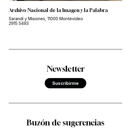
Archivo Nacional de la Imagen y la Palabra
Sarandí y Misiones, 11000 Montevideo
2915 5493
Newsletter
Suscribirme
Buzón de sugerencias