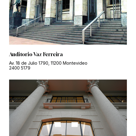
Auditorio Vaz Ferreira
Av. 18 de Julio 1790, 11200 Montevideo
2400 5179