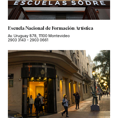
Escuela Nacional de Formación Artística
Av. Uruguay 878, 11100 Montevideo
2903 3143
-
2903 0661