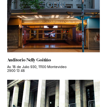
Auditorio Nelly Goitiño
Av. 18 de Julio 930, 11100 Montevideo
2900 13 48