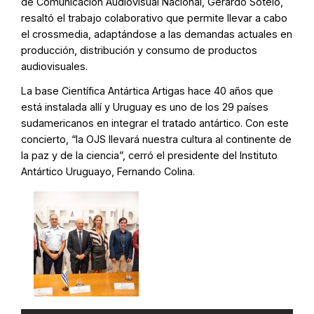
de Comunicación Audiovisual Nacional, Gerardo Sotelo,
resaltó el trabajo colaborativo que permite llevar a cabo
el crossmedia, adaptándose a las demandas actuales en
producción, distribución y consumo de productos
audiovisuales.
La base Científica Antártica Artigas hace 40 años que
está instalada allí y Uruguay es uno de los 29 países
sudamericanos en integrar el tratado antártico. Con este
concierto, “la OJS llevará nuestra cultura al continente de
la paz y de la ciencia”, cerró el presidente del Instituto
Antártico Uruguayo, Fernando Colina.