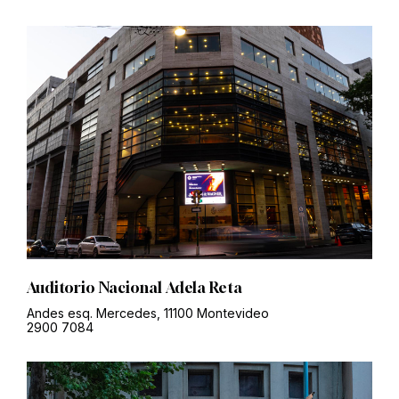
Auditorio Nacional Adela Reta
Andes esq. Mercedes, 11100 Montevideo
2900 7084