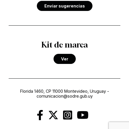
Enviar sugerencias
Kit de marca
Ver
Florida 1460, CP 11000 Montevideo, Uruguay
-
comunicacion@sodre.gub.uy