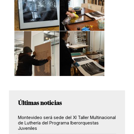
Últimas noticias
Montevideo será sede del XI Taller Multinacional
de Luthería del Programa Iberorquestas
Juveniles