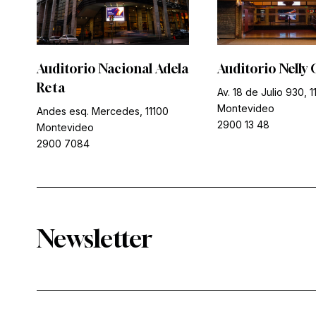
Auditorio Nacional Adela
Auditorio Nelly 
Reta
Av. 18 de Julio 930, 1
Montevideo
Andes esq. Mercedes, 11100
2900 13 48
Montevideo
2900 7084
Newsletter