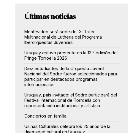
Últimas noticias
Montevideo será sede del XI Taller
Multinacional de Luthería del Programa
Iberorquestas Juveniles
Uruguay estuvo presente en la 13.ª edición del
Fringe Torroella 2026
Diez estudiantes de la Orquesta Juvenil
Nacional del Sodre fueron seleccionados para
participar en destacados programas
internacionales
Uruguay, país invitado: el Sodre participará del
Festival Internacional de Torroella con
representación institucional y artística
Conciertos en familia
Usinas Culturales celebra los 25 años de la
diversidad cultural en Uruguay