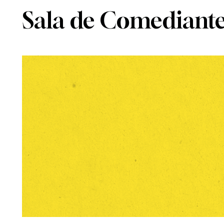
Sala de Comediant