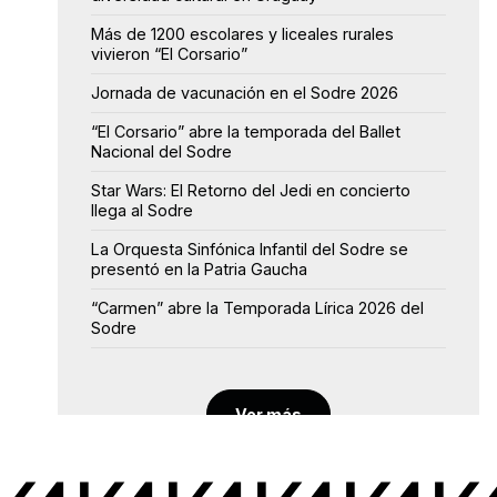
Más de 1200 escolares y liceales rurales
vivieron “El Corsario”
Jornada de vacunación en el Sodre 2026
“El Corsario” abre la temporada del Ballet
Nacional del Sodre
Star Wars: El Retorno del Jedi en concierto
llega al Sodre
La Orquesta Sinfónica Infantil del Sodre se
presentó en la Patria Gaucha
“Carmen” abre la Temporada Lírica 2026 del
Sodre
Ver más