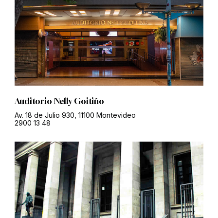
Auditorio Nelly Goitiño
Av. 18 de Julio 930, 11100 Montevideo
2900 13 48