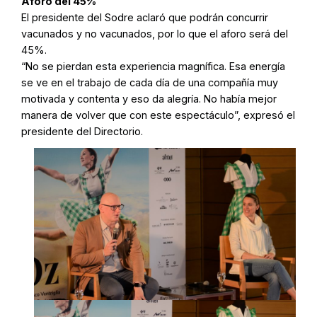
Aforo del 45%
El presidente del Sodre aclaró que podrán concurrir
vacunados y no vacunados, por lo que el aforo será del
45%.
“No se pierdan esta experiencia magnífica. Esa energía
se ve en el trabajo de cada día de una compañía muy
motivada y contenta y eso da alegría. No había mejor
manera de volver que con este espectáculo”, expresó el
presidente del Directorio.