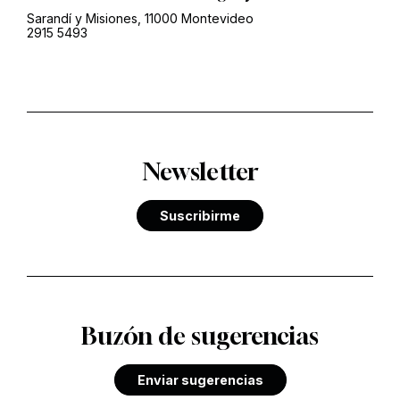
Sarandí y Misiones, 11000 Montevideo
2915 5493
Newsletter
Suscribirme
Buzón de sugerencias
Enviar sugerencias