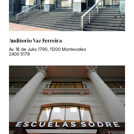
Auditorio Vaz Ferreira
Av. 18 de Julio 1790, 11200 Montevideo
2400 5179