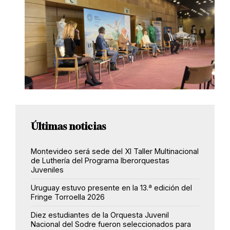
Últimas noticias
Montevideo será sede del XI Taller Multinacional
de Luthería del Programa Iberorquestas
Juveniles
Uruguay estuvo presente en la 13.ª edición del
Fringe Torroella 2026
Diez estudiantes de la Orquesta Juvenil
Nacional del Sodre fueron seleccionados para