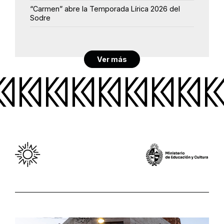
“Carmen” abre la Temporada Lírica 2026 del
Sodre
Ver más