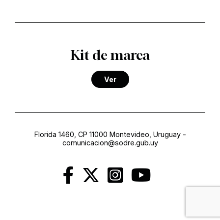
Kit de marca
Ver
Florida 1460, CP 11000 Montevideo, Uruguay
-
comunicacion@sodre.gub.uy