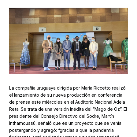
La compañía uruguaya dirigida por María Riccetto realizó
el lanzamiento de su nueva producción en conferencia
de prensa este miércoles en el Auditorio Nacional Adela
Reta. Se trata de una versión inédita del “Mago de Oz”. El
presidente del Consejo Directivo del Sodre, Martín
Inthamoussú, señaló que es un proyecto que se venía
postergando y agregó: “gracias a que la pandemia