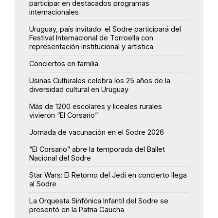
participar en destacados programas
internacionales
Uruguay, país invitado: el Sodre participará del
Festival Internacional de Torroella con
representación institucional y artística
Conciertos en familia
Usinas Culturales celebra los 25 años de la
diversidad cultural en Uruguay
Más de 1200 escolares y liceales rurales
vivieron “El Corsario”
Jornada de vacunación en el Sodre 2026
“El Corsario” abre la temporada del Ballet
Nacional del Sodre
Star Wars: El Retorno del Jedi en concierto llega
al Sodre
La Orquesta Sinfónica Infantil del Sodre se
presentó en la Patria Gaucha