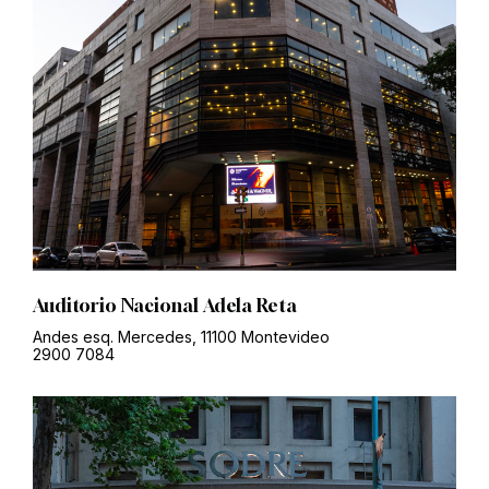
Auditorio Nacional Adela Reta
Andes esq. Mercedes, 11100 Montevideo
2900 7084