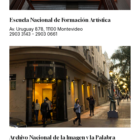
Escuela Nacional de Formación Artística
Av. Uruguay 878, 11100 Montevideo
2903 3143
-
2903 0661
Archivo Nacional de la Imagen y la Palabra