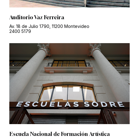
Auditorio Vaz Ferreira
Av. 18 de Julio 1790, 11200 Montevideo
2400 5179
Escuela Nacional de Formación Artística