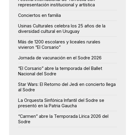
representación institucional y artística
Conciertos en familia
Usinas Culturales celebra los 25 años de la
diversidad cultural en Uruguay
Más de 1200 escolares y liceales rurales
vivieron “El Corsario”
Jornada de vacunación en el Sodre 2026
“El Corsario” abre la temporada del Ballet
Nacional del Sodre
Star Wars: El Retorno del Jedi en concierto llega
al Sodre
La Orquesta Sinfónica Infantil del Sodre se
presentó en la Patria Gaucha
“Carmen” abre la Temporada Lírica 2026 del
Sodre