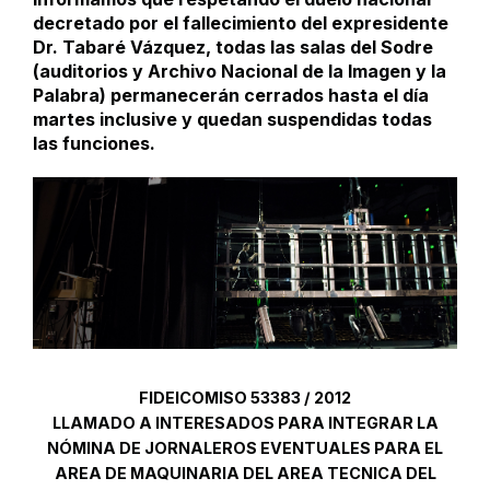
decretado por el fallecimiento del expresidente
Dr. Tabaré Vázquez, todas las salas del Sodre
(auditorios y Archivo Nacional de la Imagen y la
Palabra) permanecerán cerrados hasta el día
martes inclusive y quedan suspendidas todas
las funciones.
FIDEICOMISO 53383 / 2012
LLAMADO A INTERESADOS PARA INTEGRAR LA
NÓMINA DE JORNALEROS EVENTUALES PARA EL
AREA DE MAQUINARIA DEL AREA TECNICA DEL