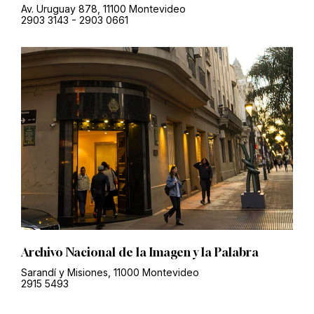
Av. Uruguay 878, 11100 Montevideo
2903 3143
-
2903 0661
Archivo Nacional de la Imagen y la Palabra
Sarandí y Misiones, 11000 Montevideo
2915 5493