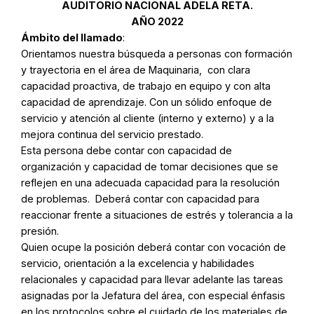
AUDITORIO NACIONAL ADELA RETA.
AÑO 2022
Ámbito del llamado
:
Orientamos nuestra búsqueda a personas con formación
y trayectoria en el área de Maquinaria, con clara
capacidad proactiva, de trabajo en equipo y con alta
capacidad de aprendizaje. Con un sólido enfoque de
servicio y atención al cliente (interno y externo) y a la
mejora continua del servicio prestado.
Esta persona debe contar con capacidad de
organización y capacidad de tomar decisiones que se
reflejen en una adecuada capacidad para la resolución
de problemas. Deberá contar con capacidad para
reaccionar frente a situaciones de estrés y tolerancia a la
presión.
Quien ocupe la posición deberá contar con vocación de
servicio, orientación a la excelencia y habilidades
relacionales y capacidad para llevar adelante las tareas
asignadas por la Jefatura del área, con especial énfasis
en los protocolos sobre el cuidado de los materiales de