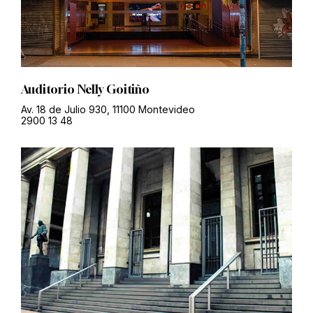
Auditorio Nelly Goitiño
Av. 18 de Julio 930, 11100 Montevideo
2900 13 48