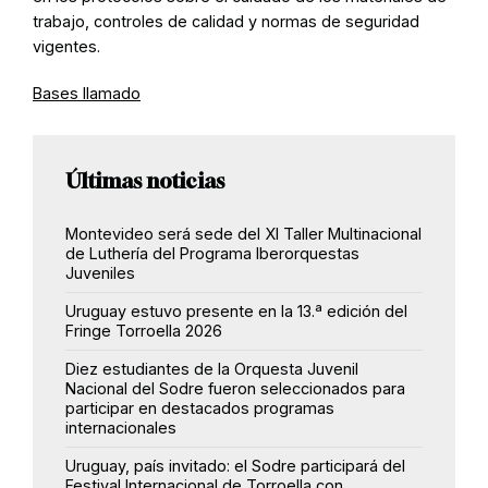
trabajo
, controles de calidad
y normas de seguridad
vigentes.
Bases llamado
Últimas noticias
Montevideo será sede del XI Taller Multinacional
de Luthería del Programa Iberorquestas
Juveniles
Uruguay estuvo presente en la 13.ª edición del
Fringe Torroella 2026
Diez estudiantes de la Orquesta Juvenil
Nacional del Sodre fueron seleccionados para
participar en destacados programas
internacionales
Uruguay, país invitado: el Sodre participará del
Festival Internacional de Torroella con