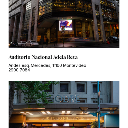
Auditorio Nacional Adela Reta
Andes esq. Mercedes, 11100 Montevideo
2900 7084