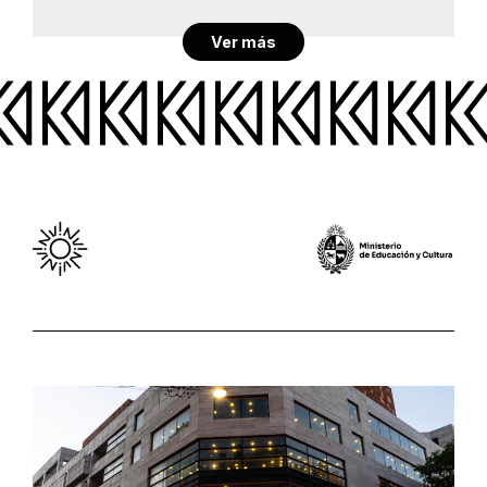
Ver más