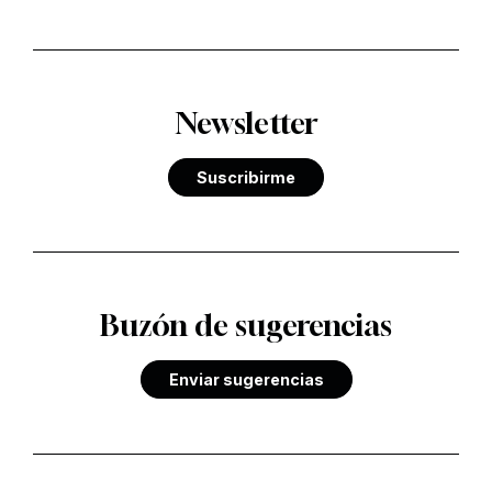
Newsletter
Suscribirme
Buzón de sugerencias
Enviar sugerencias