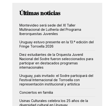
Últimas noticias
Montevideo será sede del XI Taller
Multinacional de Luthería del Programa
Iberorquestas Juveniles
Uruguay estuvo presente en la 13.ª edición del
Fringe Torroella 2026
Diez estudiantes de la Orquesta Juvenil
Nacional del Sodre fueron seleccionados para
participar en destacados programas
internacionales
Uruguay, país invitado: el Sodre participará del
Festival Internacional de Torroella con
representación institucional y artística
Conciertos en familia
Usinas Culturales celebra los 25 años de la
diversidad cultural en Uruguay