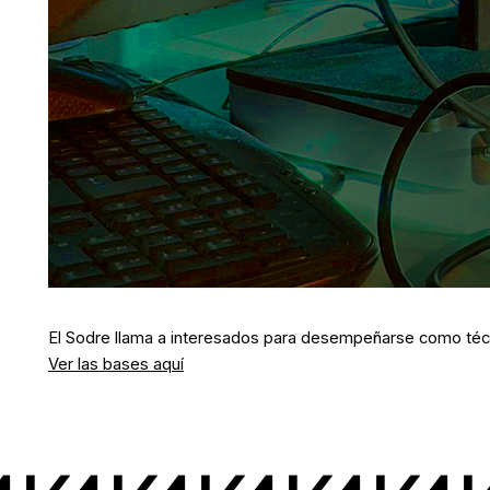
El Sodre llama a interesados para desempeñarse como técn
Ver las bases aquí