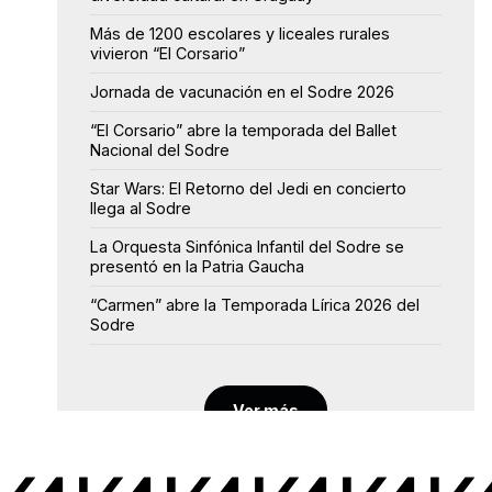
Más de 1200 escolares y liceales rurales
vivieron “El Corsario”
Jornada de vacunación en el Sodre 2026
“El Corsario” abre la temporada del Ballet
Nacional del Sodre
Star Wars: El Retorno del Jedi en concierto
llega al Sodre
La Orquesta Sinfónica Infantil del Sodre se
presentó en la Patria Gaucha
“Carmen” abre la Temporada Lírica 2026 del
Sodre
Ver más