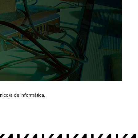
ico/a de informática.