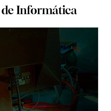
 de Informática