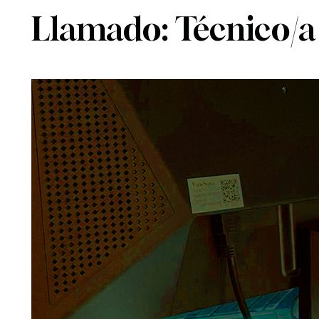
Llamado: Técnico/a