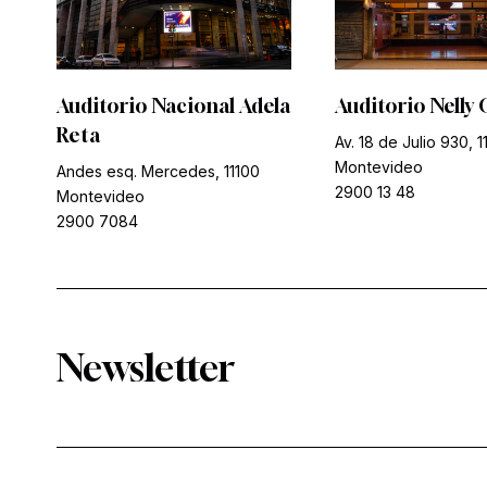
Auditorio Nacional Adela
Auditorio Nelly 
Reta
Av. 18 de Julio 930, 1
Montevideo
Andes esq. Mercedes, 11100
2900 13 48
Montevideo
2900 7084
Newsletter