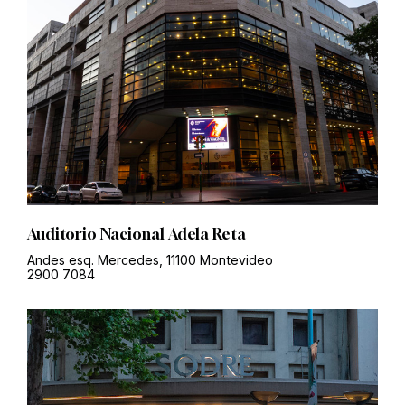
Auditorio Nacional Adela Reta
Andes esq. Mercedes, 11100 Montevideo
2900 7084