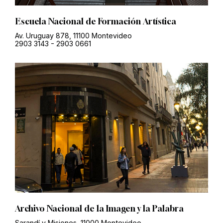
Escuela Nacional de Formación Artística
Av. Uruguay 878, 11100 Montevideo
2903 3143
-
2903 0661
Archivo Nacional de la Imagen y la Palabra
Sarandí y Misiones, 11000 Montevideo