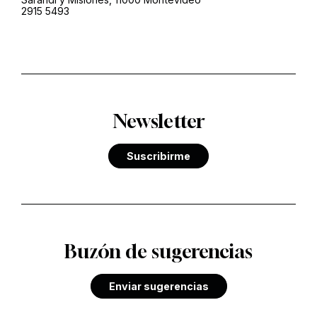
2915 5493
Newsletter
Suscribirme
Buzón de sugerencias
Enviar sugerencias