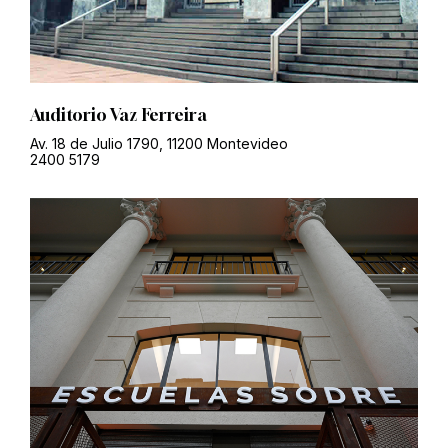
Auditorio Vaz Ferreira
Av. 18 de Julio 1790, 11200 Montevideo
2400 5179