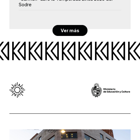
Sodre
Ver más