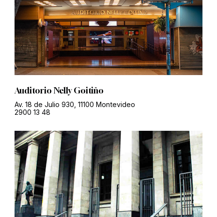
Auditorio Nelly Goitiño
Av. 18 de Julio 930, 11100 Montevideo
2900 13 48