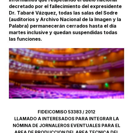
decretado por el fallecimiento del expresidente
Dr. Tabaré Vázquez, todas las salas del Sodre
(auditorios y Archivo Nacional de la Imagen y la
Palabra) permanecerán cerrados hasta el día
martes inclusive y quedan suspendidas todas
las funciones.
FIDEICOMISO 53383 / 2012
LLAMADO A INTERESADOS PARA INTEGRAR LA
NÓMINA DE JORNALEROS EVENTUALES PARA EL
AREA DE PRODUCCION DEL AREA TECNICA DEL