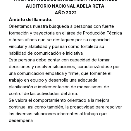
AUDITORIO NACIONAL ADELA RETA.
AÑO 2022
Ámbito del llamado
:
Orientamos nuestra búsqueda a personas con fuerte
formación y trayectoria en el área de Producción Técnica
o áreas afines que se destaquen por su capacidad
vincular y afabilidad y posean como fortaleza su
habilidad de comunicación e iniciativa.
Esta persona debe contar con capacidad de tomar
decisiones y resolver situaciones, caracterizándose por
una comunicación empática y firme, que fomente el
trabajo en equipo y desarrolle una adecuada
planificación e implementación de mecanismos de
control de las actividades del área.
Se valora el comportamiento orientado a la mejora
continua, así como también, la proactividad para resolver
las diversas situaciones inherentes al trabajo que
desempeña.