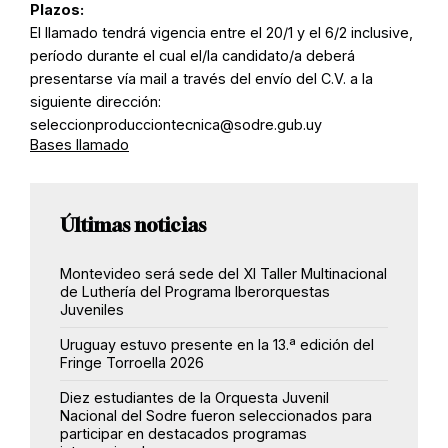
Plazos:
El llamado tendrá vigencia entre el 20/1 y el 6/2 inclusive,
período durante el cual el/la candidato/a deberá
presentarse vía mail a través del envío del C.V. a la
siguiente dirección:
seleccionproducciontecnica@sodre.gub.uy
Bases llamado
Últimas noticias
Montevideo será sede del XI Taller Multinacional
de Luthería del Programa Iberorquestas
Juveniles
Uruguay estuvo presente en la 13.ª edición del
Fringe Torroella 2026
Diez estudiantes de la Orquesta Juvenil
Nacional del Sodre fueron seleccionados para
participar en destacados programas