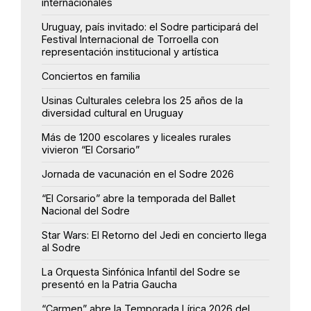
internacionales
Uruguay, país invitado: el Sodre participará del
Festival Internacional de Torroella con
representación institucional y artística
Conciertos en familia
Usinas Culturales celebra los 25 años de la
diversidad cultural en Uruguay
Más de 1200 escolares y liceales rurales
vivieron “El Corsario”
Jornada de vacunación en el Sodre 2026
“El Corsario” abre la temporada del Ballet
Nacional del Sodre
Star Wars: El Retorno del Jedi en concierto llega
al Sodre
La Orquesta Sinfónica Infantil del Sodre se
presentó en la Patria Gaucha
“Carmen” abre la Temporada Lírica 2026 del