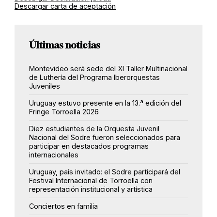
Descargar carta de aceptación
Últimas noticias
Montevideo será sede del XI Taller Multinacional
de Luthería del Programa Iberorquestas
Juveniles
Uruguay estuvo presente en la 13.ª edición del
Fringe Torroella 2026
Diez estudiantes de la Orquesta Juvenil
Nacional del Sodre fueron seleccionados para
participar en destacados programas
internacionales
Uruguay, país invitado: el Sodre participará del
Festival Internacional de Torroella con
representación institucional y artística
Conciertos en familia