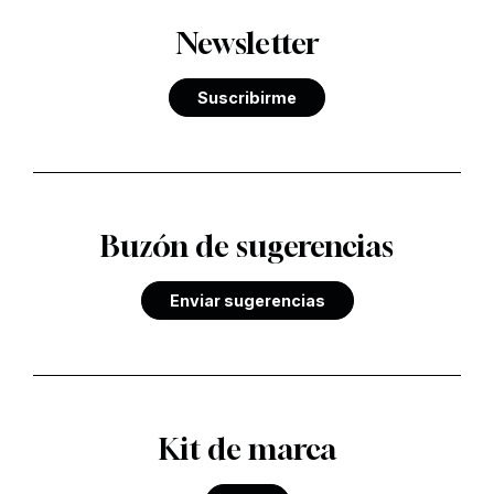
Newsletter
Suscribirme
Buzón de sugerencias
Enviar sugerencias
Kit de marca