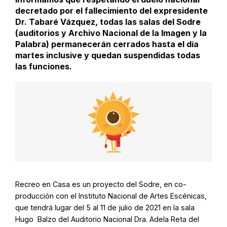
decretado por el fallecimiento del expresidente
Dr. Tabaré Vázquez, todas las salas del Sodre
(auditorios y Archivo Nacional de la Imagen y la
Palabra) permanecerán cerrados hasta el día
martes inclusive y quedan suspendidas todas
las funciones.
Recreo en Casa es un proyecto del Sodre, en co-
producción con el Instituto Nacional de Artes Escénicas,
que tendrá lugar del 5 al 11 de julio de 2021 en la sala
Hugo Balzo del Auditorio Nacional Dra. Adela Reta del