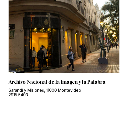
Archivo Nacional de la Imagen y la Palabra
Sarandí y Misiones, 11000 Montevideo
2915 5493