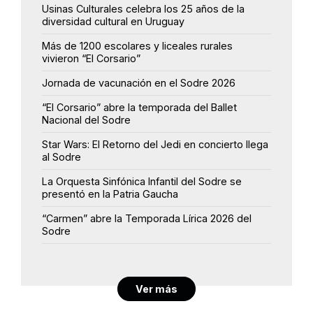
Usinas Culturales celebra los 25 años de la
diversidad cultural en Uruguay
Más de 1200 escolares y liceales rurales
vivieron “El Corsario”
Jornada de vacunación en el Sodre 2026
“El Corsario” abre la temporada del Ballet
Nacional del Sodre
Star Wars: El Retorno del Jedi en concierto llega
al Sodre
La Orquesta Sinfónica Infantil del Sodre se
presentó en la Patria Gaucha
“Carmen” abre la Temporada Lírica 2026 del
Sodre
Ver más