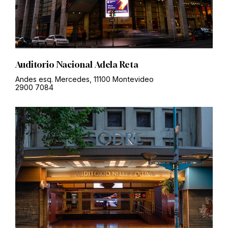
Auditorio Nacional Adela Reta
Andes esq. Mercedes, 11100 Montevideo
2900 7084