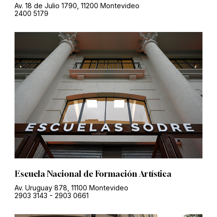
Av. 18 de Julio 1790, 11200 Montevideo
2400 5179
Escuela Nacional de Formación Artística
Av. Uruguay 878, 11100 Montevideo
2903 3143
-
2903 0661