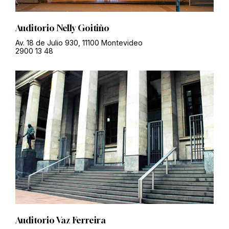
Auditorio Nelly Goitiño
Av. 18 de Julio 930, 11100 Montevideo
2900 13 48
Auditorio Vaz Ferreira