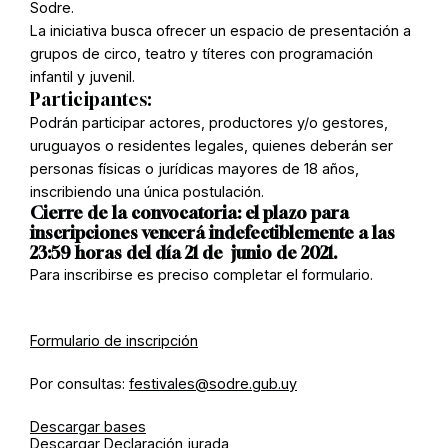
Sodre.
La iniciativa busca ofrecer un espacio de presentación a
grupos de circo, teatro y títeres con programación
infantil y juvenil.
Participantes:
Podrán participar actores, productores y/o gestores,
uruguayos o residentes legales, quienes deberán ser
personas físicas o jurídicas mayores de 18 años,
inscribiendo una única postulación.
Cierre de la convocatoria: e
l plazo para
inscripciones vencerá indefectiblemente a las
23:59 horas del día 21 de junio de 2021.
Para inscribirse es preciso completar el formulario.
Formulario de inscripción
Por consultas:
festivales@sodre.gub.uy
Descargar bases
Descargar Declaración jurada