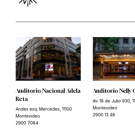
Auditorio Nacional Adela
Auditorio Nelly 
Reta
Av. 18 de Julio 930, 1
Montevideo
Andes esq. Mercedes, 11100
2900 13 48
Montevideo
2900 7084