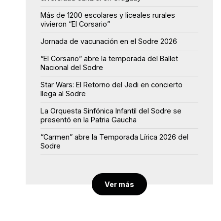
Más de 1200 escolares y liceales rurales
vivieron “El Corsario”
Jornada de vacunación en el Sodre 2026
“El Corsario” abre la temporada del Ballet
Nacional del Sodre
Star Wars: El Retorno del Jedi en concierto
llega al Sodre
La Orquesta Sinfónica Infantil del Sodre se
presentó en la Patria Gaucha
“Carmen” abre la Temporada Lírica 2026 del
Sodre
Ver más