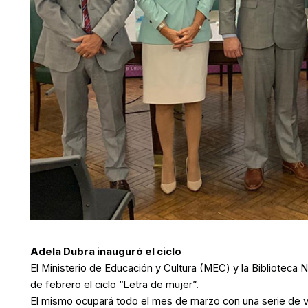
Adela Dubra inauguró el ciclo
El Ministerio de Educación y Cultura (MEC) y la Bibliotec
de febrero el ciclo “Letra de mujer”.
El mismo ocupará todo el mes de marzo con una serie de vi