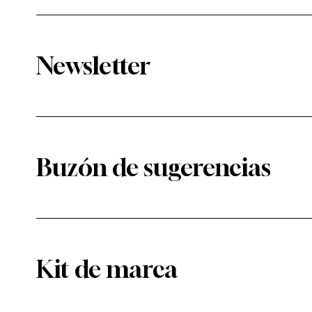
Newsletter
Buzón de sugerencias
Kit de marca