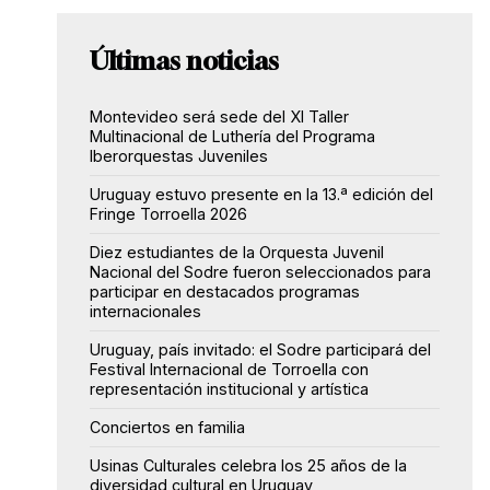
Últimas noticias
Montevideo será sede del XI Taller
Multinacional de Luthería del Programa
Iberorquestas Juveniles
Uruguay estuvo presente en la 13.ª edición del
Fringe Torroella 2026
Diez estudiantes de la Orquesta Juvenil
Nacional del Sodre fueron seleccionados para
participar en destacados programas
internacionales
Uruguay, país invitado: el Sodre participará del
Festival Internacional de Torroella con
representación institucional y artística
Conciertos en familia
Usinas Culturales celebra los 25 años de la
diversidad cultural en Uruguay