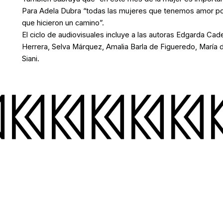
Para Adela Dubra “todas las mujeres que tenemos amor por
que hicieron un camino”.
El ciclo de audiovisuales incluye a las autoras Edgarda Cad
Herrera, Selva Márquez, Amalia Barla de Figueredo, María
Siani.