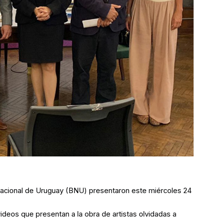
a Nacional de Uruguay (BNU) presentaron este miércoles 24
deos que presentan a la obra de artistas olvidadas a