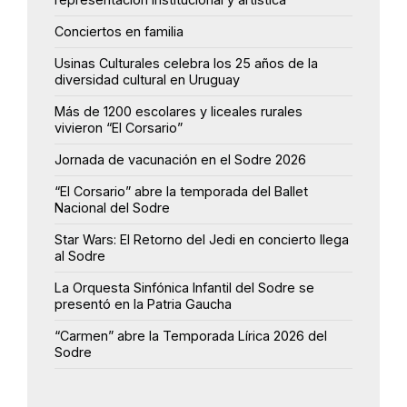
Conciertos en familia
Usinas Culturales celebra los 25 años de la
diversidad cultural en Uruguay
Más de 1200 escolares y liceales rurales
vivieron “El Corsario”
Jornada de vacunación en el Sodre 2026
“El Corsario” abre la temporada del Ballet
Nacional del Sodre
Star Wars: El Retorno del Jedi en concierto llega
al Sodre
La Orquesta Sinfónica Infantil del Sodre se
presentó en la Patria Gaucha
“Carmen” abre la Temporada Lírica 2026 del
Sodre