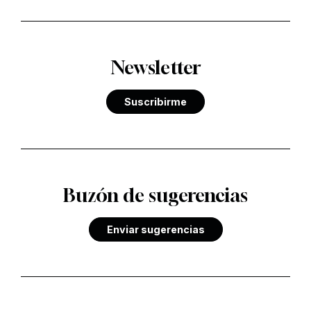
Newsletter
Suscribirme
Buzón de sugerencias
Enviar sugerencias