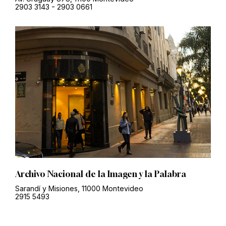
2903 3143
-
2903 0661
Archivo Nacional de la Imagen y la Palabra
Sarandí y Misiones, 11000 Montevideo
2915 5493