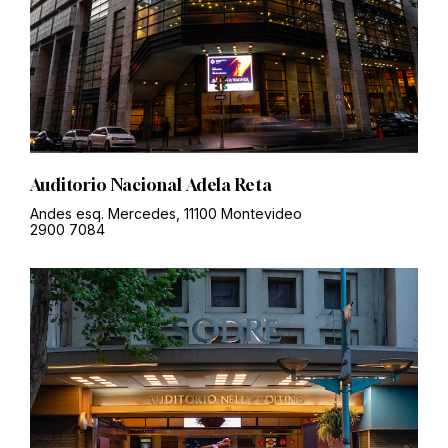
Auditorio Nacional Adela Reta
Andes esq. Mercedes, 11100 Montevideo
2900 7084