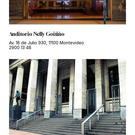
Auditorio Nelly Goitiño
Av. 18 de Julio 930, 11100 Montevideo
2900 13 48