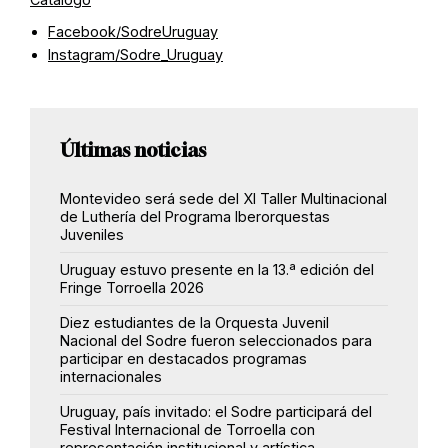
Facebook/SodreUruguay
Instagram/Sodre_Uruguay
Últimas noticias
Montevideo será sede del XI Taller Multinacional
de Luthería del Programa Iberorquestas
Juveniles
Uruguay estuvo presente en la 13.ª edición del
Fringe Torroella 2026
Diez estudiantes de la Orquesta Juvenil
Nacional del Sodre fueron seleccionados para
participar en destacados programas
internacionales
Uruguay, país invitado: el Sodre participará del
Festival Internacional de Torroella con
representación institucional y artística