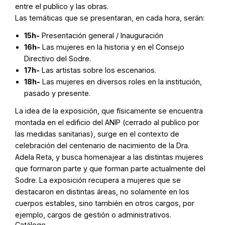
entre el publico y las obras.
Las temáticas que se presentaran, en cada hora, serán:
15h-
Presentación general / Inauguración
16h-
Las mujeres en la historia y en el Consejo
Directivo del Sodre.
17h-
Las artistas sobre los escenarios.
18h-
Las mujeres en diversos roles en la institución,
pasado y presente.
La idea de la exposición, que físicamente se encuentra
montada en el edificio del ANIP (cerrado al publico por
las medidas sanitarias), surge en el contexto de
celebración del centenario de nacimiento de la Dra.
Adela Reta, y busca homenajear a las distintas mujeres
que formaron parte y que forman parte actualmente del
Sodre. La exposición recupera a mujeres que se
destacaron en distintas áreas, no solamente en los
cuerpos estables, sino también en otros cargos, por
ejemplo, cargos de gestión o administrativos.
Catálogo