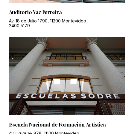
Auditorio Vaz Ferreira
Av. 18 de Julio 1790, 11200 Montevideo
2400 5179
Escuela Nacional de Formación Artística
Av. Uruguay 878, 11100 Montevideo