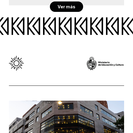
Ver más