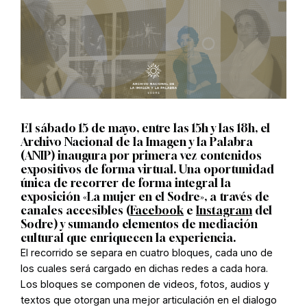
El sábado 15 de mayo, entre las 15h y las 18h, el
Archivo Nacional de la Imagen y la Palabra
(ANIP) inaugura por primera vez contenidos
expositivos de forma virtual. Una oportunidad
única de recorrer de forma integral la
exposición «La mujer en el Sodre», a través de
canales accesibles (
Facebook
e
Instagram
del
Sodre) y sumando elementos de mediación
cultural que enriquecen la experiencia.
El recorrido se separa en cuatro bloques, cada uno de
los cuales será cargado en dichas redes a cada hora.
Los bloques se componen de videos, fotos, audios y
textos que otorgan una mejor articulación en el dialogo