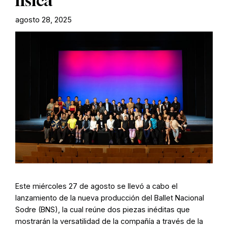
física
agosto 28, 2025
Este miércoles 27 de agosto se llevó a cabo el
lanzamiento de la nueva producción del Ballet Nacional
Sodre (BNS), la cual reúne dos piezas inéditas que
mostrarán la versatilidad de la compañía a través de la