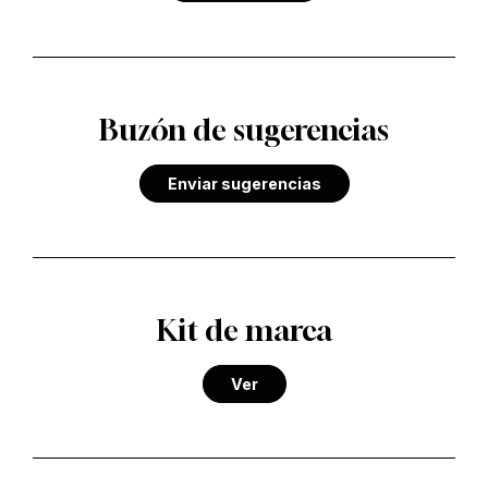
Buzón de sugerencias
Enviar sugerencias
Kit de marca
Ver