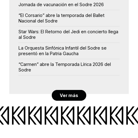
Jornada de vacunación en el Sodre 2026
“El Corsario” abre la temporada del Ballet
Nacional del Sodre
Star Wars: El Retorno del Jedi en concierto llega
al Sodre
La Orquesta Sinfónica Infantil del Sodre se
presentó en la Patria Gaucha
“Carmen” abre la Temporada Lírica 2026 del
Sodre
Ver más