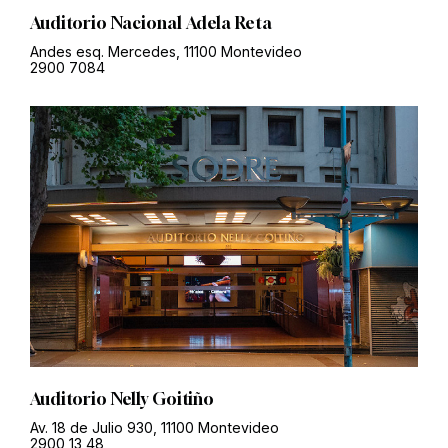
Auditorio Nacional Adela Reta
Andes esq. Mercedes, 11100 Montevideo
2900 7084
Auditorio Nelly Goitiño
Av. 18 de Julio 930, 11100 Montevideo
2900 13 48