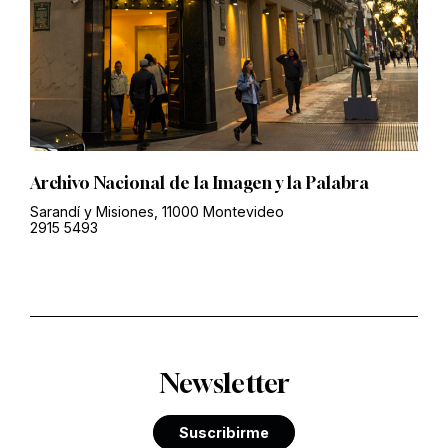
Archivo Nacional de la Imagen y la Palabra
Sarandí y Misiones, 11000 Montevideo
2915 5493
Newsletter
Suscribirme