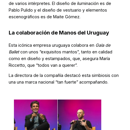
de varios intérpretes. El diseño de iluminación es de
Pablo Pulido y el diseño de vestuario y elementos
escenográficos es de Maite Gómez.
La colaboración de Manos del Uruguay
Esta icónica empresa uruguaya colabora en
Gala de
Ballet
con unos “exquisitos mantos”, tanto en calidad
como en diseño y estampados, que, asegura María
Riccetto, que “todos van a querer”.
La directora de la compañía destacó esta simbiosis con
una una marca nacional “tan fuerte” acompañando.