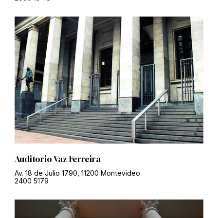
Auditorio Vaz Ferreira
Av. 18 de Julio 1790, 11200 Montevideo
2400 5179