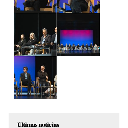
Últimas noticias