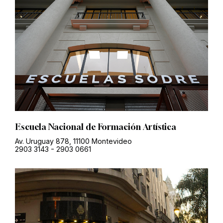
Escuela Nacional de Formación Artística
Av. Uruguay 878, 11100 Montevideo
2903 3143
-
2903 0661