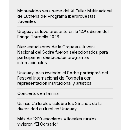
Montevideo será sede del XI Taller Multinacional
de Luthería del Programa Iberorquestas
Juveniles
Uruguay estuvo presente en la 13.ª edición del
Fringe Torroella 2026
Diez estudiantes de la Orquesta Juvenil
Nacional del Sodre fueron seleccionados para
participar en destacados programas
internacionales
Uruguay, país invitado: el Sodre participará del
Festival Internacional de Torroella con
representación institucional y artística
Conciertos en familia
Usinas Culturales celebra los 25 años de la
diversidad cultural en Uruguay
Más de 1200 escolares y liceales rurales
vivieron “El Corsario”