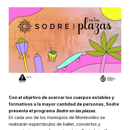
Con el objetivo de acercar los cuerpos estables y
formativos a la mayor cantidad de personas, Sodre
presenta el programa
Sodre en las plazas
.
En cada uno de los municipios de Montevideo se
realizarán espectáculos de ballet, conciertos y