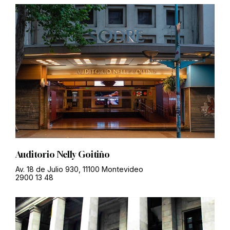
Auditorio Nelly Goitiño
Av. 18 de Julio 930, 11100 Montevideo
2900 13 48