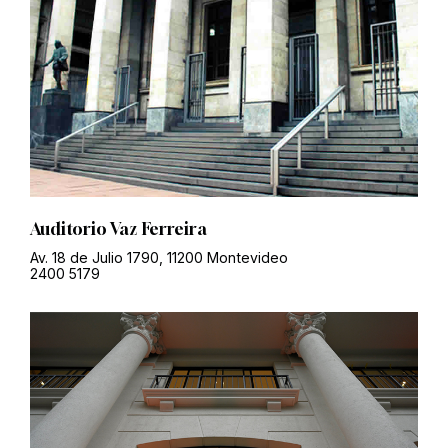
Auditorio Vaz Ferreira
Av. 18 de Julio 1790, 11200 Montevideo
2400 5179