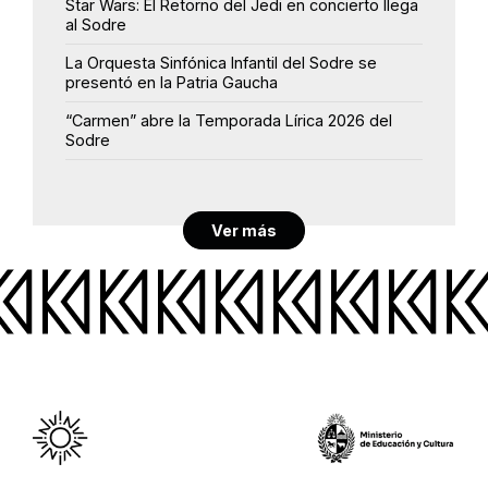
Star Wars: El Retorno del Jedi en concierto llega
al Sodre
La Orquesta Sinfónica Infantil del Sodre se
presentó en la Patria Gaucha
“Carmen” abre la Temporada Lírica 2026 del
Sodre
Ver más