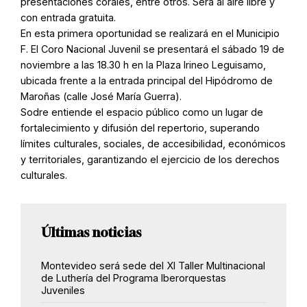
presentaciones corales, entre otros. Será al aire libre y
con entrada gratuita.
En esta primera oportunidad se realizará en el Municipio
F. El Coro Nacional Juvenil se presentará el sábado 19 de
noviembre a las 18.30 h en la Plaza Irineo Leguisamo,
ubicada frente a la entrada principal del Hipódromo de
Maroñas (calle José María Guerra).
Sodre entiende el espacio público como un lugar de
fortalecimiento y difusión del repertorio, superando
límites culturales, sociales, de accesibilidad, económicos
y territoriales, garantizando el ejercicio de los derechos
culturales.
Últimas noticias
Montevideo será sede del XI Taller Multinacional
de Luthería del Programa Iberorquestas
Juveniles