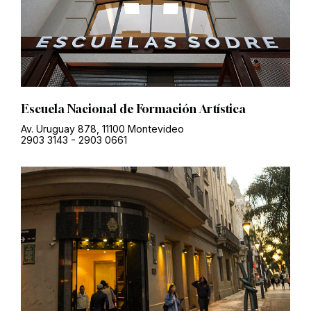
Escuela Nacional de Formación Artística
Av. Uruguay 878, 11100 Montevideo
2903 3143
-
2903 0661