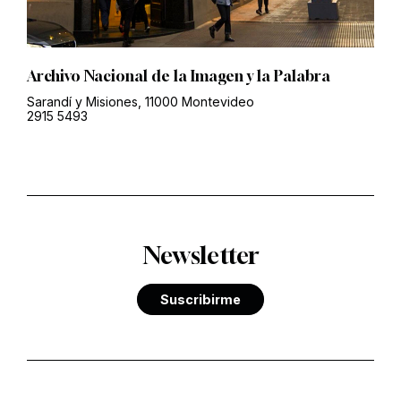
Archivo Nacional de la Imagen y la Palabra
Sarandí y Misiones, 11000 Montevideo
2915 5493
Newsletter
Suscribirme