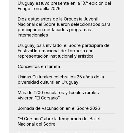
Uruguay estuvo presente en la 13.ª edición del
Fringe Torroella 2026
Diez estudiantes de la Orquesta Juvenil
Nacional del Sodre fueron seleccionados para
participar en destacados programas
internacionales
Uruguay, país invitado: el Sodre participará del
Festival Internacional de Torroella con
representación institucional y artística
Conciertos en familia
Usinas Culturales celebra los 25 años de la
diversidad cultural en Uruguay
Más de 1200 escolares y liceales rurales
vivieron “El Corsario”
Jornada de vacunación en el Sodre 2026
“El Corsario” abre la temporada del Ballet
Nacional del Sodre