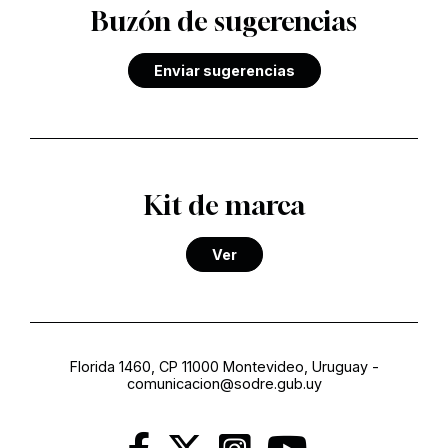
Buzón de sugerencias
Enviar sugerencias
Kit de marca
Ver
Florida 1460, CP 11000 Montevideo, Uruguay
-
comunicacion@sodre.gub.uy