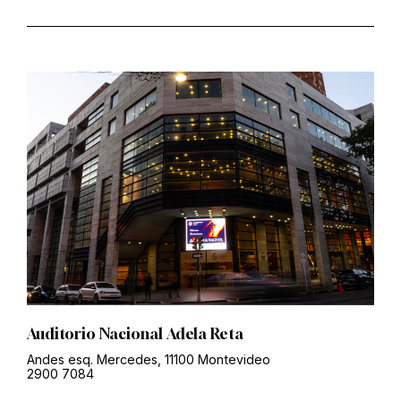
Auditorio Nacional Adela Reta
Andes esq. Mercedes, 11100 Montevideo
2900 7084