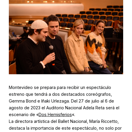
Montevideo se prepara para recibir un espectáculo
estreno que tendrá a dos destacados coreógrafos,
Gemma Bond e Iñaki Urlezaga
. Del 27 de julio al 6 de
agosto de 2023 el Auditorio Nacional Adela Reta será el
escenario de «
Dos Hemisferios
«.
La directora artística del Ballet Nacional, María Riccetto,
destaca la importancia de este espectáculo, no solo por