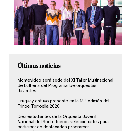
Últimas noticias
Montevideo será sede del XI Taller Multinacional
de Luthería del Programa Iberorquestas
Juveniles
Uruguay estuvo presente en la 13.ª edición del
Fringe Torroella 2026
Diez estudiantes de la Orquesta Juvenil
Nacional del Sodre fueron seleccionados para
participar en destacados programas