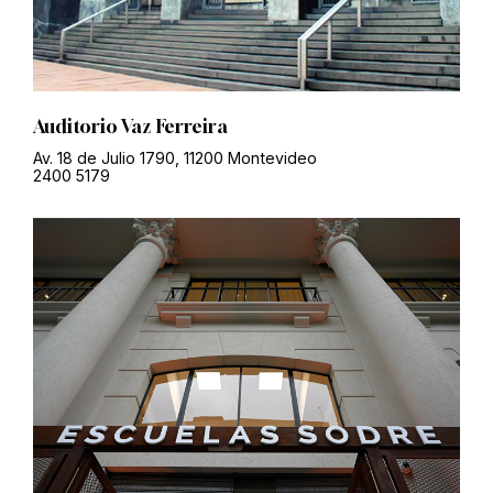
Auditorio Vaz Ferreira
Av. 18 de Julio 1790, 11200 Montevideo
2400 5179