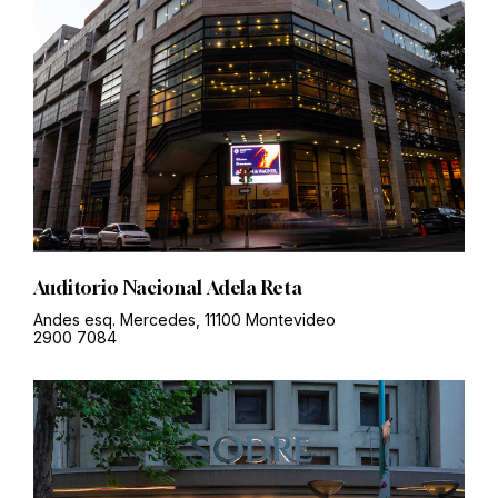
Auditorio Nacional Adela Reta
Andes esq. Mercedes, 11100 Montevideo
2900 7084