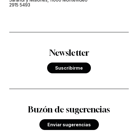
2915 5493
Newsletter
Suscribirme
Buzón de sugerencias
Enviar sugerencias