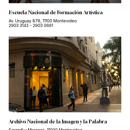
Escuela Nacional de Formación Artística
Av. Uruguay 878, 11100 Montevideo
2903 3143
-
2903 0661
Archivo Nacional de la Imagen y la Palabra
Sarandí y Misiones, 11000 Montevideo