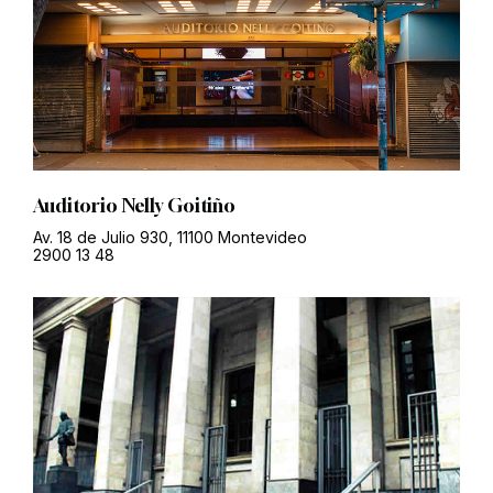
Auditorio Nelly Goitiño
Av. 18 de Julio 930, 11100 Montevideo
2900 13 48