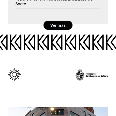
Sodre
Ver más