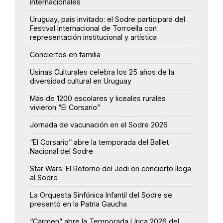
internacionales
Uruguay, país invitado: el Sodre participará del
Festival Internacional de Torroella con
representación institucional y artística
Conciertos en familia
Usinas Culturales celebra los 25 años de la
diversidad cultural en Uruguay
Más de 1200 escolares y liceales rurales
vivieron “El Corsario”
Jornada de vacunación en el Sodre 2026
“El Corsario” abre la temporada del Ballet
Nacional del Sodre
Star Wars: El Retorno del Jedi en concierto llega
al Sodre
La Orquesta Sinfónica Infantil del Sodre se
presentó en la Patria Gaucha
“Carmen” abre la Temporada Lírica 2026 del