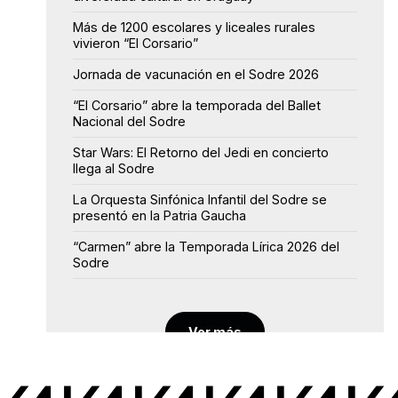
Más de 1200 escolares y liceales rurales
vivieron “El Corsario”
Jornada de vacunación en el Sodre 2026
“El Corsario” abre la temporada del Ballet
Nacional del Sodre
Star Wars: El Retorno del Jedi en concierto
llega al Sodre
La Orquesta Sinfónica Infantil del Sodre se
presentó en la Patria Gaucha
“Carmen” abre la Temporada Lírica 2026 del
Sodre
Ver más