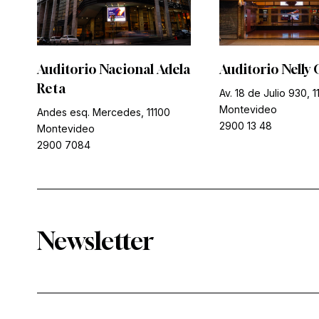
Auditorio Nacional Adela
Auditorio Nelly 
Reta
Av. 18 de Julio 930, 1
Montevideo
Andes esq. Mercedes, 11100
2900 13 48
Montevideo
2900 7084
Newsletter