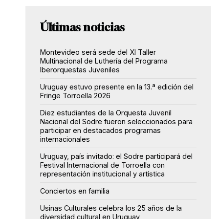
Últimas noticias
Montevideo será sede del XI Taller
Multinacional de Luthería del Programa
Iberorquestas Juveniles
Uruguay estuvo presente en la 13.ª edición del
Fringe Torroella 2026
Diez estudiantes de la Orquesta Juvenil
Nacional del Sodre fueron seleccionados para
participar en destacados programas
internacionales
Uruguay, país invitado: el Sodre participará del
Festival Internacional de Torroella con
representación institucional y artística
Conciertos en familia
Usinas Culturales celebra los 25 años de la
diversidad cultural en Uruguay