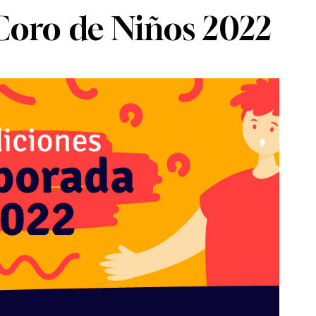
 Coro de Niños 2022