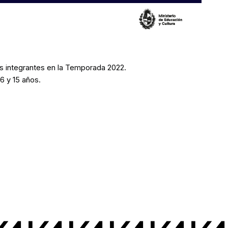
s integrantes en la Temporada 2022.
6 y 15 años.