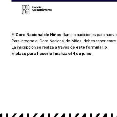
El
Coro Nacional de Niños
llama a audiciones para nuevo
Para integrar el Coro Nacional de Niños, debes tener entre 
La inscripción se realiza a través de
este formulario
El
plazo para hacerlo finaliza el 4 de junio.