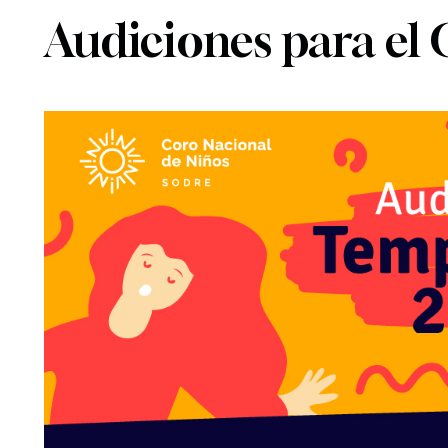
Audiciones para el