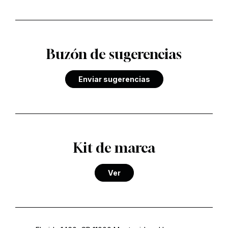
Buzón de sugerencias
Enviar sugerencias
Kit de marca
Ver