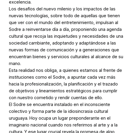
excelencia.
Los desafíos del nuevo milenio y los impactos de las
nuevas tecnologías, sobre todo de aquellas que tienen
que ver con el mundo del entretenimiento, impulsan al
Sodre a reinventarse día a día, proponiendo una agenda
cultural que recoja las inquietudes y necesidades de una
sociedad cambiante, adoptando y adaptándose a las
nuevas formas de comunicación y a generaciones que
encuentran bienes y servicios culturales al alcance de su
mano.
Esta realidad nos obliga, a quienes estamos al frente de
instituciones como el Sodre, a apuntar cada vez más
hacia la profesionalización, la planificación y el trazado
de objetivos y lineamientos estratégicos para cumplir
con nuestro cometido y rendir cuentas de ello.
El Sodre se encuentra instalado en el inconsciente
colectivo y forma parte de la idiosincrasia cultural
uruguaya. Hoy ocupa un lugar preponderante en el
imaginario nacional cuando nos referimos al arte y a la
cultura. Y ese lugar crucial revela la promesa de algo