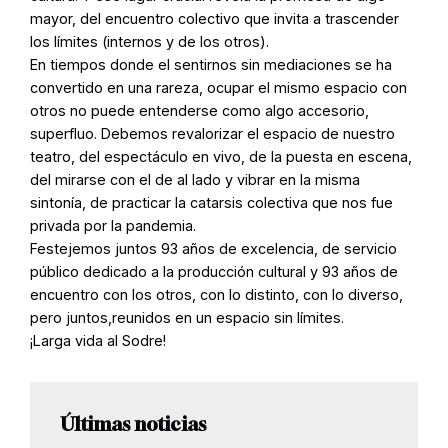
mayor, del encuentro colectivo que invita a trascender
los límites (internos y de los otros).
En tiempos donde el sentirnos sin mediaciones se ha
convertido en una rareza, ocupar el mismo espacio con
otros no puede entenderse como algo accesorio,
superfluo. Debemos revalorizar el espacio de nuestro
teatro, del espectáculo en vivo, de la puesta en escena,
del mirarse con el de al lado y vibrar en la misma
sintonía, de practicar la catarsis colectiva que nos fue
privada por la pandemia.
Festejemos juntos 93 años de excelencia, de servicio
público dedicado a la producción cultural y 93 años de
encuentro con los otros, con lo distinto, con lo diverso,
pero juntos,reunidos en un espacio sin límites.
¡Larga vida al Sodre!
Últimas noticias