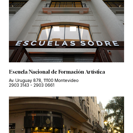
Escuela Nacional de Formación Artística
Av. Uruguay 878, 11100 Montevideo
2903 3143
-
2903 0661