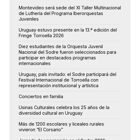
Montevideo será sede del XI Taller Multinacional
de Luthería del Programa Iberorquestas
Juveniles
Uruguay estuvo presente en la 13.ª edición del
Fringe Torroella 2026
Diez estudiantes de la Orquesta Juvenil
Nacional del Sodre fueron seleccionados para
participar en destacados programas
internacionales
Uruguay, país invitado: el Sodre participará del
Festival Internacional de Torroella con
representación institucional y artística
Conciertos en familia
Usinas Culturales celebra los 25 años de la
diversidad cultural en Uruguay
Más de 1200 escolares y liceales rurales
vivieron “El Corsario”