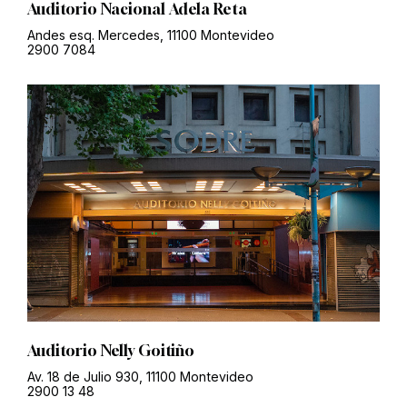
Auditorio Nacional Adela Reta
Andes esq. Mercedes, 11100 Montevideo
2900 7084
Auditorio Nelly Goitiño
Av. 18 de Julio 930, 11100 Montevideo
2900 13 48