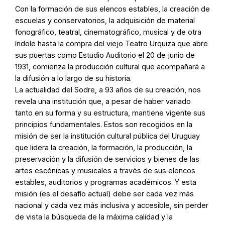
Con la formación de sus elencos estables, la creación de
escuelas y conservatorios, la adquisición de material
fonográfico, teatral, cinematográfico, musical y de otra
índole hasta la compra del viejo Teatro Urquiza que abre
sus puertas como Estudio Auditorio el 20 de junio de
1931, comienza la producción cultural que acompañará a
la difusión a lo largo de su historia.
La actualidad del Sodre, a 93 años de su creación, nos
revela una institución que, a pesar de haber variado
tanto en su forma y su estructura, mantiene vigente sus
principios fundamentales. Estos son recogidos en la
misión de ser la institución cultural pública del Uruguay
que lidera la creación, la formación, la producción, la
preservación y la difusión de servicios y bienes de las
artes escénicas y musicales a través de sus elencos
estables, auditorios y programas académicos. Y esta
misión (es el desafío actual) debe ser cada vez más
nacional y cada vez más inclusiva y accesible, sin perder
de vista la búsqueda de la máxima calidad y la