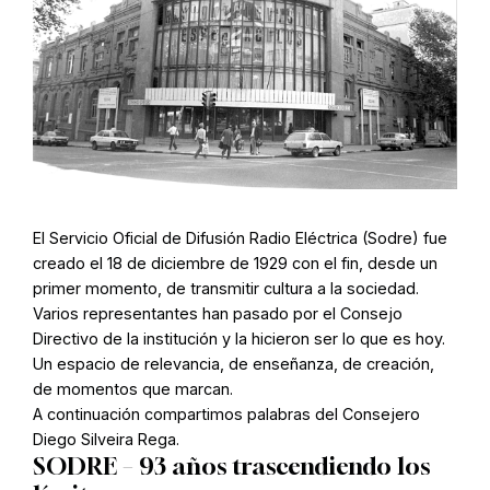
El Servicio Oficial de Difusión Radio Eléctrica (Sodre) fue
creado el 18 de diciembre de 1929 con el fin, desde un
primer momento, de transmitir cultura a la sociedad.
Varios representantes han pasado por el Consejo
Directivo de la institución y la hicieron ser lo que es hoy.
Un espacio de relevancia, de enseñanza, de creación,
de momentos que marcan.
A continuación compartimos palabras del Consejero
Diego Silveira Rega.
SODRE – 93 años trascendiendo los