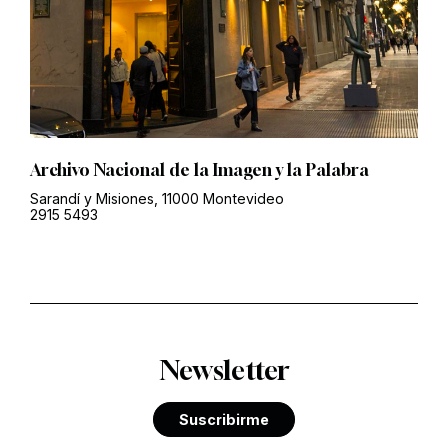
Archivo Nacional de la Imagen y la Palabra
Sarandí y Misiones, 11000 Montevideo
2915 5493
Newsletter
Suscribirme