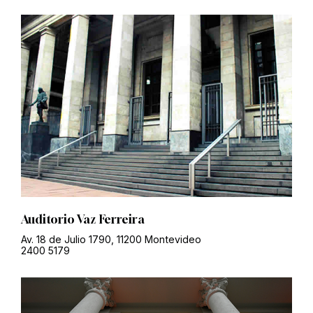
Auditorio Vaz Ferreira
Av. 18 de Julio 1790, 11200 Montevideo
2400 5179