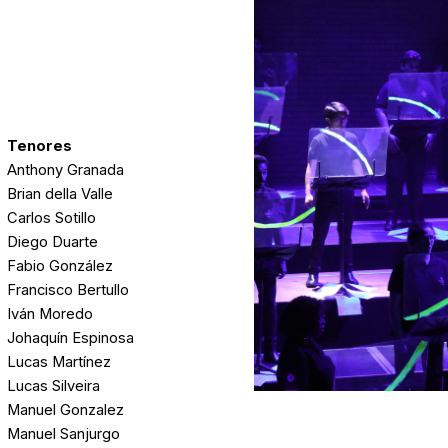
Tenores
Anthony Granada
Brian della Valle
Carlos Sotillo
Diego Duarte
Fabio González
Francisco Bertullo
Iván Moredo
Johaquín Espinosa
Lucas Martínez
Lucas Silveira
Manuel Gonzalez
Manuel Sanjurgo