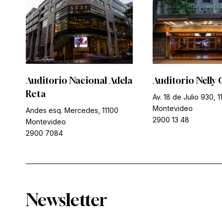
Auditorio Nacional Adela
Auditorio Nelly 
Reta
Av. 18 de Julio 930, 1
Montevideo
Andes esq. Mercedes, 11100
2900 13 48
Montevideo
2900 7084
Newsletter