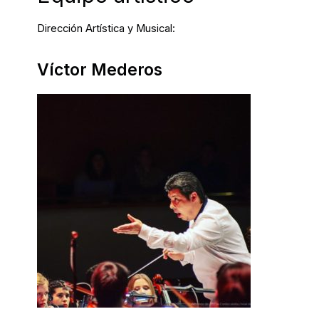
Dirección Artística y Musical:
Víctor Mederos