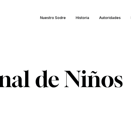
Nuestro Sodre
Historia
Autoridades
nal de Niños