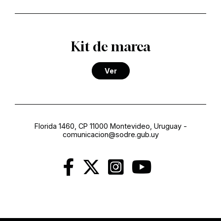
Kit de marca
Ver
Florida 1460, CP 11000 Montevideo, Uruguay
-
comunicacion@sodre.gub.uy