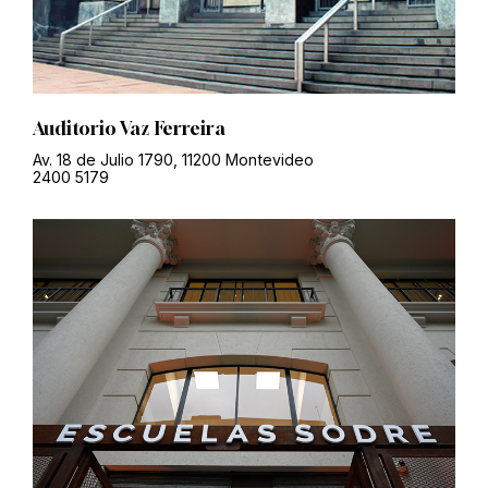
Auditorio Vaz Ferreira
Av. 18 de Julio 1790, 11200 Montevideo
2400 5179