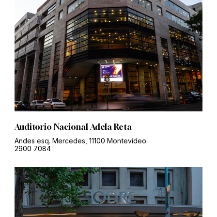
Auditorio Nacional Adela Reta
Andes esq. Mercedes, 11100 Montevideo
2900 7084