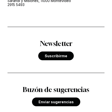
Sarandí y Misiones, 11000 Montevideo
2915 5493
Newsletter
Suscribirme
Buzón de sugerencias
Enviar sugerencias