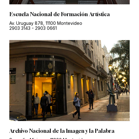
Escuela Nacional de Formación Artística
Av. Uruguay 878, 11100 Montevideo
2903 3143
-
2903 0661
Archivo Nacional de la Imagen y la Palabra