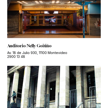
Auditorio Nelly Goitiño
Av. 18 de Julio 930, 11100 Montevideo
2900 13 48