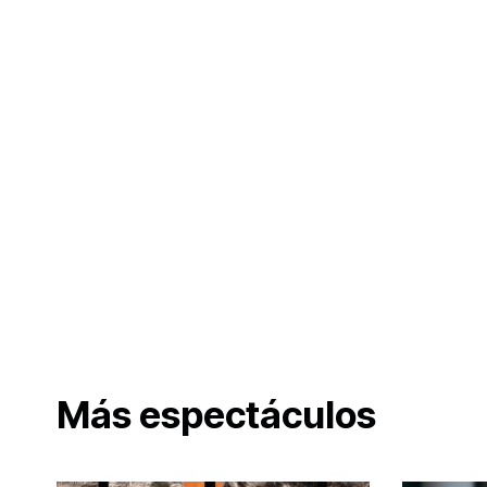
Más espectáculos