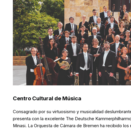
Centro Cultural de Música
Consagrado por su virtuosismo y musicalidad deslumbrante
presenta con la excelente The Deutsche Kammerphilharmoni
Minasi. La Orquesta de Cámara de Bremen ha recibido los má