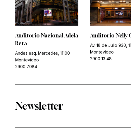
Auditorio Nacional Adela
Auditorio Nelly 
Reta
Av. 18 de Julio 930, 1
Montevideo
Andes esq. Mercedes, 11100
2900 13 48
Montevideo
2900 7084
Newsletter