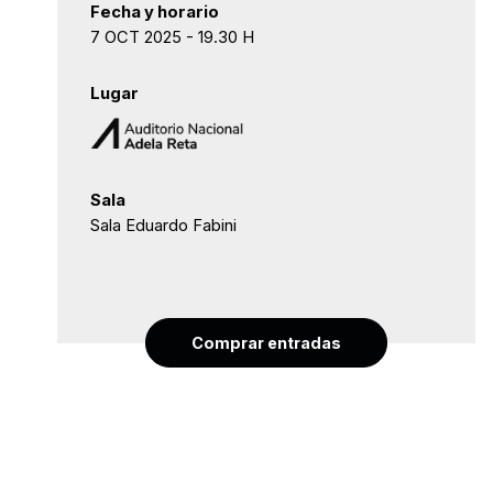
Fecha y horario
7 OCT 2025 - 19.30 H
Lugar
Sala
Sala Eduardo Fabini
Comprar entradas