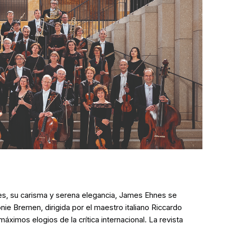
s, su carisma y serena elegancia, James Ehnes se
e Bremen, dirigida por el maestro italiano Riccardo
ximos elogios de la crítica internacional. La revista