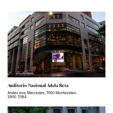
Auditorio Nacional Adela Reta
Andes esq. Mercedes, 11100 Montevideo
2900 7084