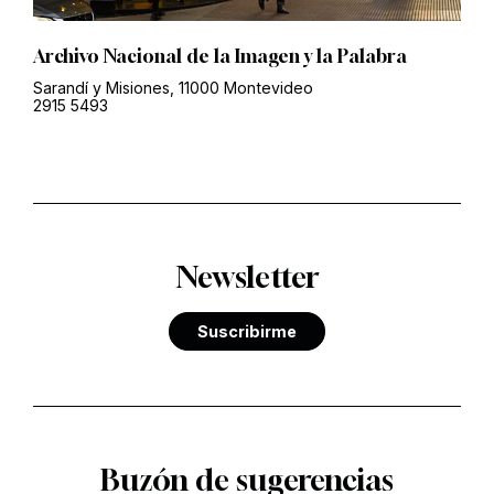
Archivo Nacional de la Imagen y la Palabra
Sarandí y Misiones, 11000 Montevideo
2915 5493
Newsletter
Suscribirme
Buzón de sugerencias