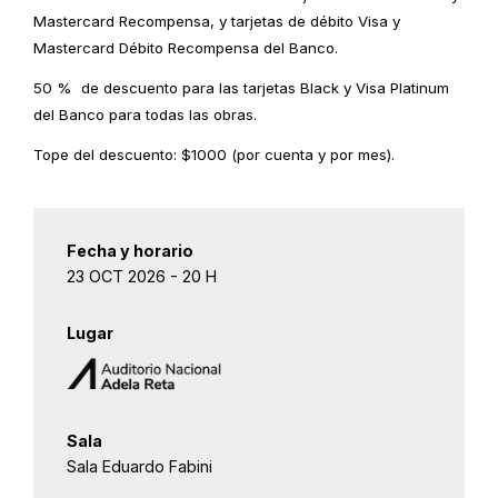
Mastercard Recompensa, y tarjetas de débito Visa y
Mastercard Débito Recompensa del Banco.
50 % de descuento para las tarjetas Black y Visa Platinum
del Banco para todas las obras.
Tope del descuento: $1000 (por cuenta y por mes).
Fecha y horario
23 OCT 2026 - 20 H
Lugar
Sala
Sala Eduardo Fabini