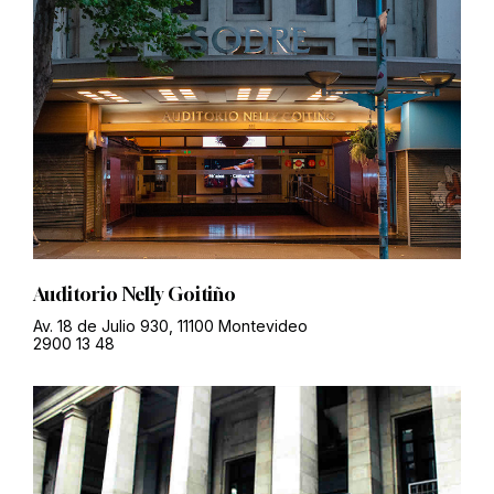
Auditorio Nelly Goitiño
Av. 18 de Julio 930, 11100 Montevideo
2900 13 48