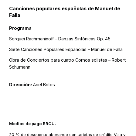
Canciones populares españolas de Manuel de
Falla
Programa
Serguei Rachmaninoff – Danzas Sinfónicas Op. 45
Siete Canciones Populares Españolas – Manuel de Falla
Obra de Conciertos para cuatro Cornos solistas – Robert
Schumann
Dirección:
Ariel Britos
Medios de pago BROU:
20 % de descuento abonando con tarjetas de crédito Visa y