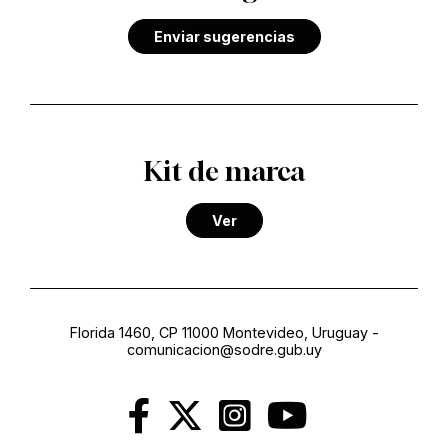
Enviar sugerencias
Kit de marca
Ver
Florida 1460, CP 11000 Montevideo, Uruguay
-
comunicacion@sodre.gub.uy