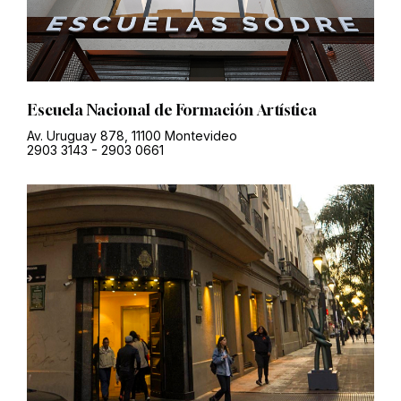
Escuela Nacional de Formación Artística
Av. Uruguay 878, 11100 Montevideo
2903 3143
-
2903 0661