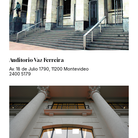
Auditorio Vaz Ferreira
Av. 18 de Julio 1790, 11200 Montevideo
2400 5179