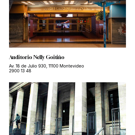
Auditorio Nelly Goitiño
Av. 18 de Julio 930, 11100 Montevideo
2900 13 48