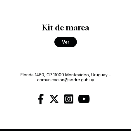
Kit de marca
Ver
Florida 1460, CP 11000 Montevideo, Uruguay
-
comunicacion@sodre.gub.uy