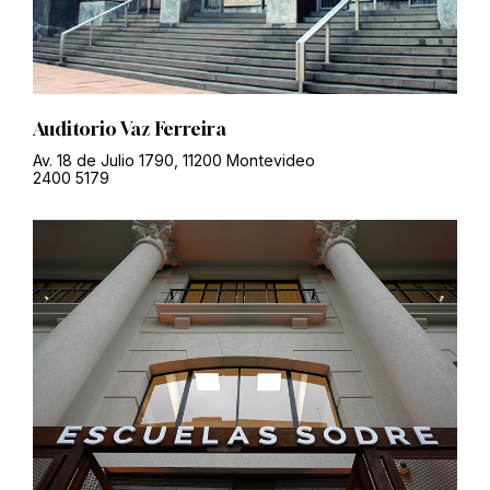
Auditorio Vaz Ferreira
Av. 18 de Julio 1790, 11200 Montevideo
2400 5179