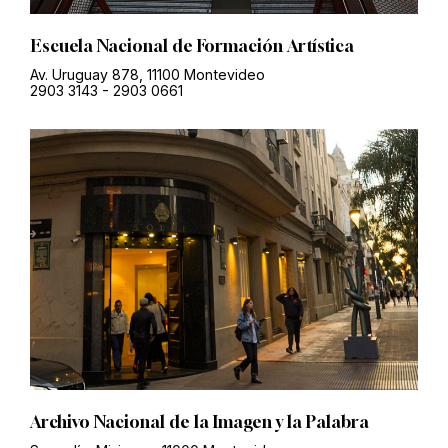
Escuela Nacional de Formación Artística
Av. Uruguay 878, 11100 Montevideo
2903 3143
-
2903 0661
Archivo Nacional de la Imagen y la Palabra