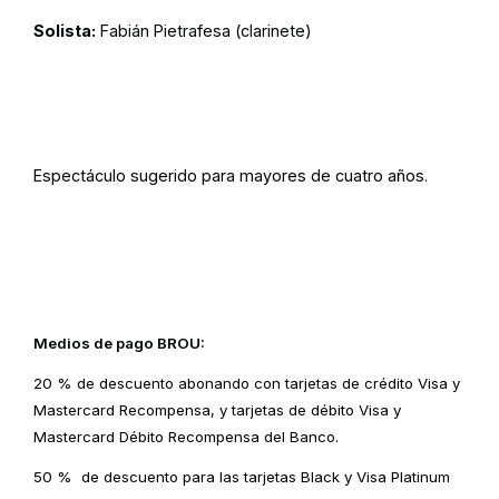
Solista:
Fabián Pietrafesa (clarinete)
Espectáculo sugerido para mayores de cuatro años.
Medios de pago BROU:
20 % de descuento abonando con tarjetas de crédito Visa y
Mastercard Recompensa, y tarjetas de débito Visa y
Mastercard Débito Recompensa del Banco.
50 % de descuento para las tarjetas Black y Visa Platinum