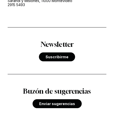
Sarandí y Misiones, 11000 Montevideo
2915 5493
Newsletter
Suscribirme
Buzón de sugerencias
Enviar sugerencias