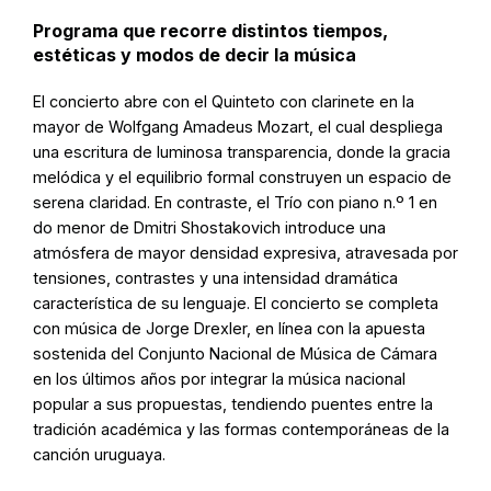
Programa que recorre distintos tiempos,
estéticas y modos de decir la música
El concierto abre con el Quinteto con clarinete en la
mayor de Wolfgang Amadeus Mozart, el cual despliega
una escritura de luminosa transparencia, donde la gracia
melódica y el equilibrio formal construyen un espacio de
serena claridad. En contraste, el Trío con piano n.º 1 en
do menor de Dmitri Shostakovich introduce una
atmósfera de mayor densidad expresiva, atravesada por
tensiones, contrastes y una intensidad dramática
característica de su lenguaje. El concierto se completa
con música de Jorge Drexler, en línea con la apuesta
sostenida del Conjunto Nacional de Música de Cámara
en los últimos años por integrar la música nacional
popular a sus propuestas, tendiendo puentes entre la
tradición académica y las formas contemporáneas de la
canción uruguaya.