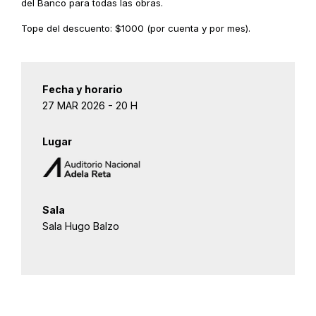
del Banco para todas las obras.
Tope del descuento: $1000 (por cuenta y por mes).
Fecha y horario
27 MAR 2026 - 20 H
Lugar
Sala
Sala Hugo Balzo