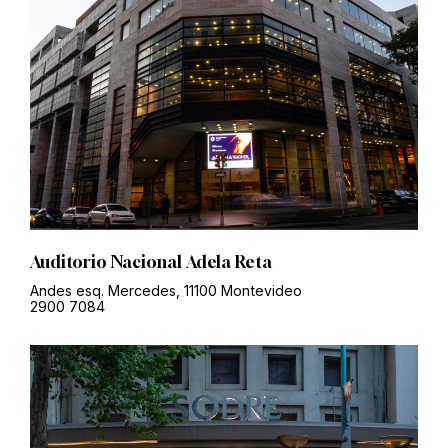
Auditorio Nacional Adela Reta
Andes esq. Mercedes, 11100 Montevideo
2900 7084