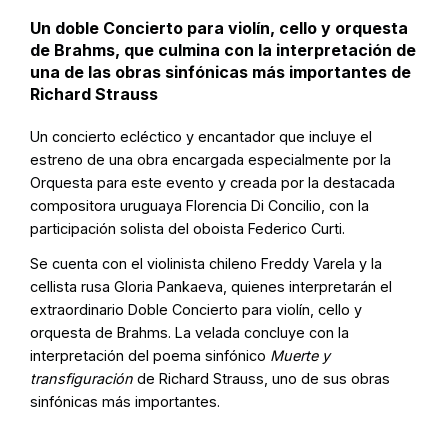
Un doble Concierto para violín, cello y orquesta
de Brahms, que culmina con la interpretación de
una de las obras sinfónicas más importantes de
Richard Strauss
Un concierto ecléctico y encantador que incluye el
estreno de una obra encargada especialmente por la
Orquesta para este evento y creada por la destacada
compositora uruguaya Florencia Di Concilio, con la
participación solista del oboista Federico Curti.
Se cuenta con el violinista chileno Freddy Varela y la
cellista rusa Gloria Pankaeva, quienes interpretarán el
extraordinario Doble Concierto para violín, cello y
orquesta de Brahms. La velada concluye con la
interpretación del poema sinfónico
Muerte y
transfiguración
de Richard Strauss, uno de sus obras
sinfónicas más importantes.