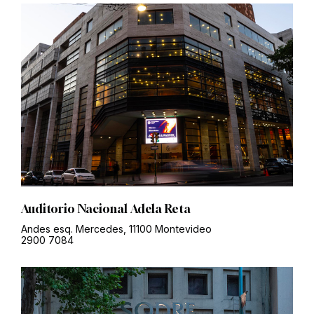
Auditorio Nacional Adela Reta
Andes esq. Mercedes, 11100 Montevideo
2900 7084