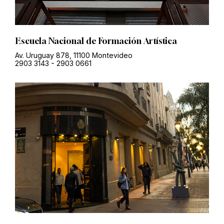
Escuela Nacional de Formación Artística
Av. Uruguay 878, 11100 Montevideo
2903 3143
-
2903 0661