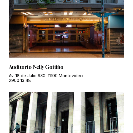
Auditorio Nelly Goitiño
Av. 18 de Julio 930, 11100 Montevideo
2900 13 48