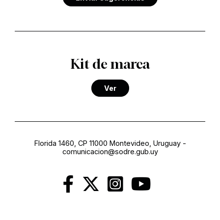
Kit de marca
Ver
Florida 1460, CP 11000 Montevideo, Uruguay
-
comunicacion@sodre.gub.uy