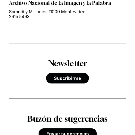
Archivo Nacional de la Imagen y la Palabra
Sarandí y Misiones, 11000 Montevideo
2915 5493
Newsletter
Suscribirme
Buzón de sugerencias
Enviar sugerencias