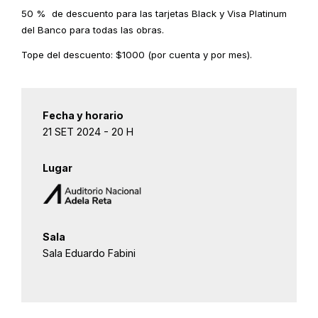
50 % de descuento para las tarjetas Black y Visa Platinum
del Banco para todas las obras.
Tope del descuento: $1000 (por cuenta y por mes).
Fecha y horario
21 SET 2024 - 20 H
Lugar
Sala
Sala Eduardo Fabini