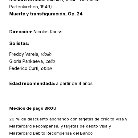
Partenkirchen, 1949)
Muerte y transfiguración, Op. 24
Dirección:
Nicolas Rauss
Solistas:
Freddy Varela,
violín
Gloria Pankaeva,
cello
Federico Curti,
oboe
Edad recomendada:
a partir de 4 años
Medios de pago BROU:
20 % de descuento abonando con tarjetas de crédito Visa y
Mastercard Recompensa, y tarjetas de débito Visa y
Mastercard Débito Recompensa del Banco.