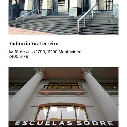
Auditorio Vaz Ferreira
Av. 18 de Julio 1790, 11200 Montevideo
2400 5179