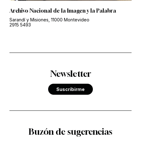
Archivo Nacional de la Imagen y la Palabra
Sarandí y Misiones, 11000 Montevideo
2915 5493
Newsletter
Suscribirme
Buzón de sugerencias