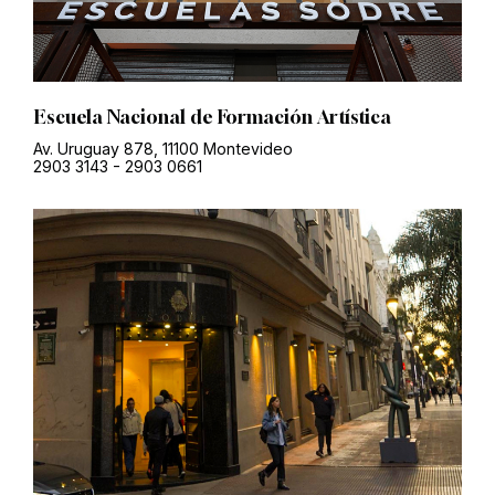
Escuela Nacional de Formación Artística
Av. Uruguay 878, 11100 Montevideo
2903 3143
-
2903 0661