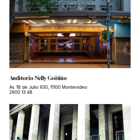
Auditorio Nelly Goitiño
Av. 18 de Julio 930, 11100 Montevideo
2900 13 48