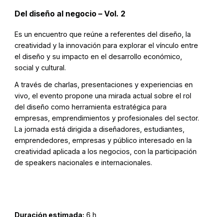
Del diseño al negocio – Vol. 2
Es un encuentro que reúne a referentes del diseño, la
creatividad y la innovación para explorar el vínculo entre
el diseño y su impacto en el desarrollo económico,
social y cultural.
A través de charlas, presentaciones y experiencias en
vivo, el evento propone una mirada actual sobre el rol
del diseño como herramienta estratégica para
empresas, emprendimientos y profesionales del sector.
La jornada está dirigida a diseñadores, estudiantes,
emprendedores, empresas y público interesado en la
creatividad aplicada a los negocios, con la participación
de speakers nacionales e internacionales.
Duración estimada:
6 h