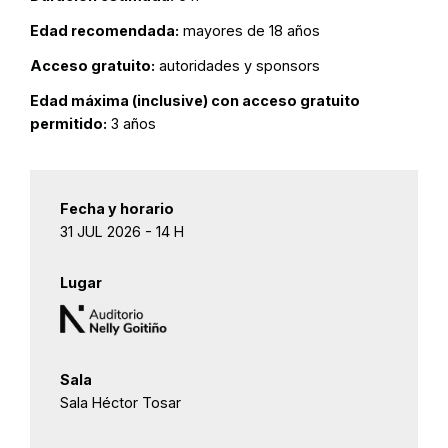
Edad recomendada:
mayores de 18 años
Acceso gratuito:
autoridades y sponsors
Edad máxima (inclusive) con acceso gratuito
permitido:
3 años
Fecha y horario
31 JUL 2026 - 14 H
Lugar
Sala
Sala Héctor Tosar