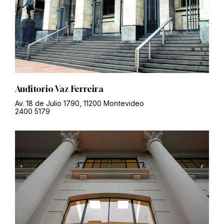
Auditorio Vaz Ferreira
Av. 18 de Julio 1790, 11200 Montevideo
2400 5179