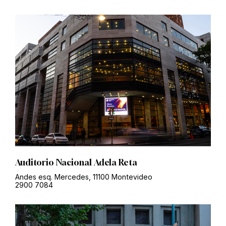
Auditorio Nacional Adela Reta
Andes esq. Mercedes, 11100 Montevideo
2900 7084