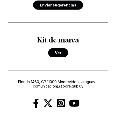
Enviar sugerencias
Kit de marca
Ver
Florida 1460, CP 11000 Montevideo, Uruguay
-
comunicacion@sodre.gub.uy