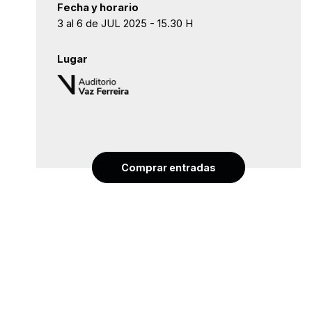
Fecha y horario
3 al 6 de JUL 2025 - 15.30 H
Lugar
Comprar entradas