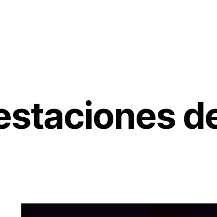
estaciones de