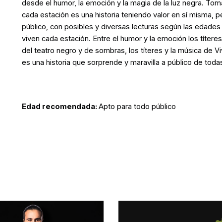
desde el humor, la emoción y la magia de la luz negra. Tom
cada estación es una historia teniendo valor en sí misma, 
público, con posibles y diversas lecturas según las edade
viven cada estación. Entre el humor y la emoción los títer
del teatro negro y de sombras, los títeres y la música de 
es una historia que sorprende y maravilla a público de toda
Edad recomendada:
Apto para todo público