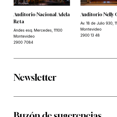
Auditorio Nacional Adela
Auditorio Nelly 
Reta
Av. 18 de Julio 930, 1
Montevideo
Andes esq. Mercedes, 11100
2900 13 48
Montevideo
2900 7084
Newsletter
Buzón de sugerencias