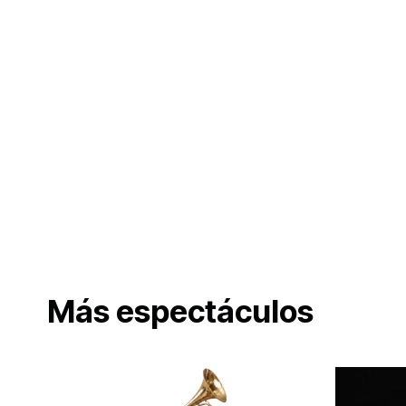
Más espectáculos