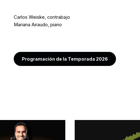
Carlos Weiske, contrabajo
Mariana Airaudo, piano
Programación de la Temporada 2026