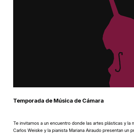
Temporada de Música de Cámara
Te invitamos a un encuentro donde las artes plásticas y la 
Carlos Weiske y la pianista Mariana Airaudo presentan un p