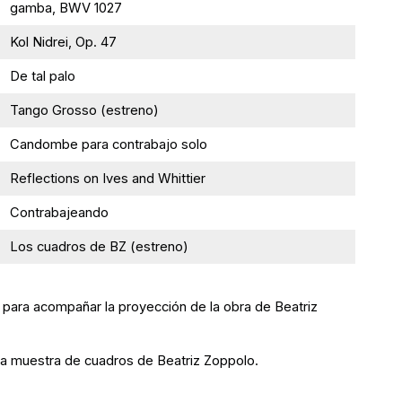
gamba, BWV 1027
Kol Nidrei, Op. 47
De tal palo
Tango Grosso (estreno)
Candombe para contrabajo solo
Reflections on Ives and Whittier
Contrabajeando
Los cuadros de BZ (estreno)
 para acompañar la proyección de la obra de Beatriz
una muestra de cuadros de Beatriz Zoppolo.