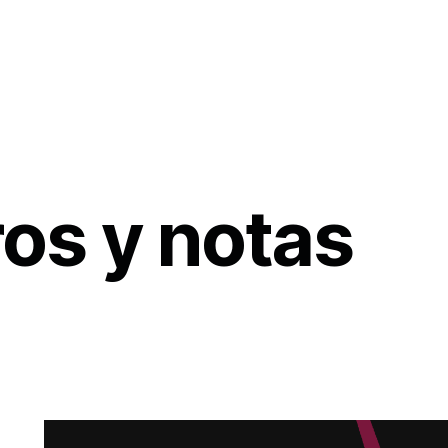
os y notas