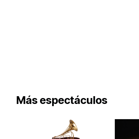
Más espectáculos