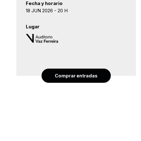
Fecha y horario
18 JUN 2026 - 20 H
Lugar
Comprar entradas