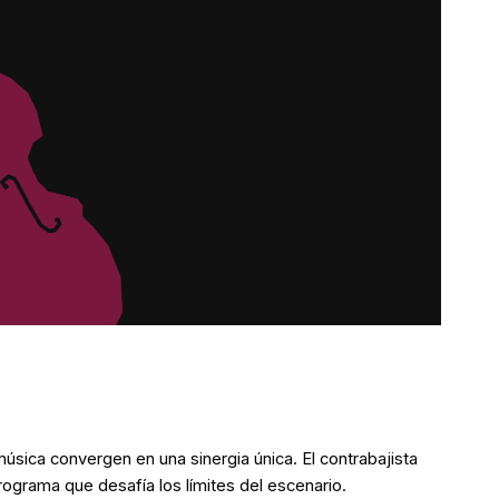
música convergen en una sinergia única. El contrabajista
rograma que desafía los límites del escenario.