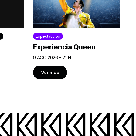
a
Espectáculos
Experiencia Queen
9 AGO 2026 - 21 H
Ver más