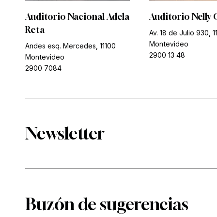
Auditorio Nacional Adela
Auditorio Nelly 
Reta
Av. 18 de Julio 930, 1
Montevideo
Andes esq. Mercedes, 11100
2900 13 48
Montevideo
2900 7084
Newsletter
Buzón de sugerencias