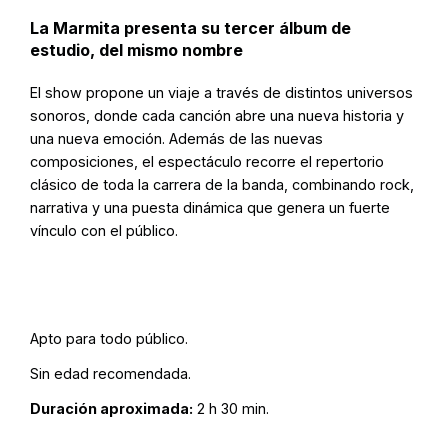
La Marmita presenta su tercer álbum de
estudio, del mismo nombre
El show propone un viaje a través de distintos universos
sonoros, donde cada canción abre una nueva historia y
una nueva emoción. Además de las nuevas
composiciones, el espectáculo recorre el repertorio
clásico de toda la carrera de la banda, combinando rock,
narrativa y una puesta dinámica que genera un fuerte
vínculo con el público.
Apto para todo público.
Sin edad recomendada.
Duración aproximada:
2 h 30 min.