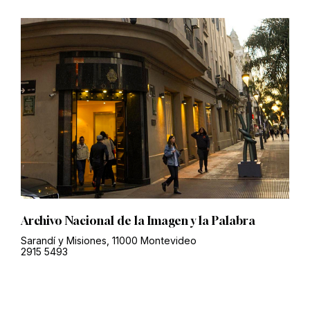
Archivo Nacional de la Imagen y la Palabra
Sarandí y Misiones, 11000 Montevideo
2915 5493