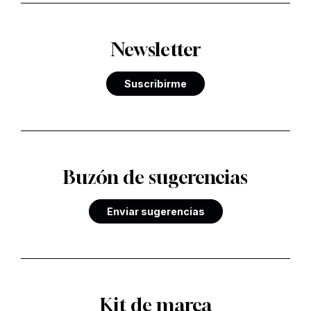
Newsletter
Suscribirme
Buzón de sugerencias
Enviar sugerencias
Kit de marca