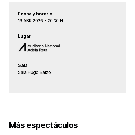
Fecha y horario
16 ABR 2026 - 20.30 H
Lugar
Sala
Sala Hugo Balzo
Más espectáculos