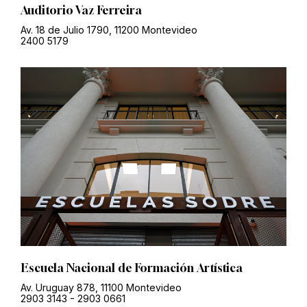
Auditorio Vaz Ferreira
Av. 18 de Julio 1790, 11200 Montevideo
2400 5179
Escuela Nacional de Formación Artística
Av. Uruguay 878, 11100 Montevideo
2903 3143
-
2903 0661