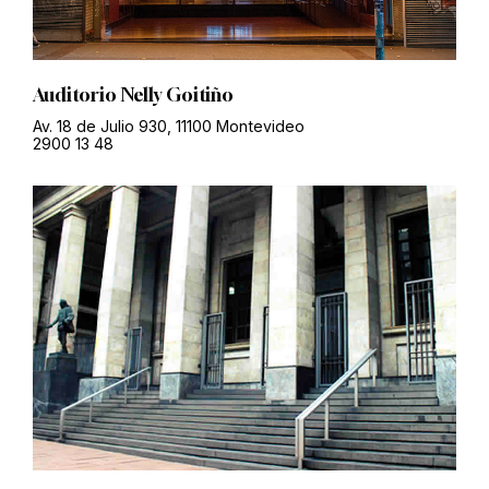
Auditorio Nelly Goitiño
Av. 18 de Julio 930, 11100 Montevideo
2900 13 48