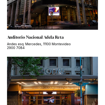
Auditorio Nacional Adela Reta
Andes esq. Mercedes, 11100 Montevideo
2900 7084