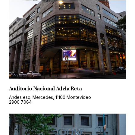
Auditorio Nacional Adela Reta
Andes esq. Mercedes, 11100 Montevideo
2900 7084