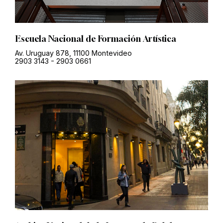
Escuela Nacional de Formación Artística
Av. Uruguay 878, 11100 Montevideo
2903 3143
-
2903 0661