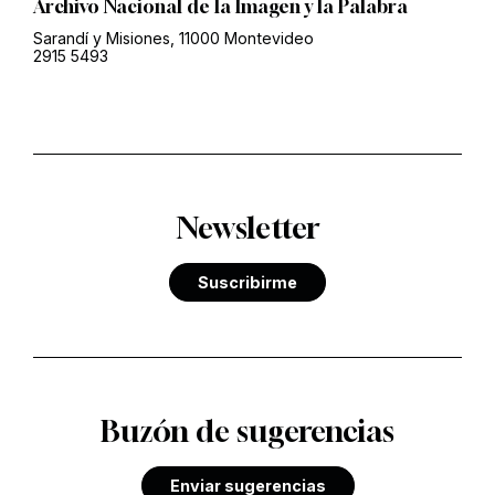
Archivo Nacional de la Imagen y la Palabra
Sarandí y Misiones, 11000 Montevideo
2915 5493
Newsletter
Suscribirme
Buzón de sugerencias
Enviar sugerencias