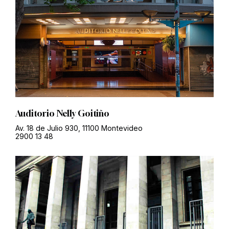
Auditorio Nelly Goitiño
Av. 18 de Julio 930, 11100 Montevideo
2900 13 48