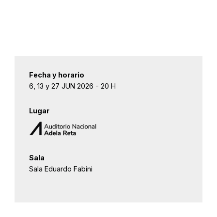
Fecha y horario
6, 13 y 27 JUN 2026 - 20 H
Lugar
Sala
Sala Eduardo Fabini