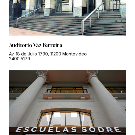
Auditorio Vaz Ferreira
Av. 18 de Julio 1790, 11200 Montevideo
2400 5179