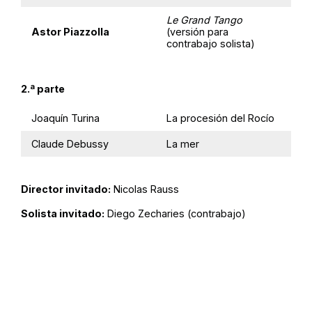
Le Grand Tango
Astor Piazzolla
(versión para
contrabajo solista)
2.ª parte
Joaquín Turina
La procesión del Rocío
Claude Debussy
La mer
Director invitado:
Nicolas Rauss
Solista invitado:
Diego Zecharies (contrabajo)