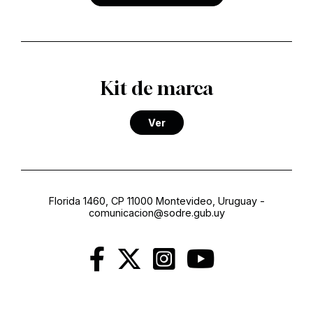
Kit de marca
Ver
Florida 1460, CP 11000 Montevideo, Uruguay
-
comunicacion@sodre.gub.uy