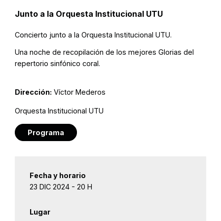
Junto a la Orquesta Institucional UTU
Concierto junto a la Orquesta Institucional UTU.
Una noche de recopilación de los mejores Glorias del
repertorio sinfónico coral.
Dirección:
Víctor Mederos
Orquesta Institucional UTU
Programa
Fecha y horario
23 DIC 2024 - 20 H
Lugar