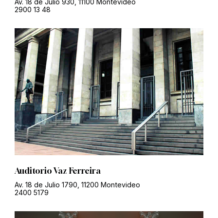
Av. 18 de Julio 930, 11100 Montevideo
2900 13 48
Auditorio Vaz Ferreira
Av. 18 de Julio 1790, 11200 Montevideo
2400 5179