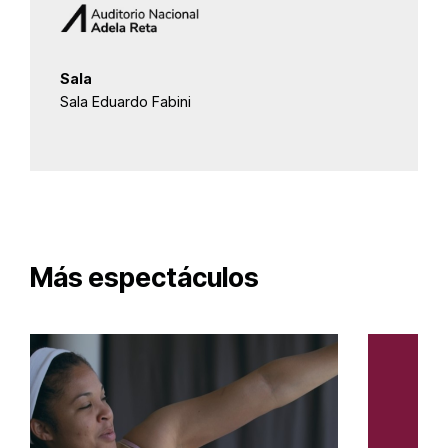
Sala
Sala Eduardo Fabini
Más espectáculos