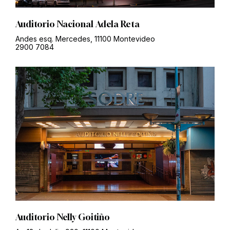
Auditorio Nacional Adela Reta
Andes esq. Mercedes, 11100 Montevideo
2900 7084
Auditorio Nelly Goitiño