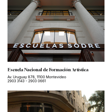
Escuela Nacional de Formación Artística
Av. Uruguay 878, 11100 Montevideo
2903 3143
-
2903 0661