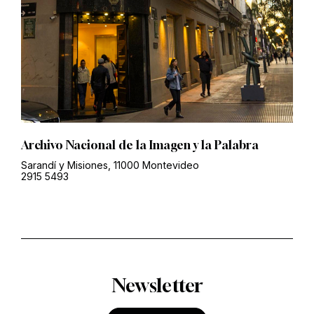
Archivo Nacional de la Imagen y la Palabra
Sarandí y Misiones, 11000 Montevideo
2915 5493
Newsletter