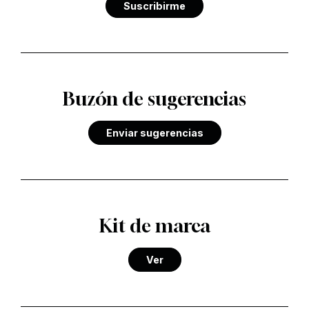
Suscribirme
Buzón de sugerencias
Enviar sugerencias
Kit de marca
Ver