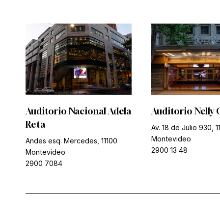
Auditorio Nacional Adela
Auditorio Nelly 
Reta
Av. 18 de Julio 930, 1
Montevideo
Andes esq. Mercedes, 11100
2900 13 48
Montevideo
2900 7084