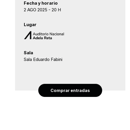
Fecha y horario
2 AGO 2025 - 20 H
Lugar
Sala
Sala Eduardo Fabini
Comprar entradas