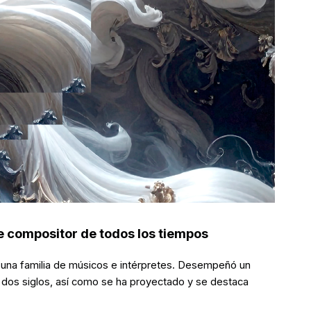
 compositor de todos los tiempos
 una familia de músicos e intérpretes. Desempeñó un
 dos siglos, así como se ha proyectado y se destaca