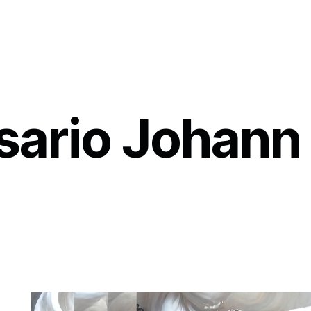
rsario Johann