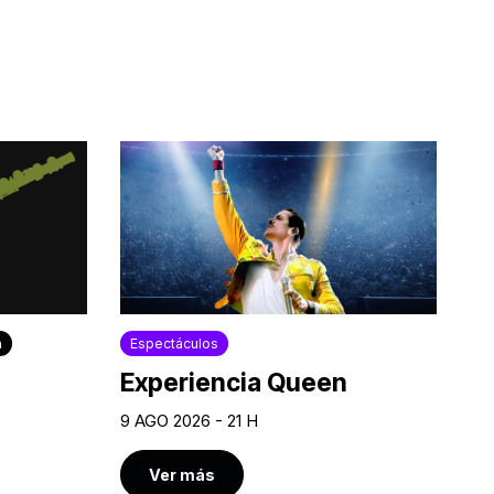
a
Espectáculos
Experiencia Queen
9 AGO 2026 - 21 H
Ver más