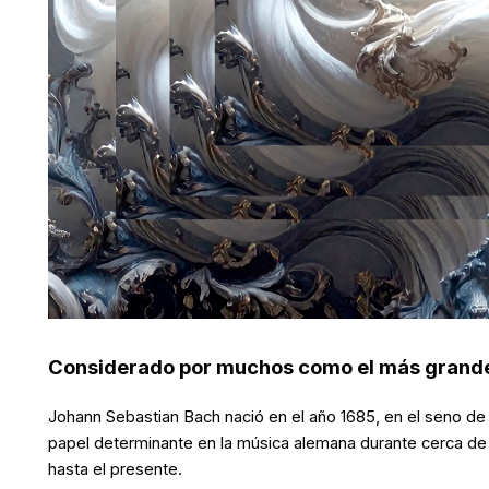
Considerado por muchos como el más grande
Johann Sebastian Bach nació en el año 1685, en el seno de
papel determinante en la música alemana durante cerca de
hasta el presente.