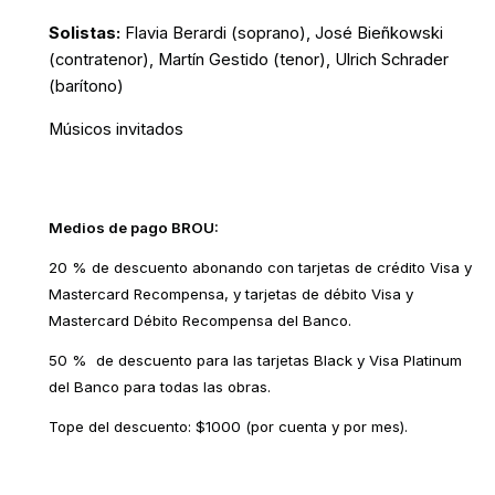
Solistas:
Flavia Berardi (soprano), José Bieñkowski
(contratenor), Martín Gestido (tenor), Ulrich Schrader
(barítono)
Músicos invitados
Medios de pago BROU:
20 % de descuento abonando con tarjetas de crédito Visa y
Mastercard Recompensa, y tarjetas de débito Visa y
Mastercard Débito Recompensa del Banco.
50 % de descuento para las tarjetas Black y Visa Platinum
del Banco para todas las obras.
Tope del descuento: $1000 (por cuenta y por mes).