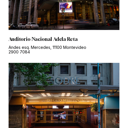
Auditorio Nacional Adela Reta
Andes esq. Mercedes, 11100 Montevideo
2900 7084