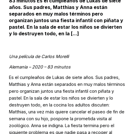
83 minutos Es el cumpleaños de Lukas de siete
años. Sus padres, Matthias y Anna están
separados en muy malos términos pero
organizan juntos una fiesta infantil con piñata y
pastel. En la sala de estar los niños se divierten
y lo destruyen todo, en la [...]
Una película de Carlos Morelli
Alemania – 2020 – 83 minutos
Es el cumpleaños de Lukas de siete años. Sus padres,
Matthias y Anna están separados en muy malos términos
pero organizan juntos una fiesta infantil con piñata y
pastel. En la sala de estar los niños se divierten y lo
destruyen todo, en la cocina los adultos discuten:
Matthias, una vez más quiere cancelar el paseo de fin de
semana con su hijo, pospone la prometida visita al
zoológico. Anna se indigna. La fiesta termina pero el
siguiente problema es que nadie pasa a recoger al