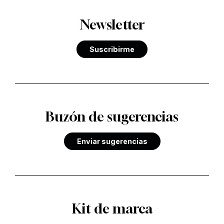
Newsletter
Suscribirme
Buzón de sugerencias
Enviar sugerencias
Kit de marca