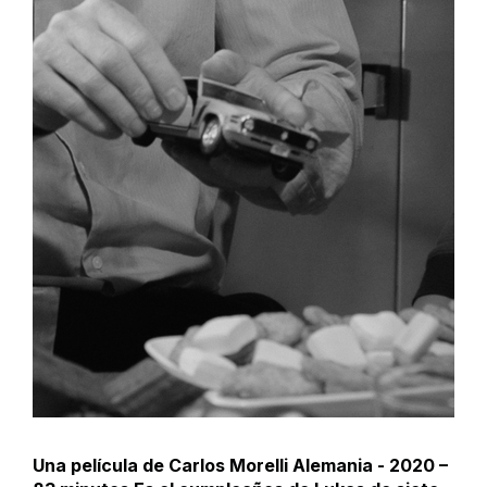
Una película de Carlos Morelli Alemania - 2020 –