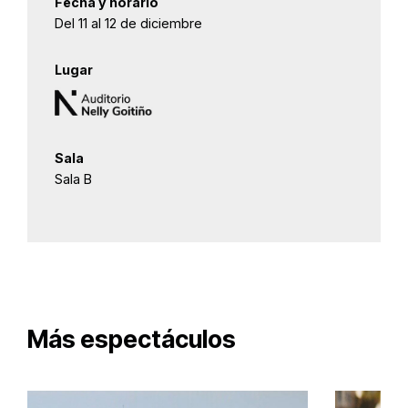
Fecha y horario
Del 11 al 12 de diciembre
Lugar
Sala
Sala B
Más espectáculos