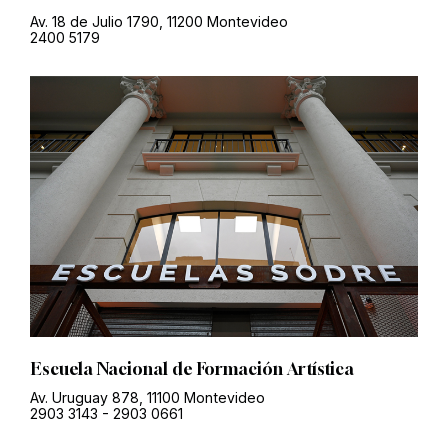
Av. 18 de Julio 1790, 11200 Montevideo
2400 5179
Escuela Nacional de Formación Artística
Av. Uruguay 878, 11100 Montevideo
2903 3143
-
2903 0661