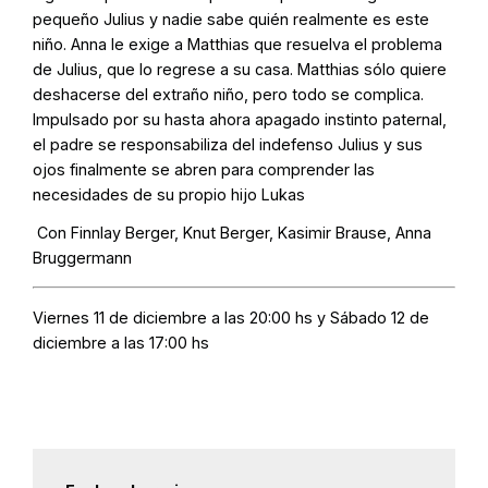
pequeño Julius y nadie sabe quién realmente es este
niño. Anna le exige a Matthias que resuelva el problema
de Julius, que lo regrese a su casa. Matthias sólo quiere
deshacerse del extraño niño, pero todo se complica.
Impulsado por su hasta ahora apagado instinto paternal,
el padre se responsabiliza del indefenso Julius y sus
ojos finalmente se abren para comprender las
necesidades de su propio hijo Lukas
Con Finnlay Berger, Knut Berger, Kasimir Brause, Anna
Bruggermann
Viernes 11 de diciembre a las 20:00 hs y Sábado 12 de
diciembre a las 17:00 hs