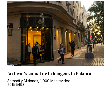
Archivo Nacional de la Imagen y la Palabra
Sarandí y Misiones, 11000 Montevideo
2915 5493