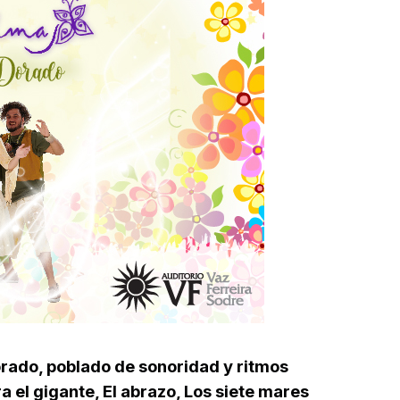
orado, poblado de sonoridad y ritmos
 el gigante, El abrazo, Los siete mares