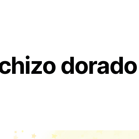
chizo dorado