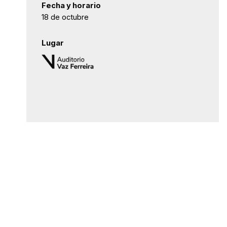
Fecha y horario
18 de octubre
Lugar