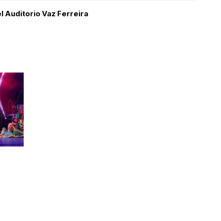
 el Auditorio Vaz Ferreira