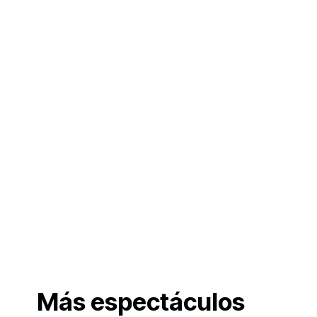
Más espectáculos