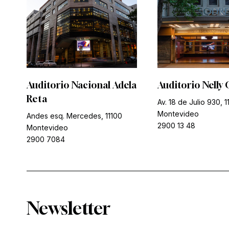
Auditorio Nacional Adela
Auditorio Nelly 
Reta
Av. 18 de Julio 930, 1
Montevideo
Andes esq. Mercedes, 11100
2900 13 48
Montevideo
2900 7084
Newsletter