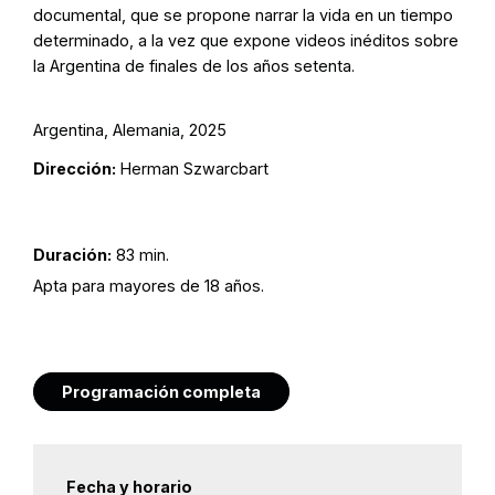
documental, que se propone narrar la vida en un tiempo
determinado, a la vez que expone videos inéditos sobre
la Argentina de finales de los años setenta.
Argentina, Alemania, 2025
Dirección:
Herman Szwarcbart
Duración:
83 min.
Apta para mayores de 18 años.
Programación completa
Fecha y horario