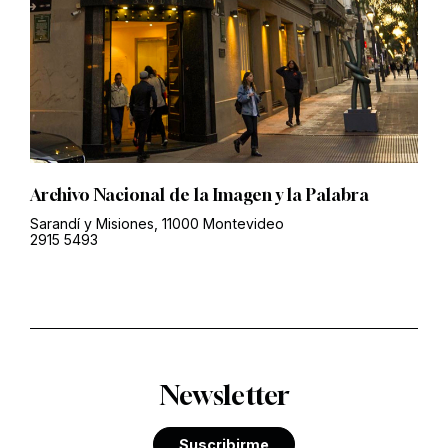
Archivo Nacional de la Imagen y la Palabra
Sarandí y Misiones, 11000 Montevideo
2915 5493
Newsletter
Suscribirme