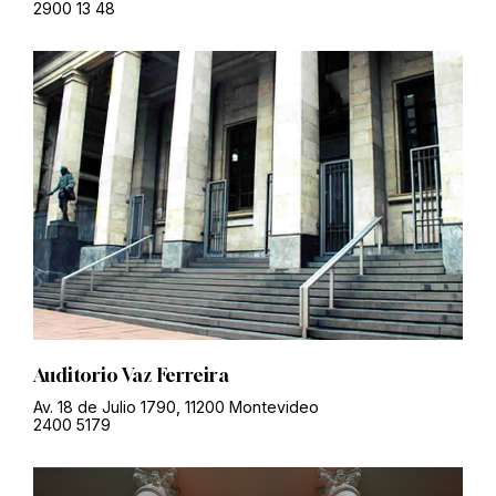
2900 13 48
Auditorio Vaz Ferreira
Av. 18 de Julio 1790, 11200 Montevideo
2400 5179