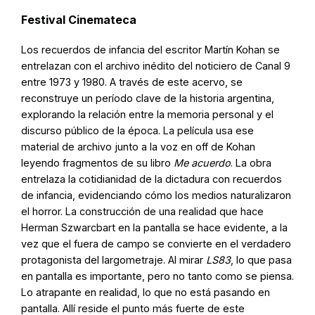
Festival Cinemateca
Los recuerdos de infancia del escritor Martín Kohan se
entrelazan con el archivo inédito del noticiero de Canal 9
entre 1973 y 1980. A través de este acervo, se
reconstruye un período clave de la historia argentina,
explorando la relación entre la memoria personal y el
discurso público de la época. La película usa ese
material de archivo junto a la voz en off de Kohan
leyendo fragmentos de su libro
Me acuerdo
. La obra
entrelaza la cotidianidad de la dictadura con recuerdos
de infancia, evidenciando cómo los medios naturalizaron
el horror. La construcción de una realidad que hace
Herman Szwarcbart en la pantalla se hace evidente, a la
vez que el fuera de campo se convierte en el verdadero
protagonista del largometraje. Al mirar
LS83
, lo que pasa
en pantalla es importante, pero no tanto como se piensa.
Lo atrapante en realidad, lo que no está pasando en
pantalla. Allí reside el punto más fuerte de este