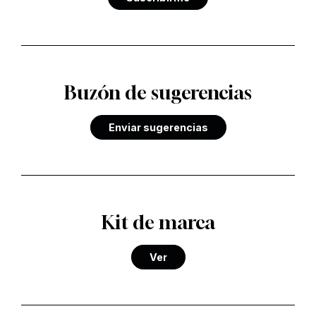
Buzón de sugerencias
Enviar sugerencias
Kit de marca
Ver