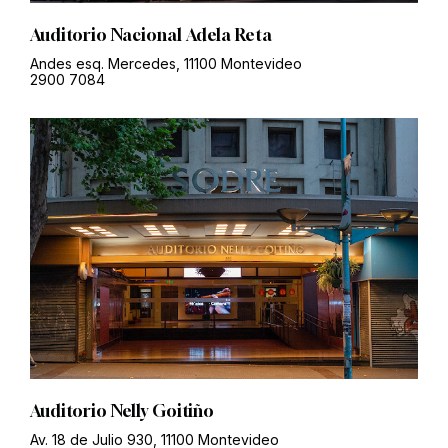
Auditorio Nacional Adela Reta
Andes esq. Mercedes, 11100 Montevideo
2900 7084
Auditorio Nelly Goitiño
Av. 18 de Julio 930, 11100 Montevideo