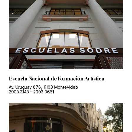
Escuela Nacional de Formación Artística
Av. Uruguay 878, 11100 Montevideo
2903 3143
-
2903 0661