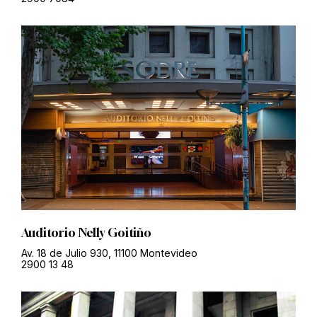
Auditorio Nelly Goitiño
Av. 18 de Julio 930, 11100 Montevideo
2900 13 48