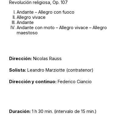
Revolución religiosa, Op. 107
Andante – Allegro con fuoco
Allegro vivace
Andante
Andante con moto – Allegro vivace – Allegro
maestoso
Dirección:
Nicolas Rauss
Solista:
Leandro Marziotte (contratenor)
Dirección y continuo:
Federico Ciancio
Duración:
1 h 30 min. (intervalo de 15 min.)