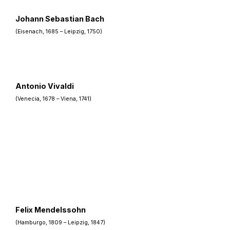
Johann Sebastian Bach
(Eisenach, 1685 – Leipzig, 1750)
Antonio Vivaldi
(Venecia, 1678 – Viena, 1741)
Felix Mendelssohn
(Hamburgo, 1809 – Leipzig, 1847)