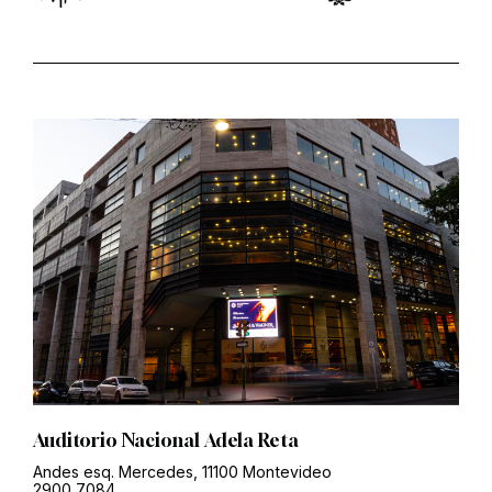
Auditorio Nacional Adela Reta
Andes esq. Mercedes, 11100 Montevideo
2900 7084