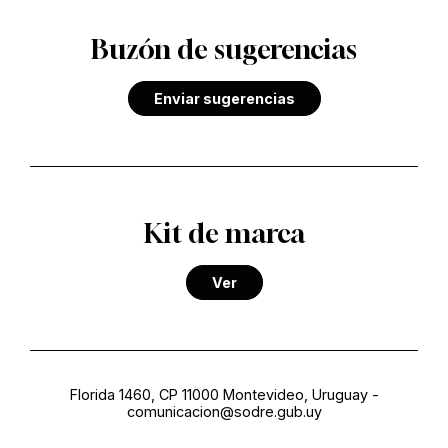
Buzón de sugerencias
Enviar sugerencias
Kit de marca
Ver
Florida 1460, CP 11000 Montevideo, Uruguay
-
comunicacion@sodre.gub.uy