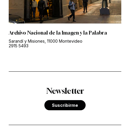
Archivo Nacional de la Imagen y la Palabra
Sarandí y Misiones, 11000 Montevideo
2915 5493
Newsletter
Suscribirme