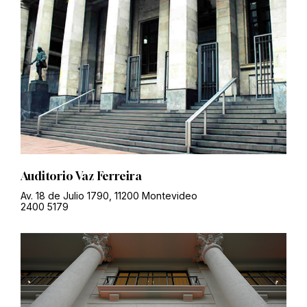
Auditorio Vaz Ferreira
Av. 18 de Julio 1790, 11200 Montevideo
2400 5179