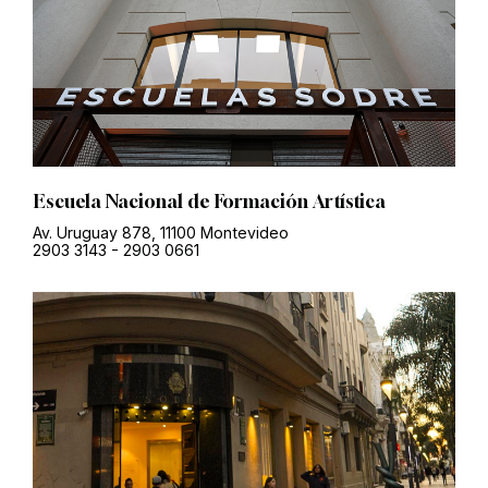
Escuela Nacional de Formación Artística
Av. Uruguay 878, 11100 Montevideo
2903 3143
-
2903 0661