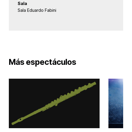
Sala
Sala Eduardo Fabini
Más espectáculos