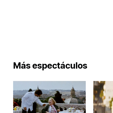
Más espectáculos