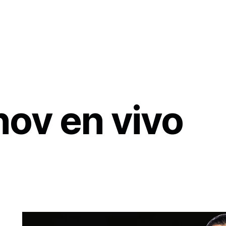
ov en vivo