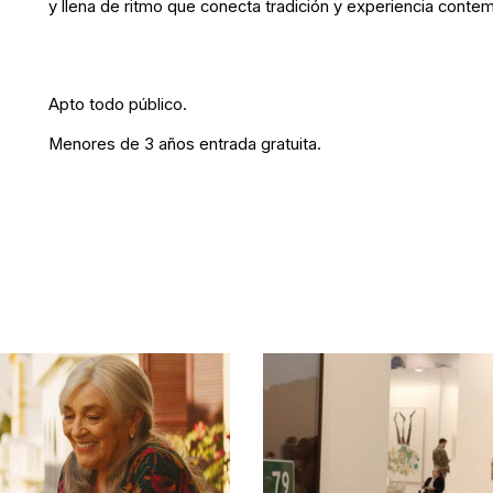
y llena de ritmo que conecta tradición y experiencia conte
Apto todo público.
Menores de 3 años entrada gratuita.