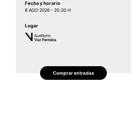
Fecha y horario
8 AGO 2026 - 20.30 H
Lugar
Comprar entradas