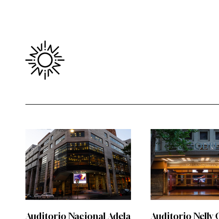
Auditorio Nacional Adela
Auditorio Nelly 