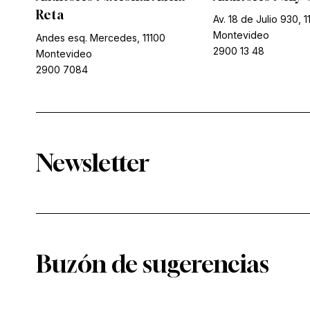
Reta
Av. 18 de Julio 930, 1
Montevideo
Andes esq. Mercedes, 11100
2900 13 48
Montevideo
2900 7084
Newsletter
Buzón de sugerencias