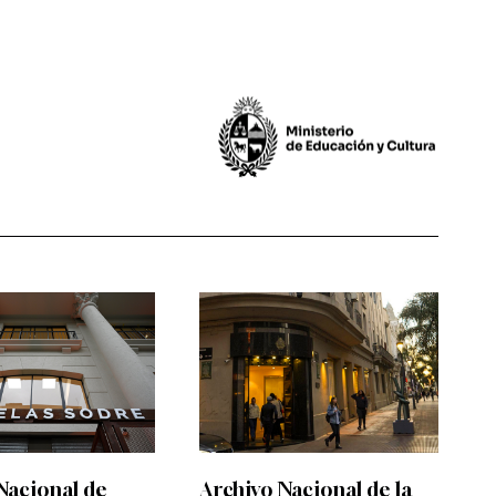
Nacional de
Archivo Nacional de la