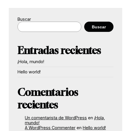
Buscar
Buscar
Entradas recientes
¡Hola, mundo!
Hello world!
Comentarios
recientes
Un comentarista de WordPress
en
¡Hola,
mundo!
A WordPress Commenter
en
Hello world!