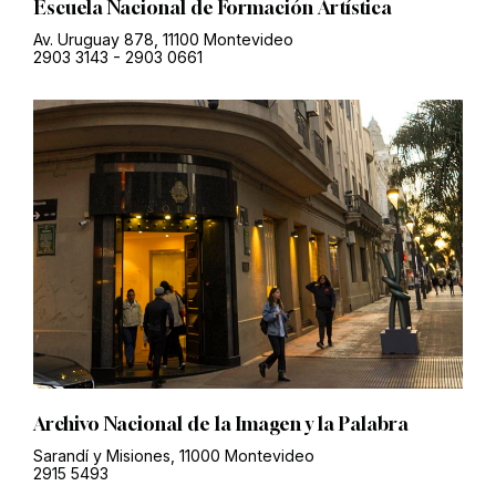
Escuela Nacional de Formación Artística
Av. Uruguay 878, 11100 Montevideo
2903 3143
-
2903 0661
Archivo Nacional de la Imagen y la Palabra
Sarandí y Misiones, 11000 Montevideo
2915 5493