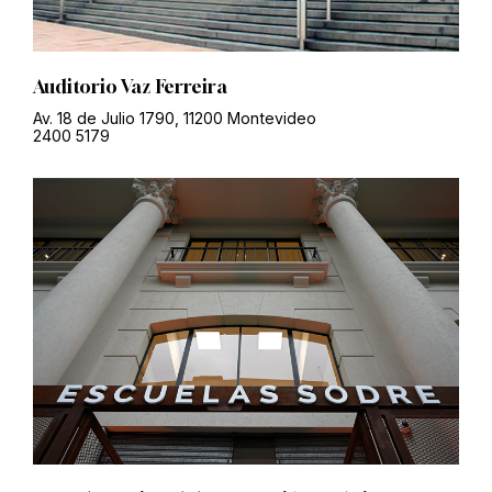
Auditorio Vaz Ferreira
Av. 18 de Julio 1790, 11200 Montevideo
2400 5179