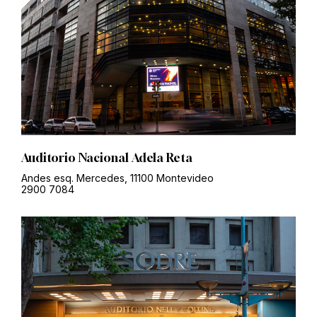
Auditorio Nacional Adela Reta
Andes esq. Mercedes, 11100 Montevideo
2900 7084