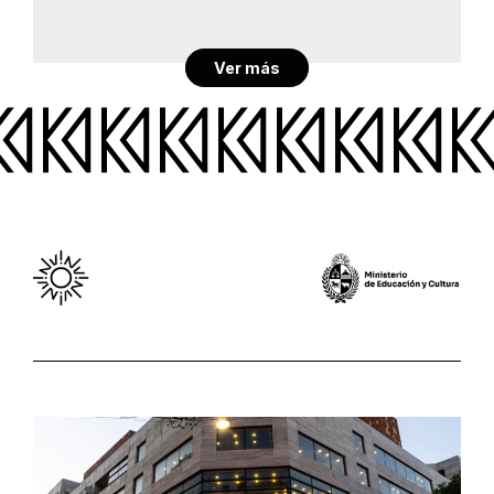
Ver más