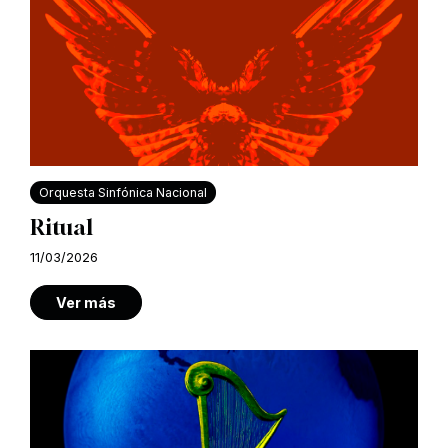
Orquesta Sinfónica Nacional
Ritual
11/03/2026
Ver más