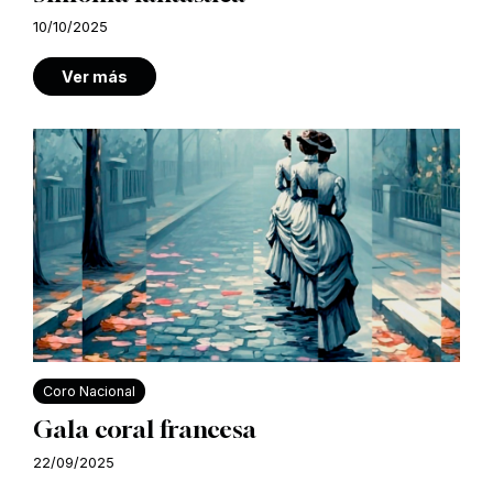
10/10/2025
Ver más
Coro Nacional
Gala coral francesa
22/09/2025