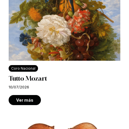
Coro Nacional
Tutto Mozart
10/07/2026
Ver más