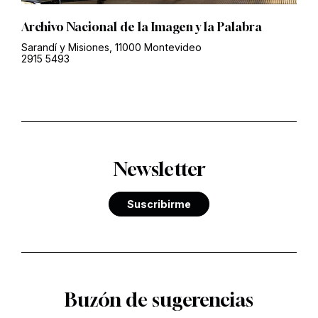
Archivo Nacional de la Imagen y la Palabra
Sarandí y Misiones, 11000 Montevideo
2915 5493
Newsletter
Suscribirme
Buzón de sugerencias