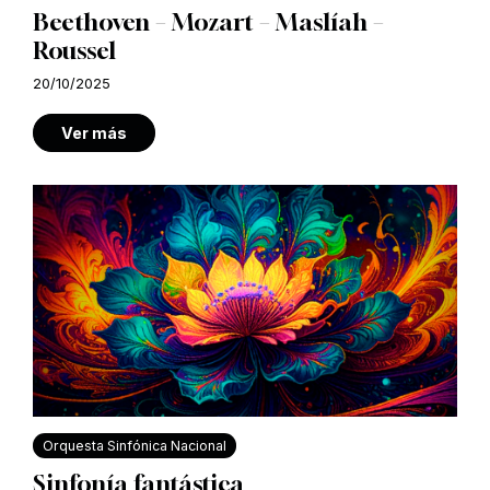
Beethoven – Mozart – Maslíah –
Roussel
20/10/2025
Ver más
Orquesta Sinfónica Nacional
Sinfonía fantástica