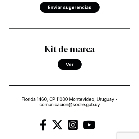
Enviar sugerencias
Kit de marca
Ver
Florida 1460, CP 11000 Montevideo, Uruguay
-
comunicacion@sodre.gub.uy