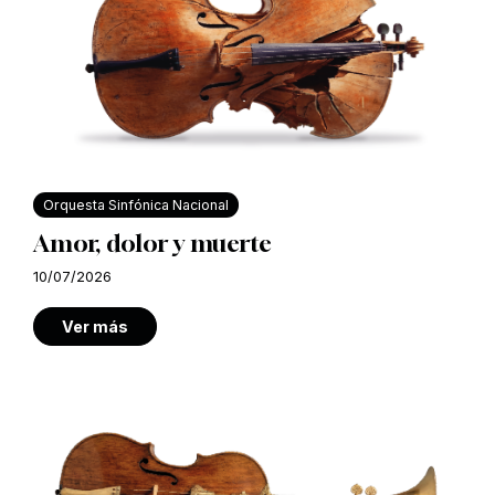
Orquesta Sinfónica Nacional
Amor, dolor y muerte
10/07/2026
Ver más