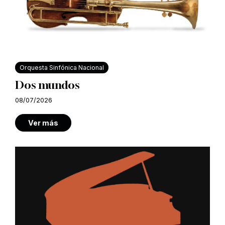
Orquesta Sinfónica Nacional
Dos mundos
08/07/2026
Ver más