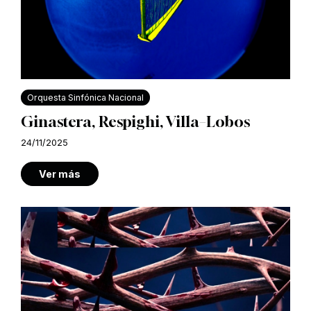
Orquesta Sinfónica Nacional
Ginastera, Respighi, Villa–Lobos
24/11/2025
Ver más