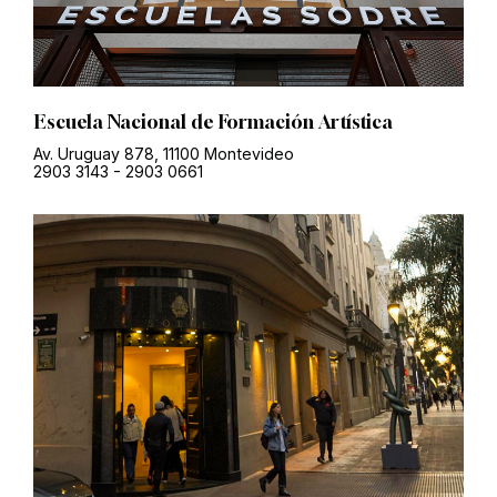
Escuela Nacional de Formación Artística
Av. Uruguay 878, 11100 Montevideo
2903 3143
-
2903 0661