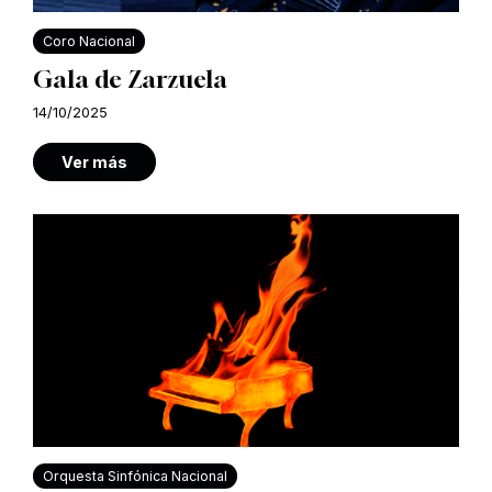
Coro Nacional
Gala de Zarzuela
14/10/2025
Ver más
Orquesta Sinfónica Nacional