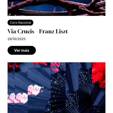
Coro Nacional
Via Crucis – Franz Liszt
29/10/2025
Ver más