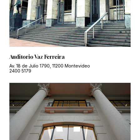
Auditorio Vaz Ferreira
Av. 18 de Julio 1790, 11200 Montevideo
2400 5179