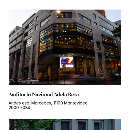
Auditorio Nacional Adela Reta
Andes esq. Mercedes, 11100 Montevideo
2900 7084