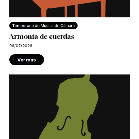
Temporada de Música de Cámara
Armonía de cuerdas
06/07/2026
Ver más