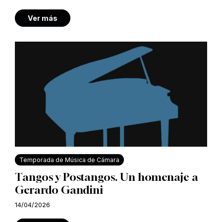
Ver más
Temporada de Música de Cámara
Tangos y Postangos. Un homenaje a
Gerardo Gandini
14/04/2026