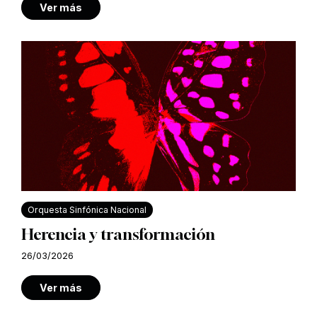
Ver más
Orquesta Sinfónica Nacional
Herencia y transformación
26/03/2026
Ver más