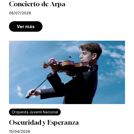
Concierto de Arpa
06/07/2026
Ver más
Orquesta Juvenil Nacional
Oscuridad y Esperanza
15/04/2026