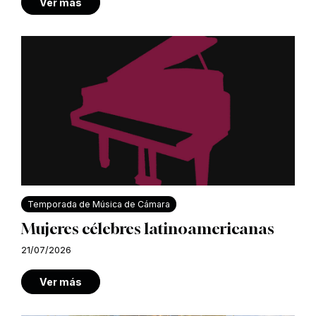
Ver más
Temporada de Música de Cámara
Mujeres célebres latinoamericanas
21/07/2026
Ver más