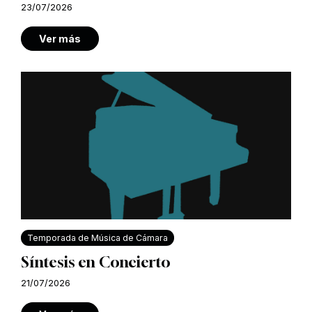
23/07/2026
Ver más
Temporada de Música de Cámara
Síntesis en Concierto
21/07/2026