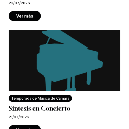
23/07/2026
Ver más
Temporada de Música de Cámara
Síntesis en Concierto
21/07/2026