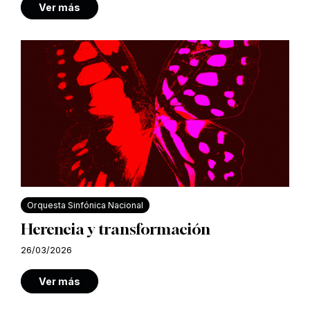
Ver más
Orquesta Sinfónica Nacional
Herencia y transformación
26/03/2026
Ver más