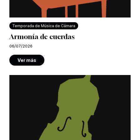
Temporada de Música de Cámara
Armonía de cuerdas
06/07/2026
Ver más