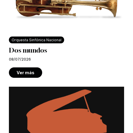
Orquesta Sinfónica Nacional
Dos mundos
08/07/2026
Ver más