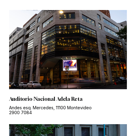
Auditorio Nacional Adela Reta
Andes esq. Mercedes, 11100 Montevideo
2900 7084