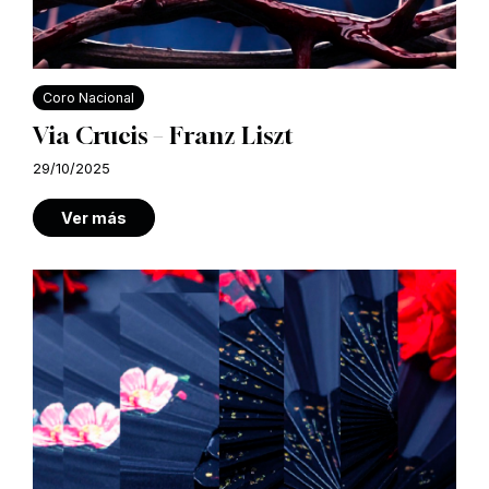
Coro Nacional
Via Crucis – Franz Liszt
29/10/2025
Ver más