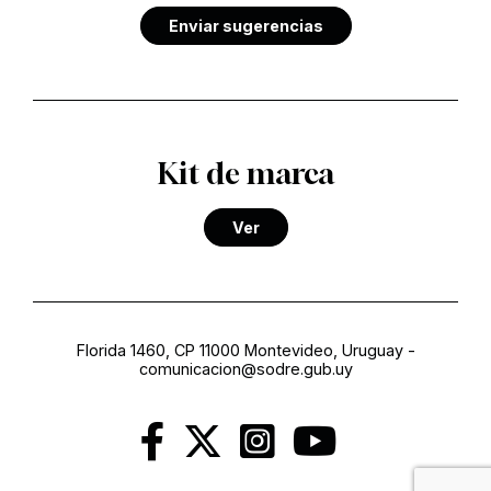
Enviar sugerencias
Kit de marca
Ver
Florida 1460, CP 11000 Montevideo, Uruguay
-
comunicacion@sodre.gub.uy