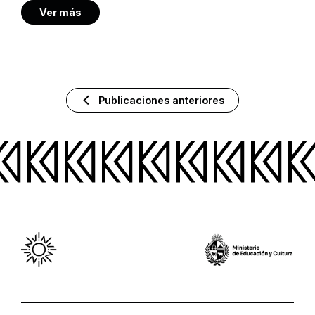
Ver más
Publicaciones anteriores