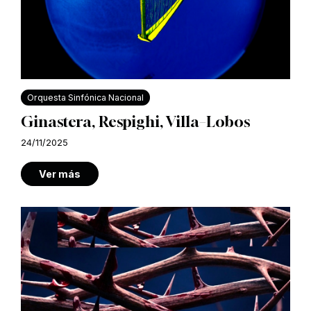
Orquesta Sinfónica Nacional
Ginastera, Respighi, Villa–Lobos
24/11/2025
Ver más