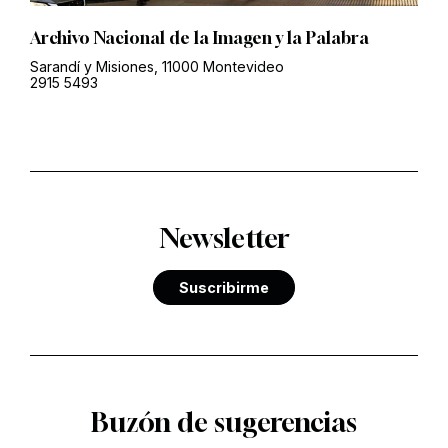
Archivo Nacional de la Imagen y la Palabra
Sarandí y Misiones, 11000 Montevideo
2915 5493
Newsletter
Suscribirme
Buzón de sugerencias