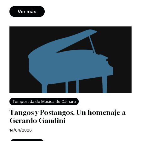
Ver más
Temporada de Música de Cámara
Tangos y Postangos. Un homenaje a
Gerardo Gandini
14/04/2026