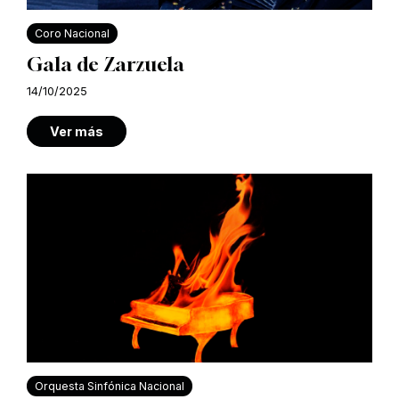
Coro Nacional
Gala de Zarzuela
14/10/2025
Ver más
Orquesta Sinfónica Nacional