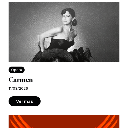
Ópera
Carmen
11/03/2026
Ver más