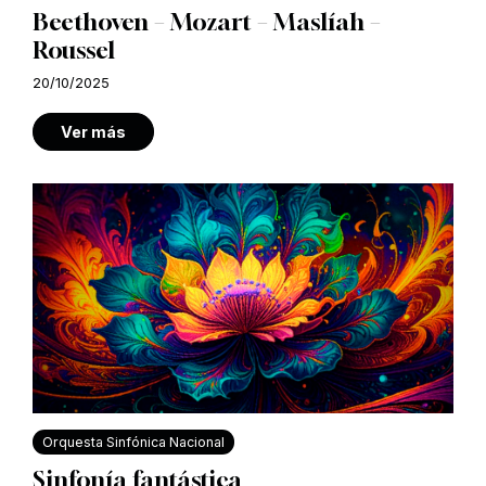
Beethoven – Mozart – Maslíah –
Roussel
20/10/2025
Ver más
Orquesta Sinfónica Nacional
Sinfonía fantástica