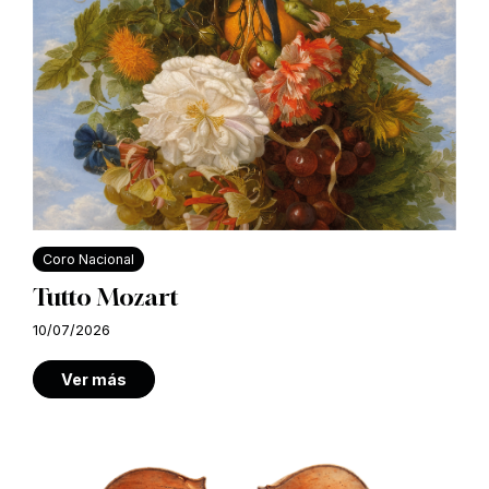
Coro Nacional
Tutto Mozart
10/07/2026
Ver más