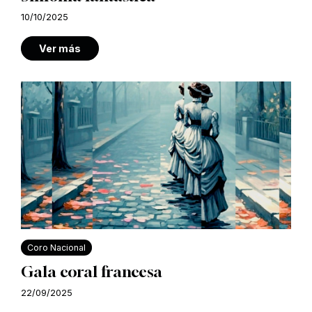
10/10/2025
Ver más
Coro Nacional
Gala coral francesa
22/09/2025