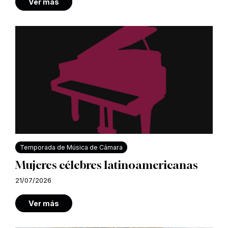
Ver más
Temporada de Música de Cámara
Mujeres célebres latinoamericanas
21/07/2026
Ver más