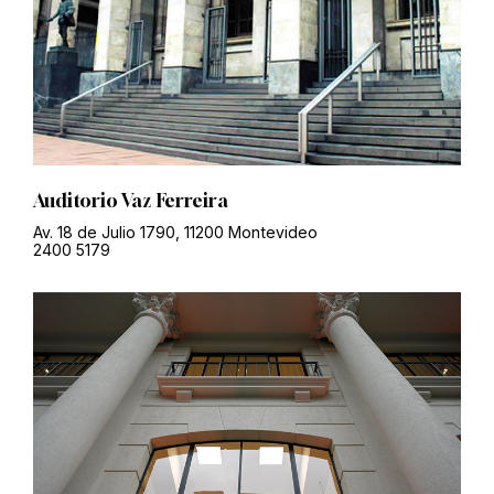
Auditorio Vaz Ferreira
Av. 18 de Julio 1790, 11200 Montevideo
2400 5179