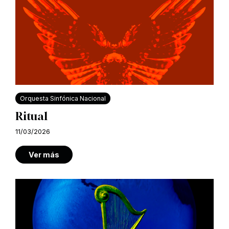
Orquesta Sinfónica Nacional
Ritual
11/03/2026
Ver más