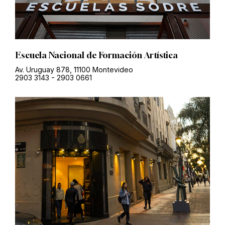
Escuela Nacional de Formación Artística
Av. Uruguay 878, 11100 Montevideo
2903 3143
-
2903 0661