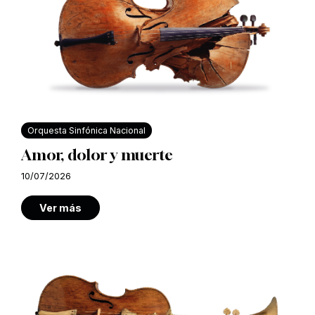
Orquesta Sinfónica Nacional
Amor, dolor y muerte
10/07/2026
Ver más