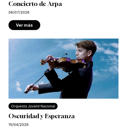
Concierto de Arpa
06/07/2026
Ver más
Orquesta Juvenil Nacional
Oscuridad y Esperanza
15/04/2026