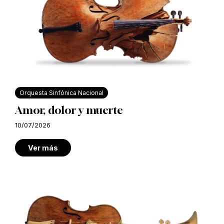
Orquesta Sinfónica Nacional
Amor, dolor y muerte
10/07/2026
Ver más