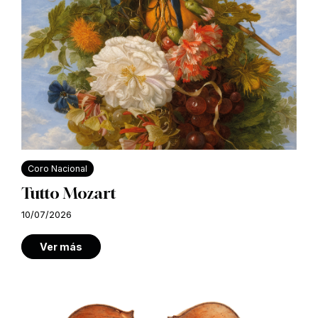
Coro Nacional
Tutto Mozart
10/07/2026
Ver más