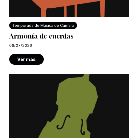
Temporada de Música de Cámara
Armonía de cuerdas
06/07/2026
Ver más