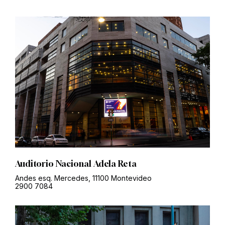
Auditorio Nacional Adela Reta
Andes esq. Mercedes, 11100 Montevideo
2900 7084