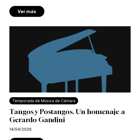
Ver más
Temporada de Música de Cámara
Tangos y Postangos. Un homenaje a
Gerardo Gandini
14/04/2026