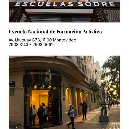
Escuela Nacional de Formación Artística
Av. Uruguay 878, 11100 Montevideo
2903 3143
-
2903 0661