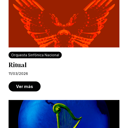
Orquesta Sinfónica Nacional
Ritual
11/03/2026
Ver más