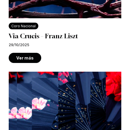
Coro Nacional
Via Crucis – Franz Liszt
29/10/2025
Ver más