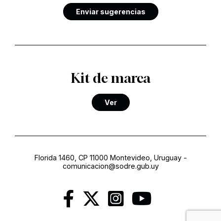
Enviar sugerencias
Kit de marca
Ver
Florida 1460, CP 11000 Montevideo, Uruguay
-
comunicacion@sodre.gub.uy