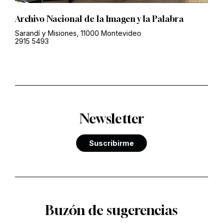
Archivo Nacional de la Imagen y la Palabra
Sarandí y Misiones, 11000 Montevideo
2915 5493
Newsletter
Suscribirme
Buzón de sugerencias