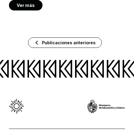
Ver más
Publicaciones anteriores