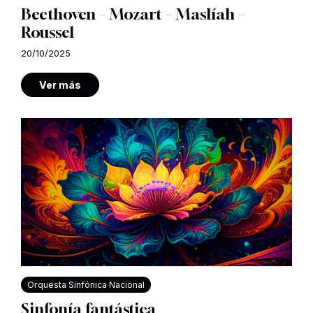
Beethoven – Mozart – Maslíah –
Roussel
20/10/2025
Ver más
Orquesta Sinfónica Nacional
Sinfonía fantástica