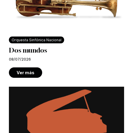
Orquesta Sinfónica Nacional
Dos mundos
08/07/2026
Ver más