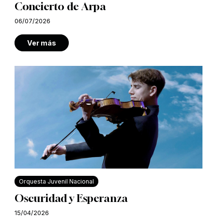
Concierto de Arpa
06/07/2026
Ver más
Orquesta Juvenil Nacional
Oscuridad y Esperanza
15/04/2026