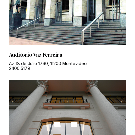
Auditorio Vaz Ferreira
Av. 18 de Julio 1790, 11200 Montevideo
2400 5179