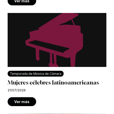
Ver más
Temporada de Música de Cámara
Mujeres célebres latinoamericanas
21/07/2026
Ver más