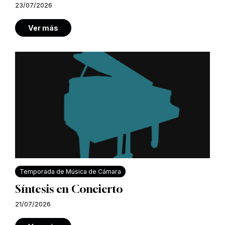
23/07/2026
Ver más
Temporada de Música de Cámara
Síntesis en Concierto
21/07/2026