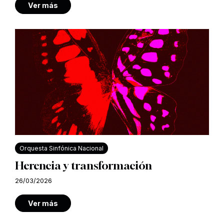
Ver más
Orquesta Sinfónica Nacional
Herencia y transformación
26/03/2026
Ver más