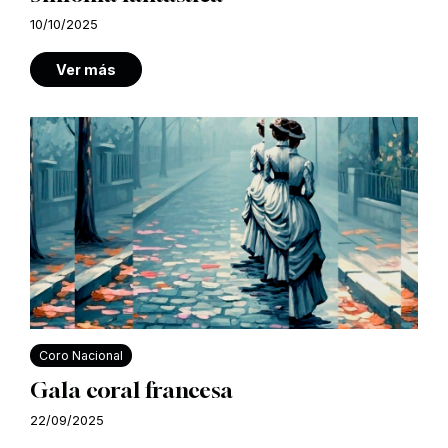
10/10/2025
Ver más
Coro Nacional
Gala coral francesa
22/09/2025