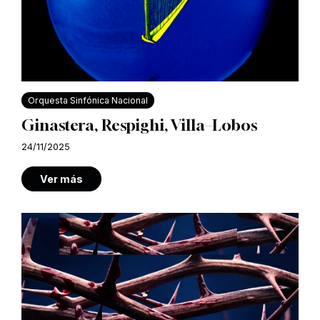
Orquesta Sinfónica Nacional
Ginastera, Respighi, Villa–Lobos
24/11/2025
Ver más