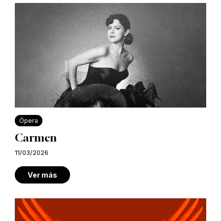
Ópera
Carmen
11/03/2026
Ver más