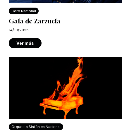
Coro Nacional
Gala de Zarzuela
14/10/2025
Ver más
Orquesta Sinfónica Nacional