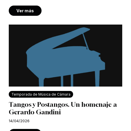
Ver más
Temporada de Música de Cámara
Tangos y Postangos. Un homenaje a
Gerardo Gandini
14/04/2026