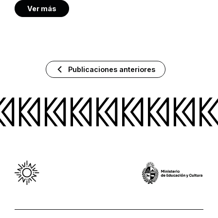
Ver más
Publicaciones anteriores