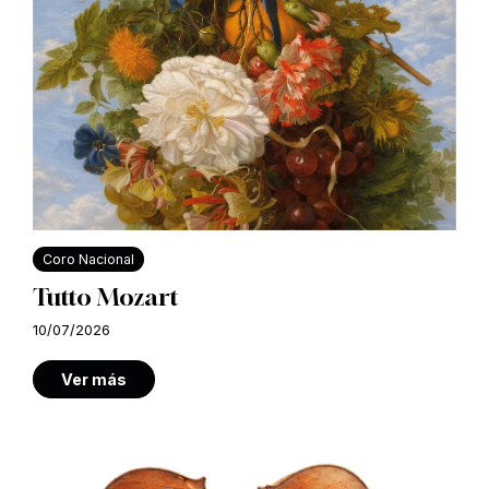
Coro Nacional
Tutto Mozart
10/07/2026
Ver más