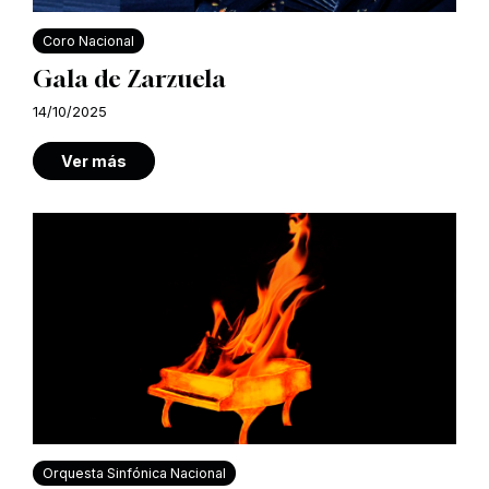
Coro Nacional
Gala de Zarzuela
14/10/2025
Ver más
Orquesta Sinfónica Nacional