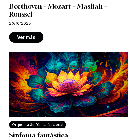
Beethoven – Mozart – Maslíah –
Roussel
20/10/2025
Ver más
Orquesta Sinfónica Nacional
Sinfonía fantástica