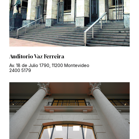
Auditorio Vaz Ferreira
Av. 18 de Julio 1790, 11200 Montevideo
2400 5179