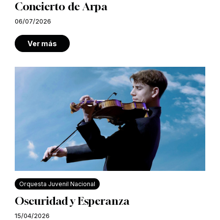
Concierto de Arpa
06/07/2026
Ver más
Orquesta Juvenil Nacional
Oscuridad y Esperanza
15/04/2026