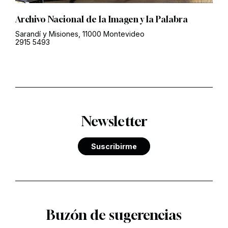
Archivo Nacional de la Imagen y la Palabra
Sarandí y Misiones, 11000 Montevideo
2915 5493
Newsletter
Suscribirme
Buzón de sugerencias