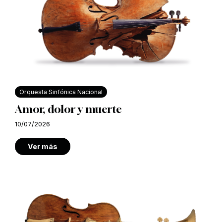
Orquesta Sinfónica Nacional
Amor, dolor y muerte
10/07/2026
Ver más