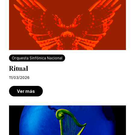
Orquesta Sinfónica Nacional
Ritual
11/03/2026
Ver más