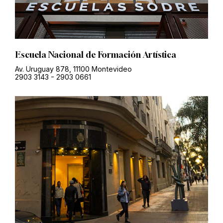
Escuela Nacional de Formación Artística
Av. Uruguay 878, 11100 Montevideo
2903 3143
-
2903 0661