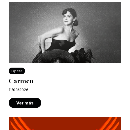
Ópera
Carmen
11/03/2026
Ver más