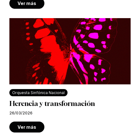
Ver más
Orquesta Sinfónica Nacional
Herencia y transformación
26/03/2026
Ver más