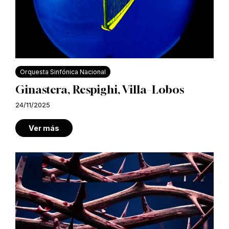
Orquesta Sinfónica Nacional
Ginastera, Respighi, Villa–Lobos
24/11/2025
Ver más