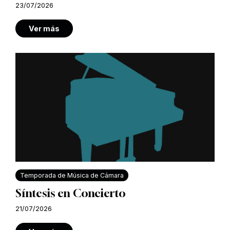
23/07/2026
Ver más
Temporada de Música de Cámara
Síntesis en Concierto
21/07/2026