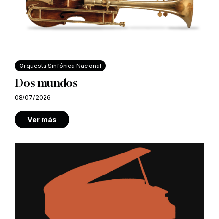
Orquesta Sinfónica Nacional
Dos mundos
08/07/2026
Ver más