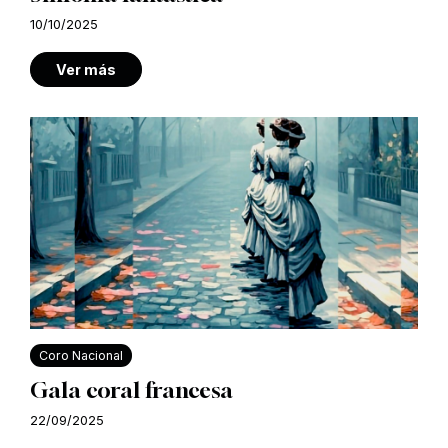
10/10/2025
Ver más
Coro Nacional
Gala coral francesa
22/09/2025