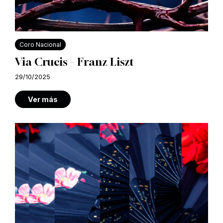
Coro Nacional
Via Crucis – Franz Liszt
29/10/2025
Ver más