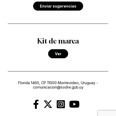
Enviar sugerencias
Kit de marca
Ver
Florida 1460, CP 11000 Montevideo, Uruguay
-
comunicacion@sodre.gub.uy