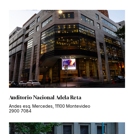
Auditorio Nacional Adela Reta
Andes esq. Mercedes, 11100 Montevideo
2900 7084