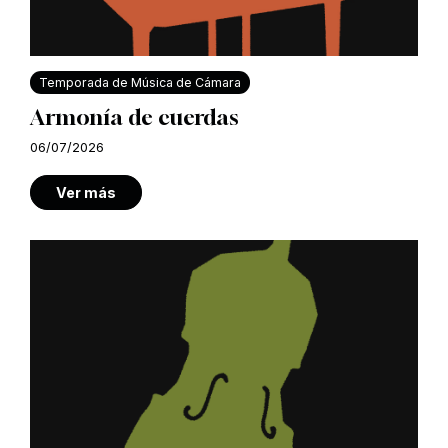
Temporada de Música de Cámara
Armonía de cuerdas
06/07/2026
Ver más