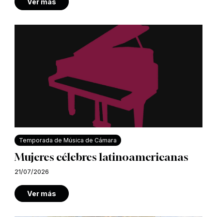
Ver más
Temporada de Música de Cámara
Mujeres célebres latinoamericanas
21/07/2026
Ver más