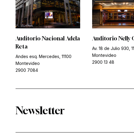
Auditorio Nacional Adela
Auditorio Nelly 
Reta
Av. 18 de Julio 930, 1
Montevideo
Andes esq. Mercedes, 11100
2900 13 48
Montevideo
2900 7084
Newsletter