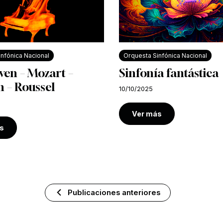
nfónica Nacional
Orquesta Sinfónica Nacional
ven – Mozart –
Sinfonía fantástica
 – Roussel
10/10/2025
Ver más
s
Publicaciones anteriores