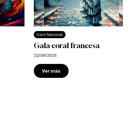
Coro Nacional
Gala coral francesa
22/09/2025
Ver más