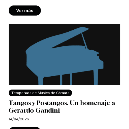
Ver más
Temporada de Música de Cámara
Tangos y Postangos. Un homenaje a
Gerardo Gandini
14/04/2026