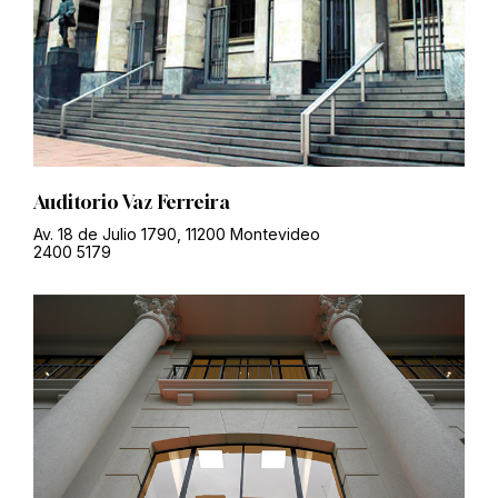
Auditorio Vaz Ferreira
Av. 18 de Julio 1790, 11200 Montevideo
2400 5179