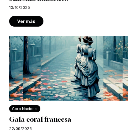
10/10/2025
Ver más
Coro Nacional
Gala coral francesa
22/09/2025