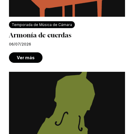
Temporada de Música de Cámara
Armonía de cuerdas
06/07/2026
Ver más