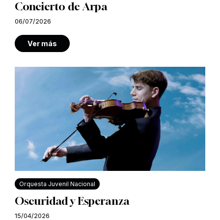
Concierto de Arpa
06/07/2026
Ver más
Orquesta Juvenil Nacional
Oscuridad y Esperanza
15/04/2026