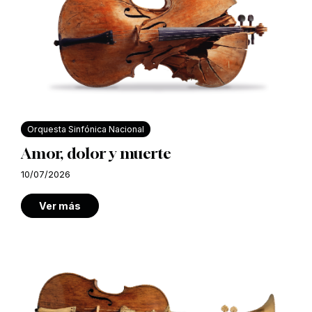
Orquesta Sinfónica Nacional
Amor, dolor y muerte
10/07/2026
Ver más