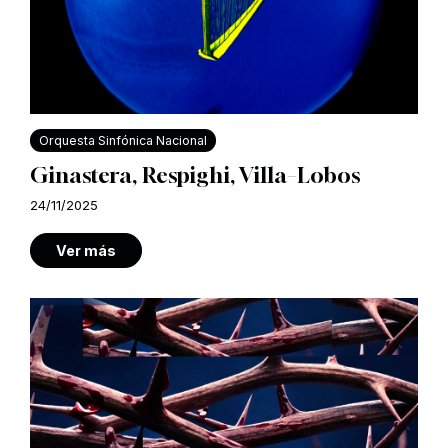
Orquesta Sinfónica Nacional
Ginastera, Respighi, Villa–Lobos
24/11/2025
Ver más