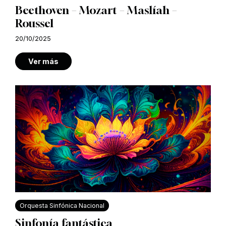
Beethoven – Mozart – Maslíah –
Roussel
20/10/2025
Ver más
Orquesta Sinfónica Nacional
Sinfonía fantástica