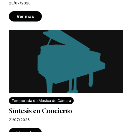
23/07/2026
Ver más
Temporada de Música de Cámara
Síntesis en Concierto
21/07/2026