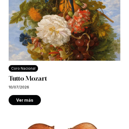
Coro Nacional
Tutto Mozart
10/07/2026
Ver más