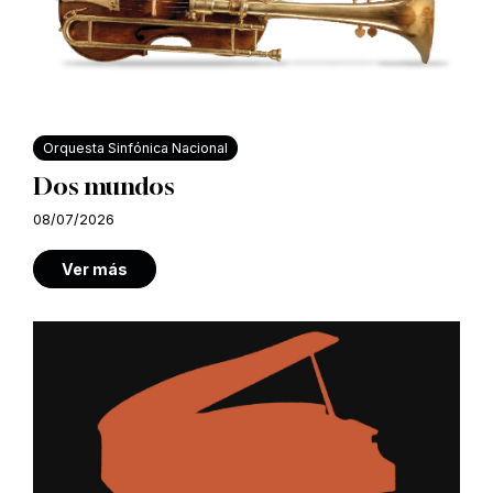
Orquesta Sinfónica Nacional
Dos mundos
08/07/2026
Ver más