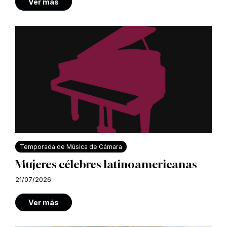
Ver más
Temporada de Música de Cámara
Mujeres célebres latinoamericanas
21/07/2026
Ver más