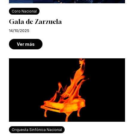
Coro Nacional
Gala de Zarzuela
14/10/2025
Ver más
Orquesta Sinfónica Nacional