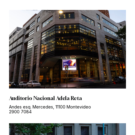
Auditorio Nacional Adela Reta
Andes esq. Mercedes, 11100 Montevideo
2900 7084