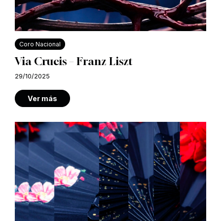
Coro Nacional
Via Crucis – Franz Liszt
29/10/2025
Ver más