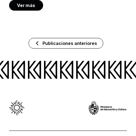
Ver más
Publicaciones anteriores