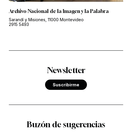
Archivo Nacional de la Imagen y la Palabra
Sarandí y Misiones, 11000 Montevideo
2915 5493
Newsletter
Suscribirme
Buzón de sugerencias