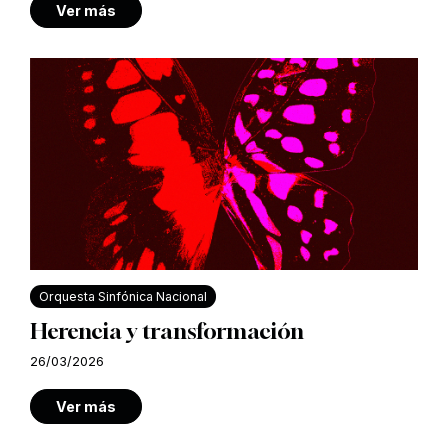
Ver más
Orquesta Sinfónica Nacional
Herencia y transformación
26/03/2026
Ver más