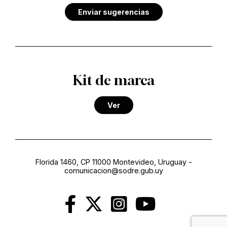
Enviar sugerencias
Kit de marca
Ver
Florida 1460, CP 11000 Montevideo, Uruguay
-
comunicacion@sodre.gub.uy