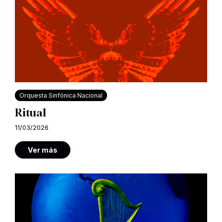
Orquesta Sinfónica Nacional
Ritual
11/03/2026
Ver más