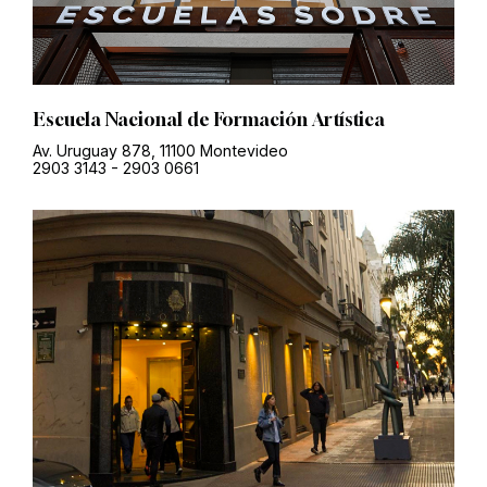
Escuela Nacional de Formación Artística
Av. Uruguay 878, 11100 Montevideo
2903 3143
-
2903 0661