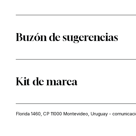
Buzón de sugerencias
Kit de marca
Florida 1460, CP 11000 Montevideo, Uruguay
-
comunicac