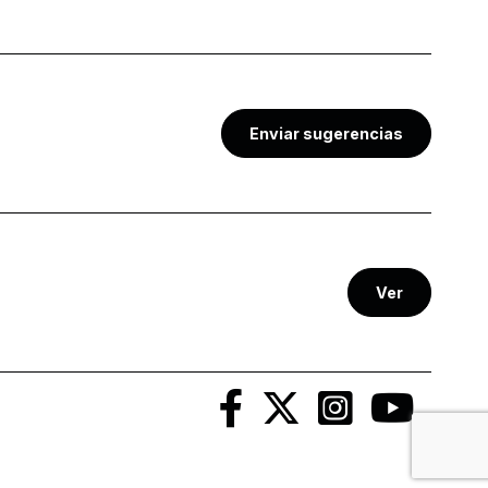
Enviar sugerencias
Ver