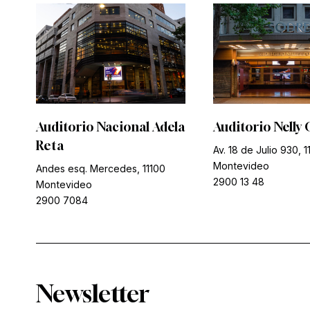
Auditorio Nacional Adela
Auditorio Nelly 
Reta
Av. 18 de Julio 930, 1
Montevideo
Andes esq. Mercedes, 11100
2900 13 48
Montevideo
2900 7084
Newsletter