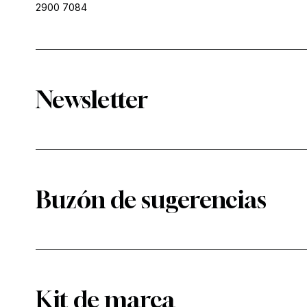
2900 7084
Newsletter
Buzón de sugerencias
Kit de marca