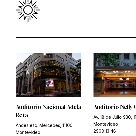
Auditorio Nacional Adela
Auditorio Nelly 
Reta
Av. 18 de Julio 930, 1
Montevideo
Andes esq. Mercedes, 11100
2900 13 48
Montevideo