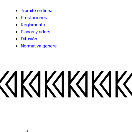
Trámite en línea
Prestaciones
Reglamento
Planos y riders
Difusión
Normativa general